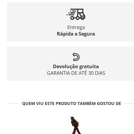
Entrega
Rápida e Segura
Devolução gratuita
GARANTIA DE ATÉ 30 DIAS
QUEM VIU ESTE PRODUTO TAMBÉM GOSTOU DE