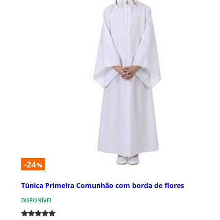
-24
%
Túnica Primeira Comunhão com borda de flores
DISPONÍVEL