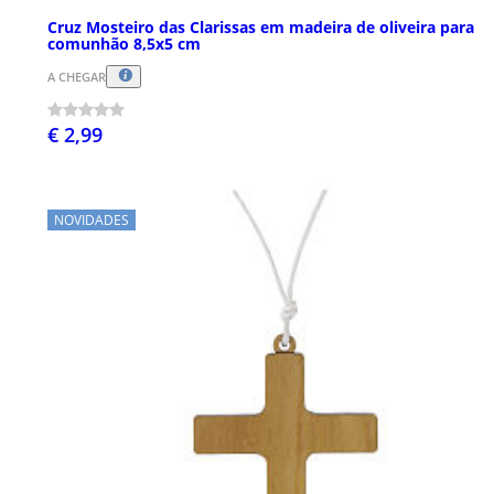
Cruz Mosteiro das Clarissas em madeira de oliveira para
comunhão 8,5x5 cm
A CHEGAR
€ 2,99
NOVIDADES