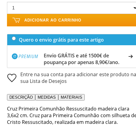
ADICIONAR AO CARRINHO
Quero o envio grátis para este artigo
Envio GRÁTIS e até 1500€ de
poupança por apenas 8,90€/ano.
Entre na sua conta para adicionar este produto n
sua Lista de Desejos
DESCRIÇÃO
MEDIDAS
MATERIAIS
Cruz Primeira Comunhão Ressuscitado madeira clara
3,6x2 cm. Cruz para Primeira Comunhão com silhueta d
Cristo Ressuscitado, realizada em madeira clara.