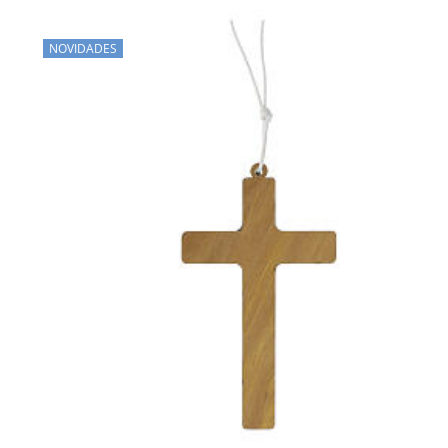
NOVIDADES