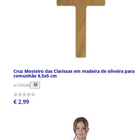
Cruz Mosteiro das Clarissas em madeira de oliveira para
comunhão 8,5x5 cm
A CHEGAR
€ 2,99