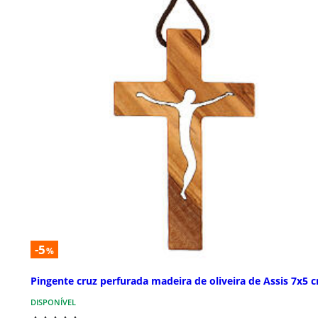
-5
%
Pingente cruz perfurada madeira de oliveira de Assis 7x5 
DISPONÍVEL