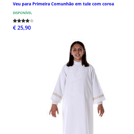
Veu para Primeira Comunhão em tule com coroa
DISPONÍVEL
€ 25,90