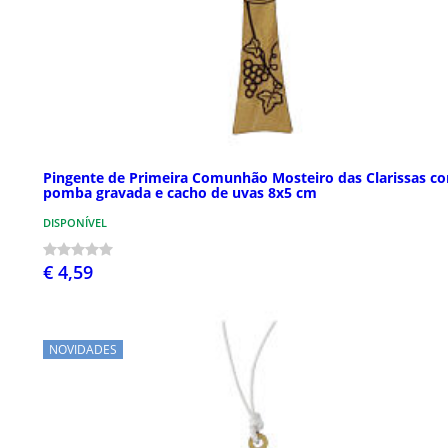
Pingente de Primeira Comunhão Mosteiro das Clarissas c
pomba gravada e cacho de uvas 8x5 cm
DISPONÍVEL
€ 4,59
NOVIDADES