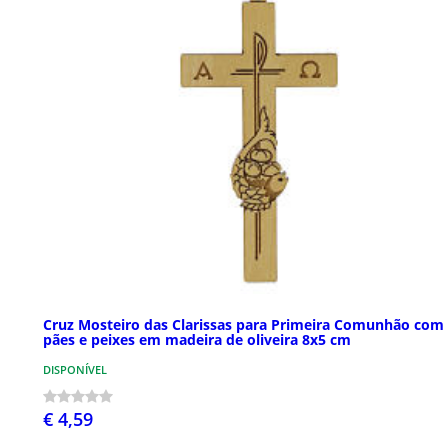
Cruz Mosteiro das Clarissas para Primeira Comunhão com
pães e peixes em madeira de oliveira 8x5 cm
DISPONÍVEL
€ 4,59