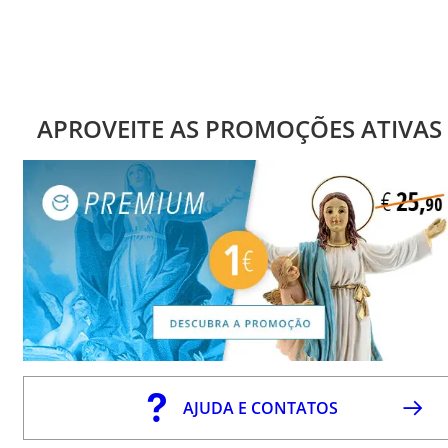
APROVEITE AS PROMOÇÕES ATIVAS
AJUDA E CONTATOS