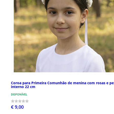
Coroa para Primeira Comunhão de menina com rosas e pe
interno 22 cm
DISPONÍVEL
€ 9,00