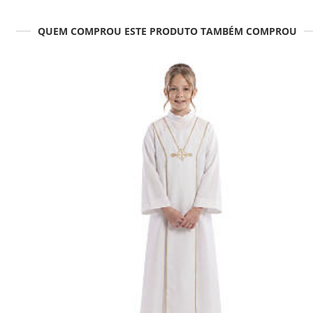
QUEM COMPROU ESTE PRODUTO TAMBÉM COMPROU