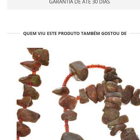
GARANTIA DE ATÉ 30 DIAS
QUEM VIU ESTE PRODUTO TAMBÉM GOSTOU DE