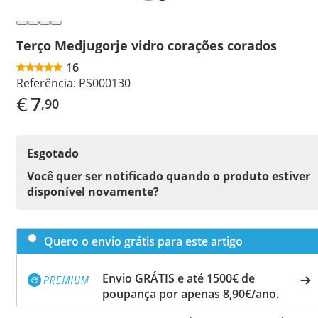
Terço Medjugorje vidro corações corados
16
Referência:
PS000130
€
7
,90
Esgotado
Você quer ser notificado quando o produto estiver
disponível novamente?
Quero o envio grátis para este artigo
Envio GRÁTIS e até 1500€ de
poupança por apenas 8,90€/ano.