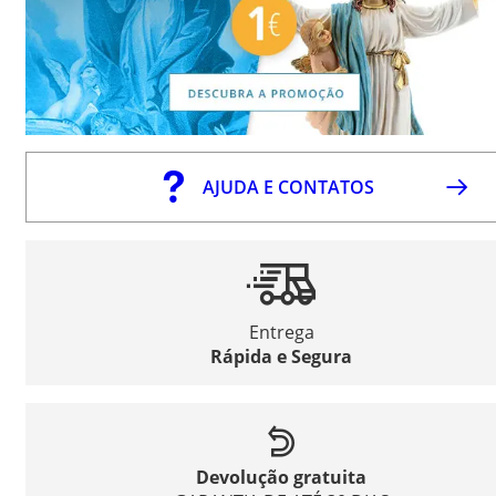
AJUDA E CONTATOS
Entrega
Rápida e Segura
Devolução gratuita