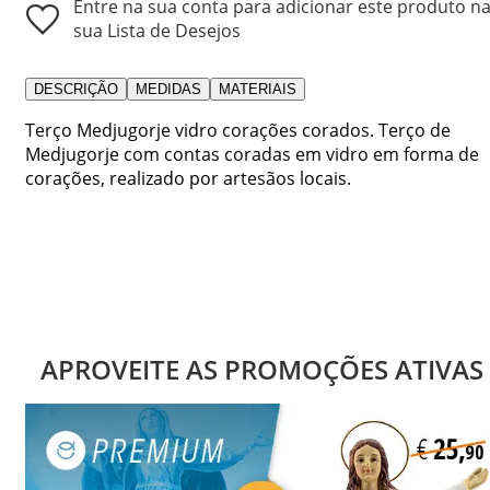
Entre na sua conta para adicionar este produto n
sua Lista de Desejos
DESCRIÇÃO
MEDIDAS
MATERIAIS
Terço Medjugorje vidro corações corados. Terço de
Medjugorje com contas coradas em vidro em forma de
corações, realizado por artesãos locais.
APROVEITE AS PROMOÇÕES ATIVAS