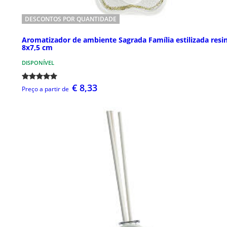
DESCONTOS POR QUANTIDADE
Aromatizador de ambiente Sagrada Família estilizada resi
8x7,5 cm
DISPONÍVEL
€ 8,33
Preço a partir de