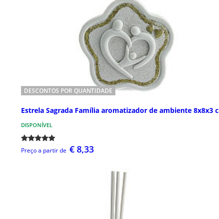
DESCONTOS POR QUANTIDADE
Estrela Sagrada Família aromatizador de ambiente 8x8x3 
DISPONÍVEL
€ 8,33
Preço a partir de