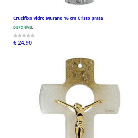
Crucifixo vidro Murano 16 cm Cristo prata
DISPONÍVEL
€ 24,90