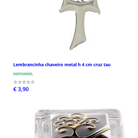
Lembrancinha chaveiro metal h 4 cm cruz tau
DISPONÍVEL
€ 3,90