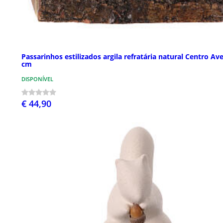
Passarinhos estilizados argila refratária natural Centro Ave
cm
DISPONÍVEL
€ 44,90