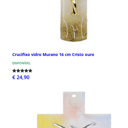
Crucifixo vidro Murano 16 cm Cristo ouro
DISPONÍVEL
€ 24,90