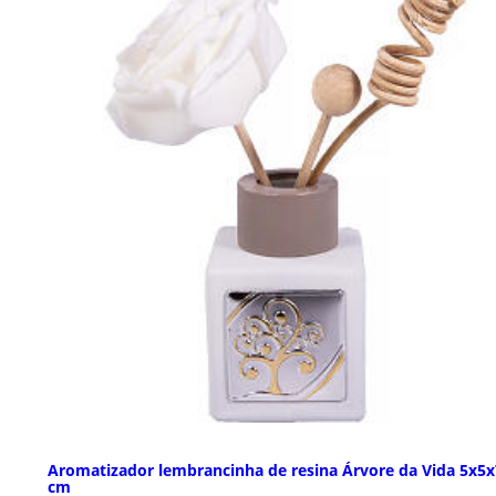
Aromatizador lembrancinha de resina Árvore da Vida 5x5x
cm