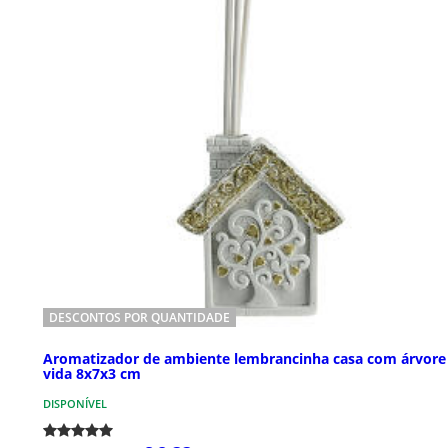
DESCONTOS POR QUANTIDADE
Aromatizador de ambiente lembrancinha casa com árvore
vida 8x7x3 cm
DISPONÍVEL