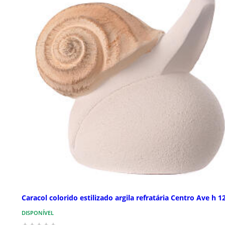
Caracol colorido estilizado argila refratária Centro Ave h 1
DISPONÍVEL