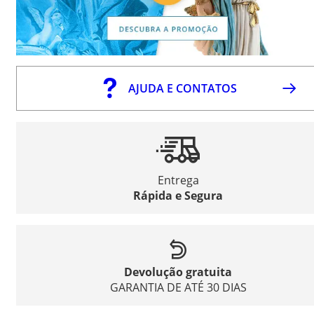
AJUDA E CONTATOS
Entrega
Rápida e Segura
Devolução gratuita
GARANTIA DE ATÉ 30 DIAS