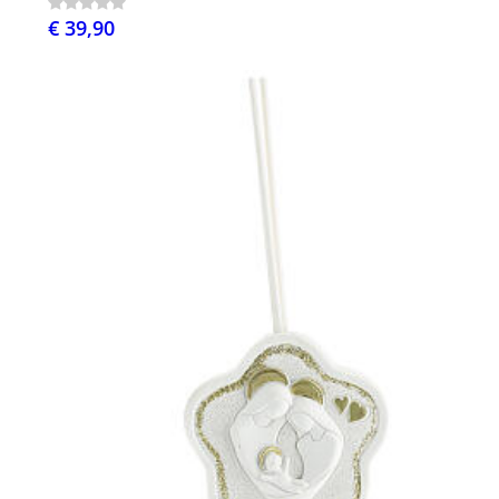
€ 39,90