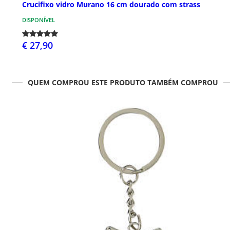
Crucifixo vidro Murano 16 cm dourado com strass
DISPONÍVEL
€ 27,90
QUEM COMPROU ESTE PRODUTO TAMBÉM COMPROU