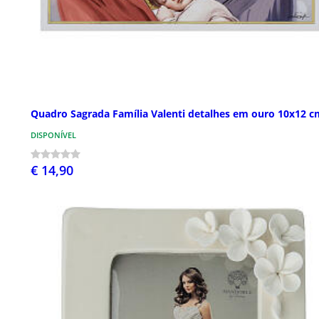
Quadro Sagrada Família Valenti detalhes em ouro 10x12 c
DISPONÍVEL
€ 14,90