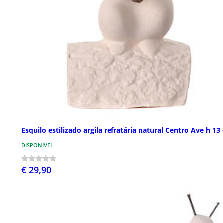
Esquilo estilizado argila refratária natural Centro Ave h 13
DISPONÍVEL
€ 29,90