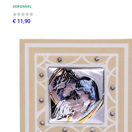
DISPONÍVEL
€ 11,90