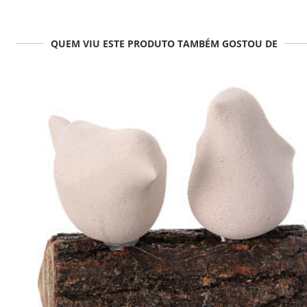
QUEM VIU ESTE PRODUTO TAMBÉM GOSTOU DE