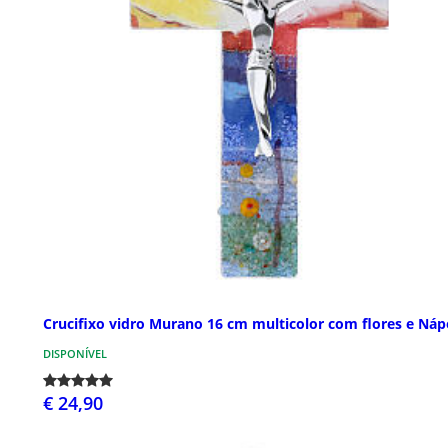
Crucifixo vidro Murano 16 cm multicolor com flores e Náp
DISPONÍVEL
€ 24,90