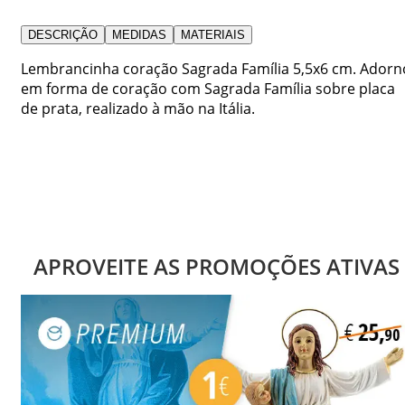
DESCRIÇÃO
MEDIDAS
MATERIAIS
Lembrancinha coração Sagrada Família 5,5x6 cm. Adorn
em forma de coração com Sagrada Família sobre placa
de prata, realizado à mão na Itália.
APROVEITE AS PROMOÇÕES ATIVAS