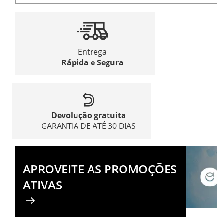
Entrega
Rápida e Segura
Devolução gratuita
GARANTIA DE ATÉ 30 DIAS
APROVEITE AS PROMOÇÕES
ATIVAS