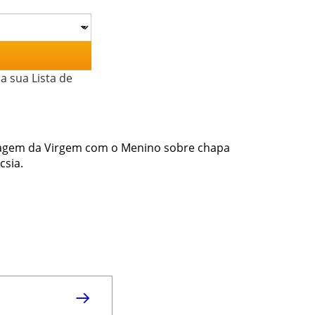
a sua Lista de
magem da Virgem com o Menino sobre chapa
csia.