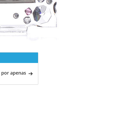
 por apenas