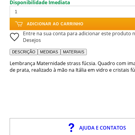
Disponibilidade Imediata
ADICIONAR AO CARRINHO
Entre na sua conta para adicionar este produto n
Desejos
DESCRIÇÃO
MEDIDAS
MATERIAIS
Lembrança Maternidade strass fúcsia. Quadro com i
de prata, realizado à mão na Itália em vidro e cristais fú
AJUDA E CONTATOS