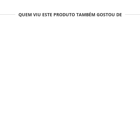
QUEM VIU ESTE PRODUTO TAMBÉM GOSTOU DE