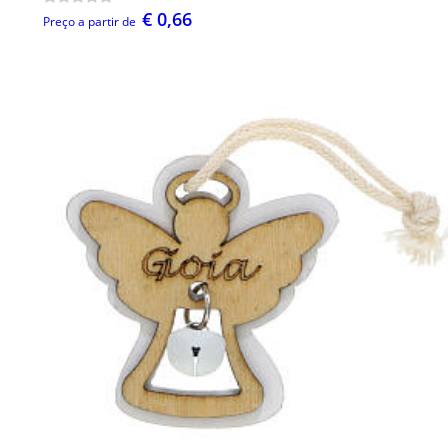
€ 0,66
Preço a partir de