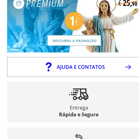
AJUDA E CONTATOS
Entrega
Rápida e Segura