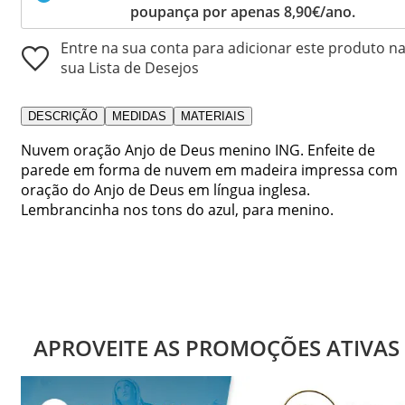
poupança por apenas 8,90€/ano.
Entre na sua conta para adicionar este produto n
sua Lista de Desejos
DESCRIÇÃO
MEDIDAS
MATERIAIS
Nuvem oração Anjo de Deus menino ING. Enfeite de
parede em forma de nuvem em madeira impressa com
oração do Anjo de Deus em língua inglesa.
Lembrancinha nos tons do azul, para menino.
APROVEITE AS PROMOÇÕES ATIVAS