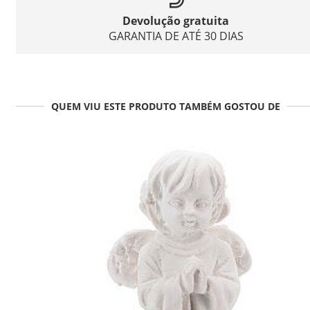
Devolução gratuita
GARANTIA DE ATÉ 30 DIAS
QUEM VIU ESTE PRODUTO TAMBÉM GOSTOU DE