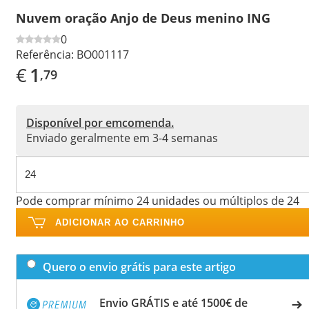
Nuvem oração Anjo de Deus menino ING
0
Referência:
BO001117
€
1
,79
Disponível por emcomenda.
Enviado geralmente em 3-4 semanas
Pode comprar mínimo 24 unidades ou múltiplos de 24
ADICIONAR AO CARRINHO
Quero o envio grátis para este artigo
Envio GRÁTIS e até 1500€ de