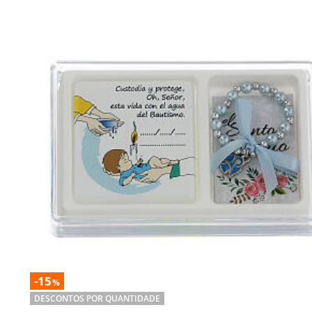
-15
%
DESCONTOS POR QUANTIDADE