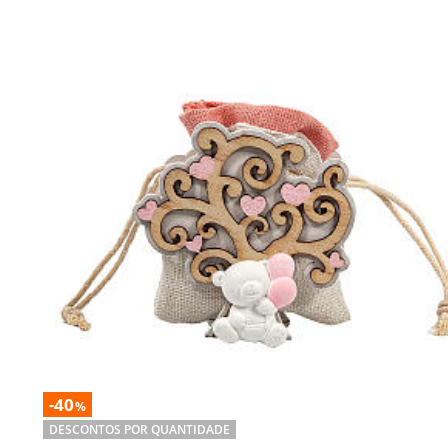
-40
%
DESCONTOS POR QUANTIDADE