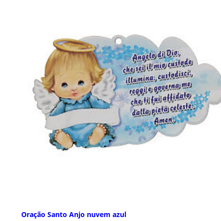
Oração Santo Anjo nuvem azul