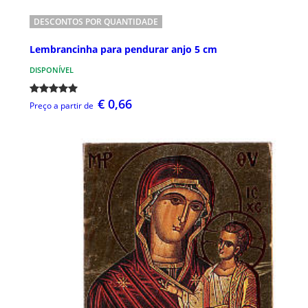
DESCONTOS POR QUANTIDADE
Lembrancinha para pendurar anjo 5 cm
DISPONÍVEL
€ 0,66
Preço a partir de