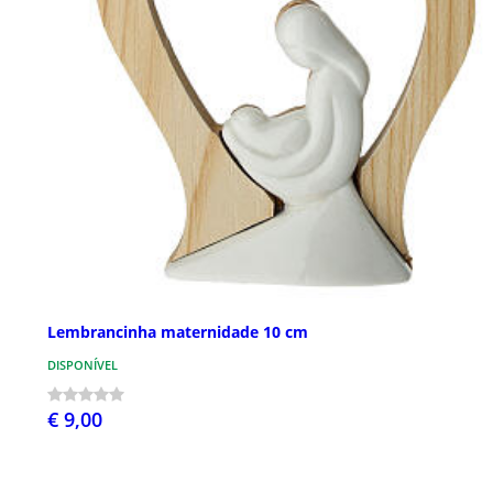
Lembrancinha maternidade 10 cm
DISPONÍVEL
€ 9,00