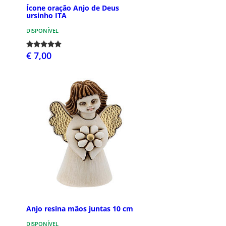
Ícone oração Anjo de Deus
ursinho ITA
DISPONÍVEL
€ 7,00
Anjo resina mãos juntas 10 cm
DISPONÍVEL