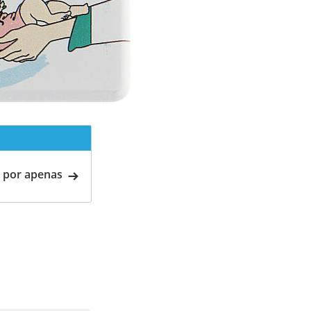
 por apenas