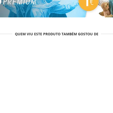
QUEM VIU ESTE PRODUTO TAMBÉM GOSTOU DE