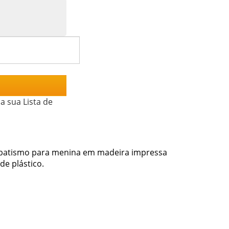
a sua Lista de
batismo para menina em madeira impressa
e plástico.