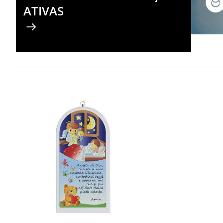
ATIVAS