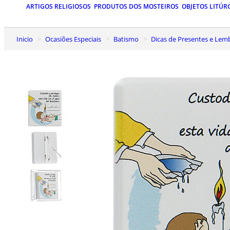
ARTIGOS RELIGIOSOS
PRODUTOS DOS MOSTEIROS
OBJETOS LITÚR
Inicio
Ocasiões Especiais
Batismo
Dicas de Presentes e Le