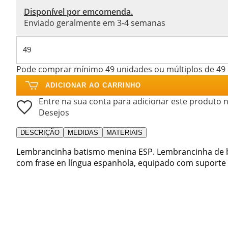
Disponível por emcomenda.
Enviado geralmente em 3-4 semanas
Pode comprar mínimo 49 unidades ou múltiplos de 49
ADICIONAR AO CARRINHO
Entre na sua conta para adicionar este produto n
Desejos
DESCRIÇÃO
MEDIDAS
MATERIAIS
Lembrancinha batismo menina ESP. Lembrancinha de 
com frase en língua espanhola, equipado com suporte d