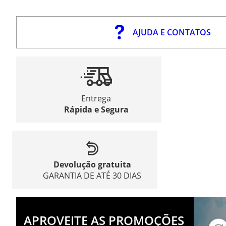
AJUDA E CONTATOS
Entrega
Rápida e Segura
Devolução gratuita
GARANTIA DE ATÉ 30 DIAS
APROVEITE AS PROMOÇÕES