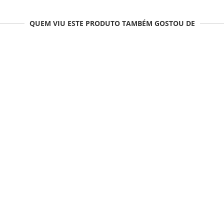
QUEM VIU ESTE PRODUTO TAMBÉM GOSTOU DE