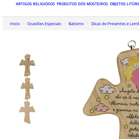
ARTIGOS RELIGIOSOS
PRODUTOS DOS MOSTEIROS
OBJETOS LITÚR
Inicio
Ocasiões Especiais
Batismo
Dicas de Presentes e Le