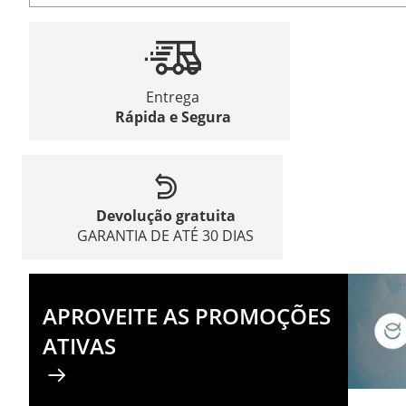
Entrega
Rápida e Segura
Devolução gratuita
GARANTIA DE ATÉ 30 DIAS
APROVEITE AS PROMOÇÕES
ATIVAS