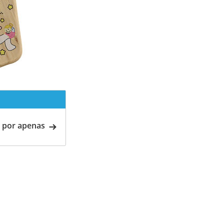
 por apenas