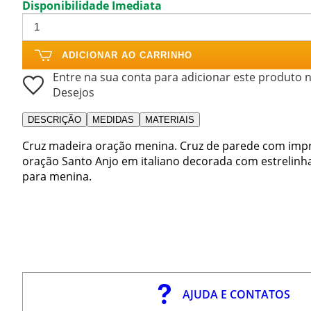
Disponibilidade Imediata
ADICIONAR AO CARRINHO
Entre na sua conta para adicionar este produto n
Desejos
DESCRIÇÃO
MEDIDAS
MATERIAIS
Cruz madeira oração menina. Cruz de parede com imp
oração Santo Anjo em italiano decorada com estrelinh
para menina.
AJUDA E CONTATOS