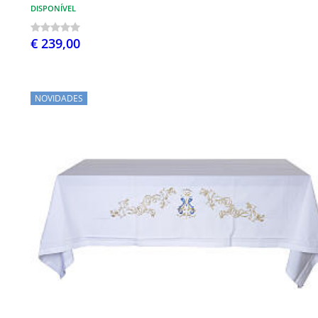
DISPONÍVEL
€ 239,00
NOVIDADES