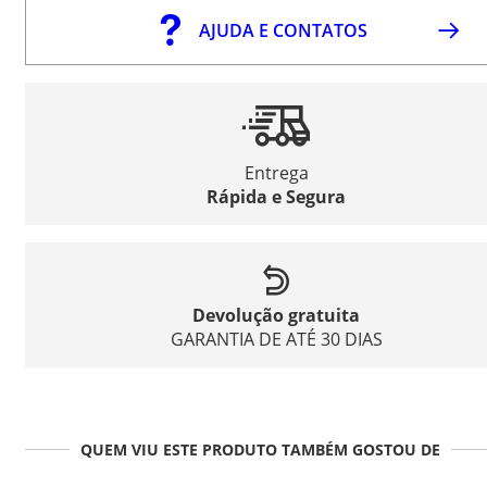
AJUDA E CONTATOS
Entrega
Rápida e Segura
Devolução gratuita
GARANTIA DE ATÉ 30 DIAS
QUEM VIU ESTE PRODUTO TAMBÉM GOSTOU DE