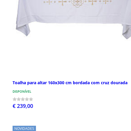
Toalha para altar 160x300 cm bordada com cruz dourada
DISPONÍVEL
€ 239,00
NOVIDADES