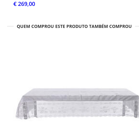
€ 269,00
QUEM COMPROU ESTE PRODUTO TAMBÉM COMPROU