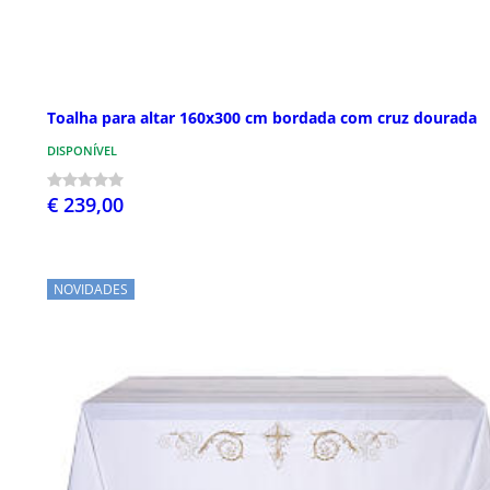
Toalha para altar 160x300 cm bordada com cruz dourada
DISPONÍVEL
€ 239,00
NOVIDADES