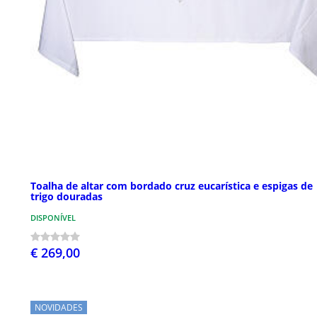
Toalha de altar com bordado cruz eucarística e espigas de
trigo douradas
DISPONÍVEL
€ 269,00
NOVIDADES