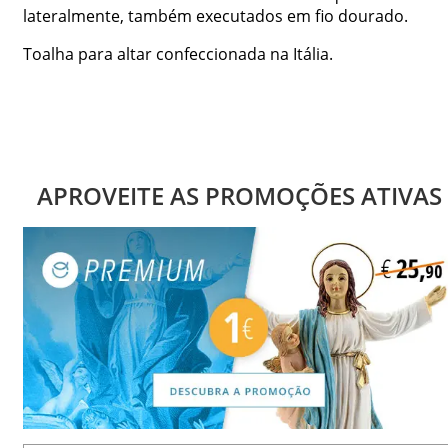
lateralmente, também executados em fio dourado.
Toalha para altar confeccionada na Itália.
APROVEITE AS PROMOÇÕES ATIVAS