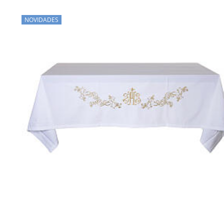
NOVIDADES