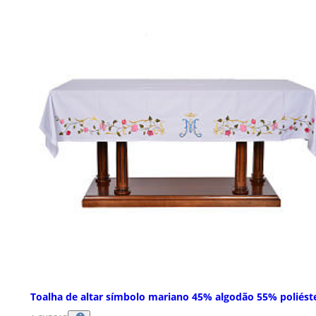
Toalha de altar símbolo mariano 45% algodão 55% poliést