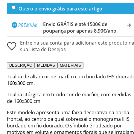
Quero o envio grátis para este artigo
Envio GRÁTIS e até 1500€ de
poupança por apenas 8,90€/ano.
Entre na sua conta para adicionar este produto n
sua Lista de Desejos
DESCRIÇÃO
MEDIDAS
MATERIAIS
Toalha de altar cor de marfim com bordado IHS dourad
160x300 cm.
Toalha litúrgica em tecido cor de marfim, com medidas
de 160x300 cm.
Este modelo apresenta uma faixa decorativa na borda
frontal, ao centro da qual sobressai o monograma IHS
bordado em fio dourado. O símbolo é rodeado por
motivos em voluta e ornamentos florais que se irradiam