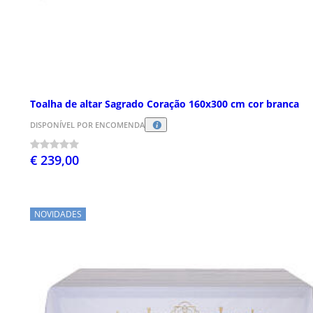
Toalha de altar Sagrado Coração 160x300 cm cor branca
DISPONÍVEL POR ENCOMENDA
€ 239,00
NOVIDADES