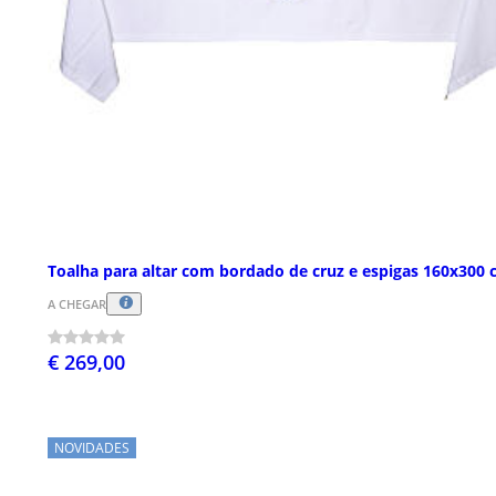
Toalha para altar com bordado de cruz e espigas 160x300
A CHEGAR
€ 269,00
NOVIDADES