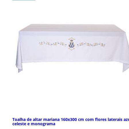
Toalha de altar mariana 160x300 cm com flores laterais az
celeste e monograma