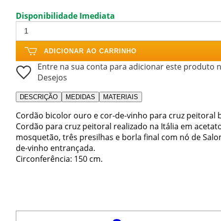
Disponibilidade Imediata
ADICIONAR AO CARRINHO
Entre na sua conta para adicionar este produto n
Desejos
DESCRIÇÃO
MEDIDAS
MATERIAIS
Cordão bicolor ouro e cor-de-vinho para cruz peitoral 
Cordão para cruz peitoral realizado na Itália em acetat
mosquetão, três presilhas e borla final com nó de Salom
de-vinho entrançada.
Circonferência: 150 cm.