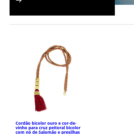
Cordão bicolor ouro e cor-de-
vinho para cruz peitoral bicolor
com nó de Salomão e presilhas