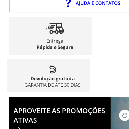
AJUDA E CONTATOS
Entrega
Rápida e Segura
Devolução gratuita
GARANTIA DE ATÉ 30 DIAS
APROVEITE AS PROMOÇÕES
ATIVAS