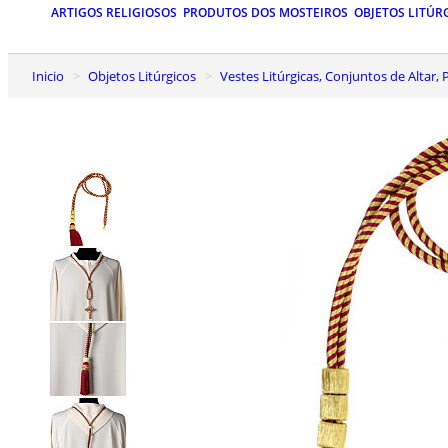
ARTIGOS RELIGIOSOS
PRODUTOS DOS MOSTEIROS
OBJETOS LITÚR
Inicio
Objetos Litúrgicos
Vestes Litúrgicas, Conjuntos de Altar