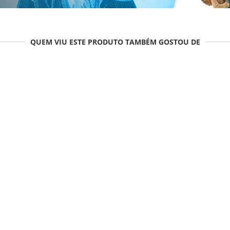
QUEM VIU ESTE PRODUTO TAMBÉM GOSTOU DE