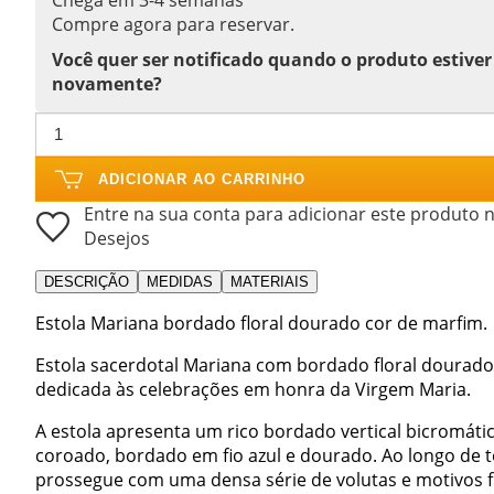
Compre agora para reservar.
Você quer ser notificado quando o produto estiver
novamente?
ADICIONAR AO CARRINHO
Entre na sua conta para adicionar este produto n
Desejos
DESCRIÇÃO
MEDIDAS
MATERIAIS
Estola Mariana bordado floral dourado cor de marfim.
Estola sacerdotal Mariana com bordado floral dourado
dedicada às celebrações em honra da Virgem Maria.
A estola apresenta um rico bordado vertical bicromáti
coroado, bordado em fio azul e dourado. Ao longo de 
prossegue com uma densa série de volutas e motivos f