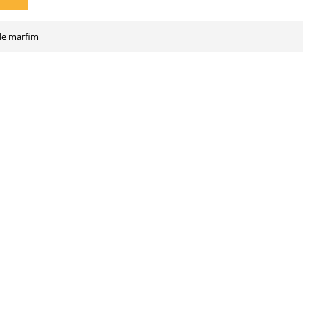
 de marfim