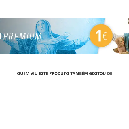
QUEM VIU ESTE PRODUTO TAMBÉM GOSTOU DE