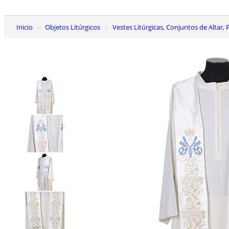
Inicio
Objetos Litúrgicos
Vestes Litúrgicas, Conjuntos de Altar