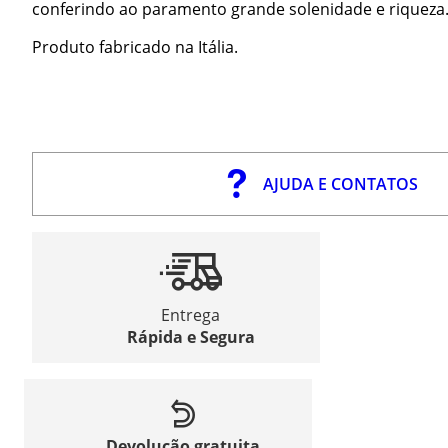
conferindo ao paramento grande solenidade e riqueza
Produto fabricado na Itália.
AJUDA E CONTATOS
Entrega
Rápida e Segura
Devolução gratuita