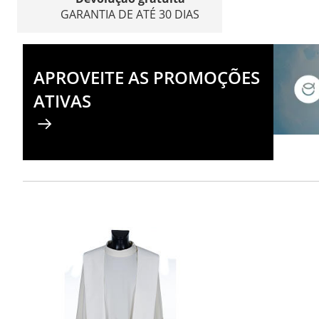
GARANTIA DE ATÉ 30 DIAS
APROVEITE AS PROMOÇÕES
ATIVAS