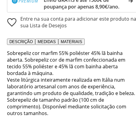
poupança por apenas 8,90€/ano.
Entre na sua conta para adicionar este produto n
sua Lista de Desejos
DESCRIÇÃO
MEDIDAS
MATERIAIS
Sobrepeliz cor marfim 55% poliéster 45% lã bainha
aberta. Sobrepeliz cor de marfim confeccionada em
tecido 55% poliéster e 45% lã com bainha aberta
bordada à máquina.
Veste litúrgica inteiramente realizada em Itália num
laboratório artesanal com anos de experiência,
garantindo um produto de qualidade, tradição e beleza.
Sobrepeliz de tamanho padrão (100 cm de
comprimento). Disponível mediante solicitação com
outros tamanhos.