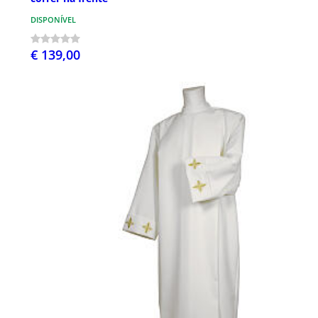
DISPONÍVEL
€ 139,00