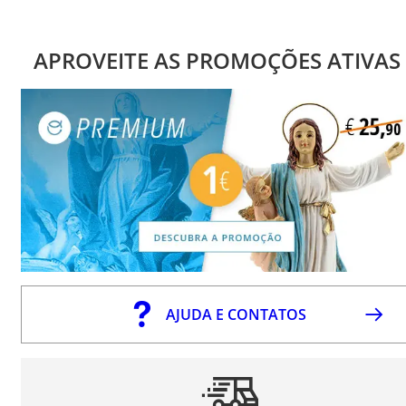
APROVEITE AS PROMOÇÕES ATIVAS
AJUDA E CONTATOS