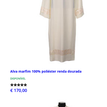
Alva marfim 100% poliéster renda dourada
DISPONÍVEL
€ 170,00