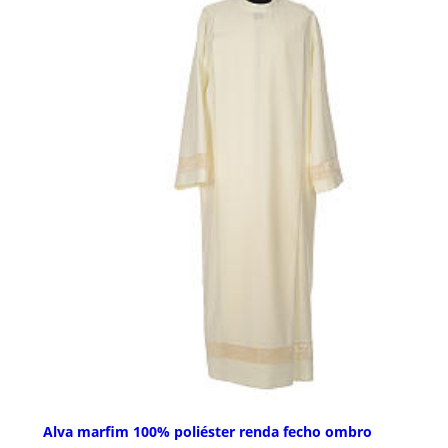
Alva marfim 100% poliéster renda fecho ombro