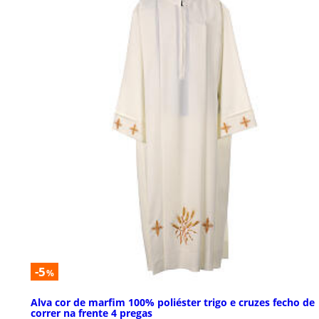
-5
%
Alva cor de marfim 100% poliéster trigo e cruzes fecho de
correr na frente 4 pregas