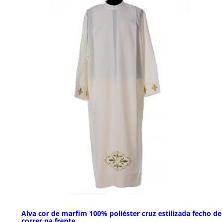
Alva cor de marfim 100% poliéster cruz estilizada fecho de
correr na frente