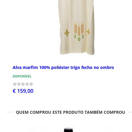
Alva marfim 100% poliéster trigo fecho no ombro
DISPONÍVEL
€ 159,00
QUEM COMPROU ESTE PRODUTO TAMBÉM COMPROU