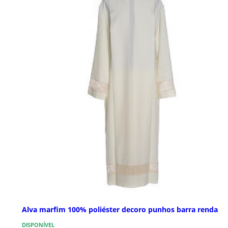
Alva marfim 100% poliéster decoro punhos barra renda
DISPONÍVEL