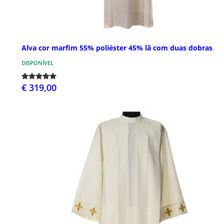
Alva cor marfim 55% poliéster 45% lã com duas dobras
DISPONÍVEL
€ 319,00