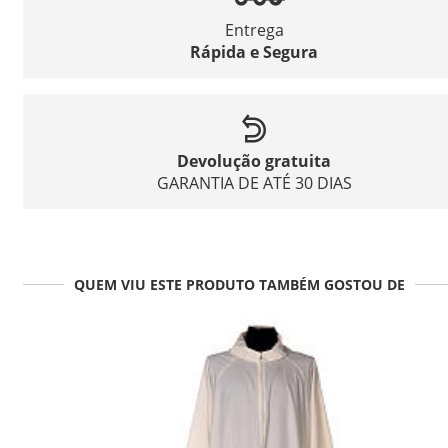
Entrega
Rápida e Segura
Devolução gratuita
GARANTIA DE ATÉ 30 DIAS
QUEM VIU ESTE PRODUTO TAMBÉM GOSTOU DE