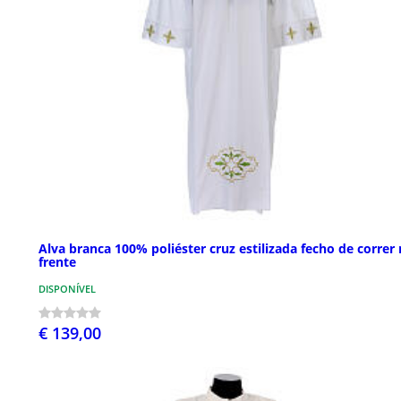
Alva branca 100% poliéster cruz estilizada fecho de correr
frente
DISPONÍVEL
€ 139,00