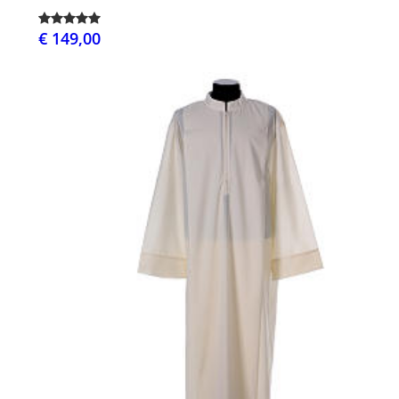
€ 149,00