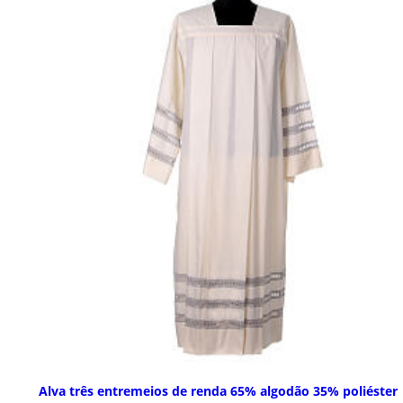
Alva três entremeios de renda 65% algodão 35% poliéster