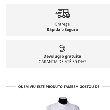
Entrega
Rápida e Segura
Devolução gratuita
GARANTIA DE ATÉ 30 DIAS
QUEM VIU ESTE PRODUTO TAMBÉM GOSTOU DE