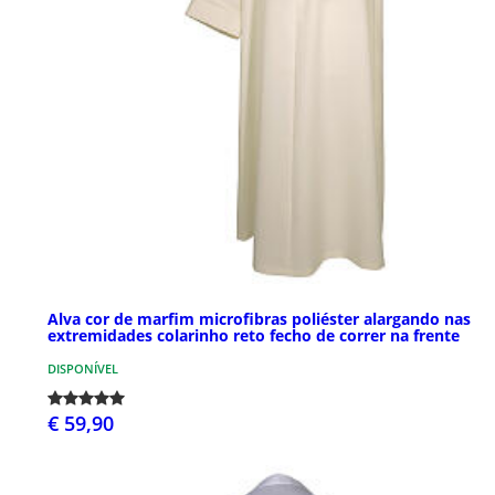
Alva cor de marfim microfibras poliéster alargando nas
extremidades colarinho reto fecho de correr na frente
DISPONÍVEL
€ 59,90