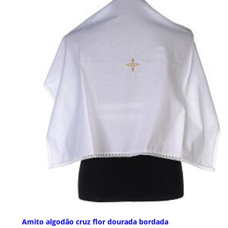
Amito algodão cruz flor dourada bordada