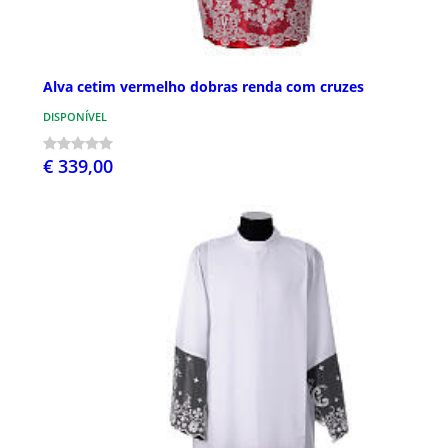
Alva cetim vermelho dobras renda com cruzes
DISPONÍVEL
€ 339,00