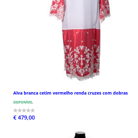
Alva branca cetim vermelho renda cruzes com dobras
DISPONÍVEL
€ 479,00