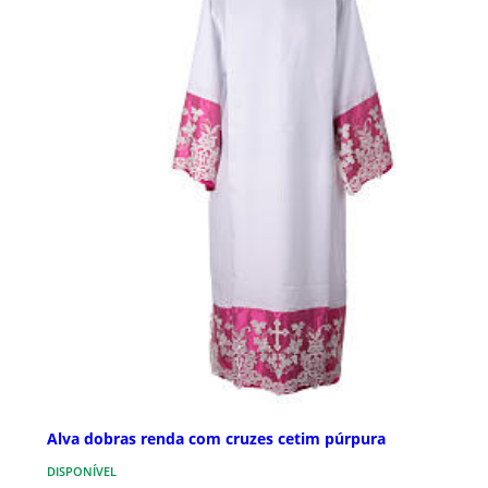
Alva dobras renda com cruzes cetim púrpura
DISPONÍVEL