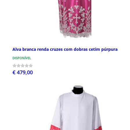
Alva branca renda cruzes com dobras cetim púrpura
DISPONÍVEL
€ 479,00