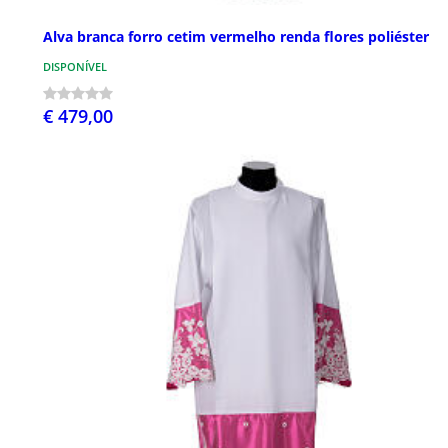
Alva branca forro cetim vermelho renda flores poliéster
DISPONÍVEL
€ 479,00