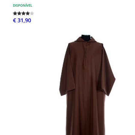
DISPONÍVEL
€ 31,90