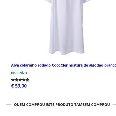
Alva colarinho rodado CocoCler mistura de algodão branc
DISPONÍVEL
€ 59,00
QUEM COMPROU ESTE PRODUTO TAMBÉM COMPROU