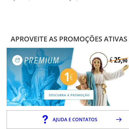
APROVEITE AS PROMOÇÕES ATIVAS
AJUDA E CONTATOS