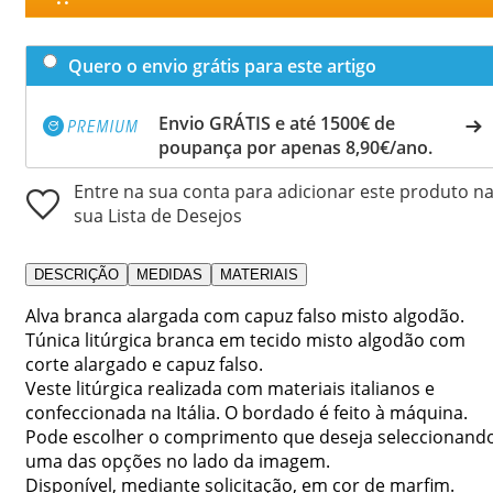
Quero o envio grátis para este artigo
Envio GRÁTIS e até 1500€ de
poupança por apenas 8,90€/ano.
Entre na sua conta para adicionar este produto n
sua Lista de Desejos
DESCRIÇÃO
MEDIDAS
MATERIAIS
Alva branca alargada com capuz falso misto algodão.
Túnica litúrgica branca em tecido misto algodão com
corte alargado e capuz falso.
Veste litúrgica realizada com materiais italianos e
confeccionada na Itália. O bordado é feito à máquina.
Pode escolher o comprimento que deseja seleccionand
uma das opções no lado da imagem.
Disponível, mediante solicitação, em cor de marfim.