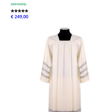
DISPONÍVEL
€ 249,00