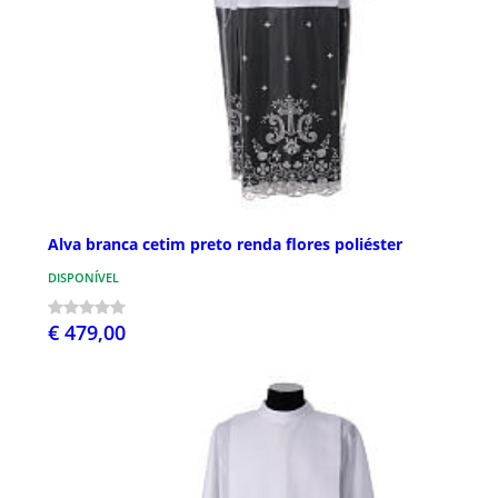
Alva branca cetim preto renda flores poliéster
DISPONÍVEL
€ 479,00