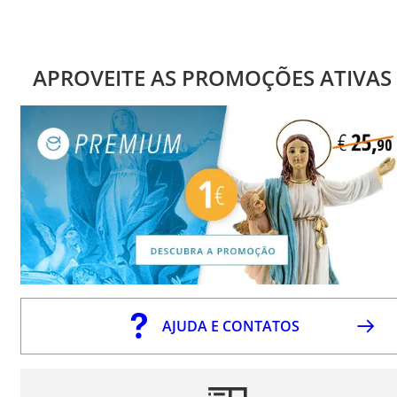
APROVEITE AS PROMOÇÕES ATIVAS
AJUDA E CONTATOS