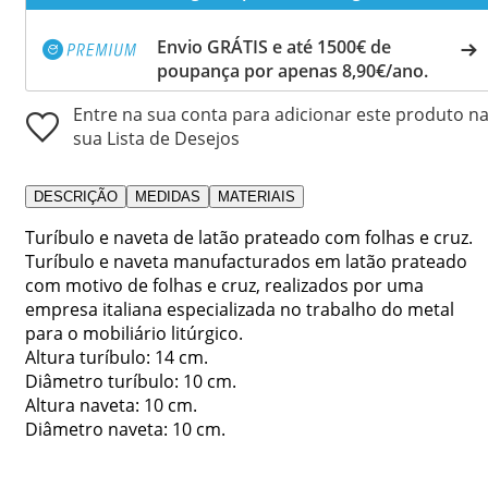
Envio GRÁTIS e até 1500€ de
poupança por apenas 8,90€/ano.
Entre na sua conta para adicionar este produto n
sua Lista de Desejos
DESCRIÇÃO
MEDIDAS
MATERIAIS
Turíbulo e naveta de latão prateado com folhas e cruz.
Turíbulo e naveta manufacturados em latão prateado
com motivo de folhas e cruz, realizados por uma
empresa italiana especializada no trabalho do metal
para o mobiliário litúrgico.
Altura turíbulo: 14 cm.
Diâmetro turíbulo: 10 cm.
Altura naveta: 10 cm.
Diâmetro naveta: 10 cm.