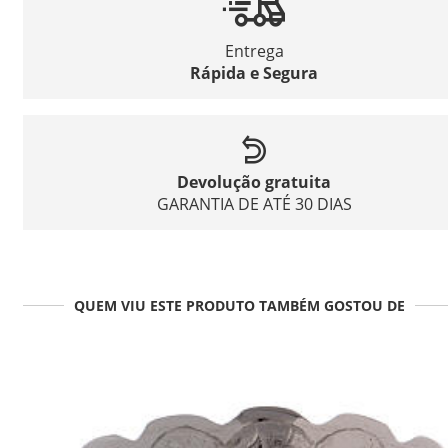
Entrega
Rápida e Segura
Devolução gratuita
GARANTIA DE ATÉ 30 DIAS
QUEM VIU ESTE PRODUTO TAMBÉM GOSTOU DE