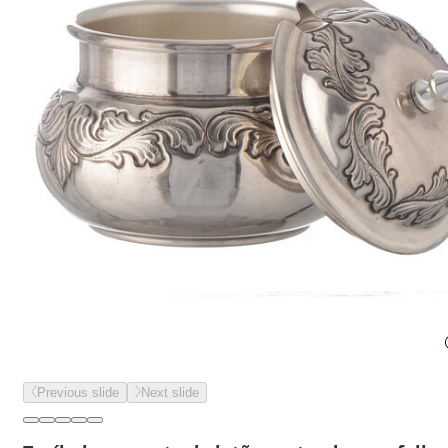
Previous slide
Next slide