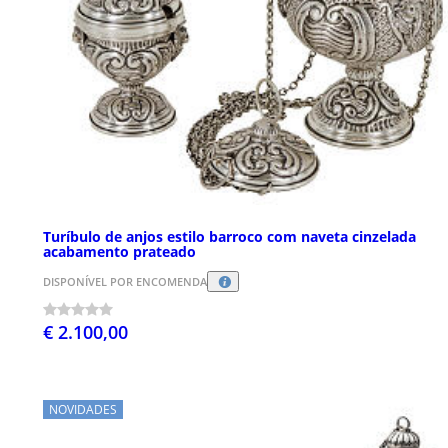
Turíbulo de anjos estilo barroco com naveta cinzelada
acabamento prateado
DISPONÍVEL POR ENCOMENDA
€ 2.100,00
NOVIDADES