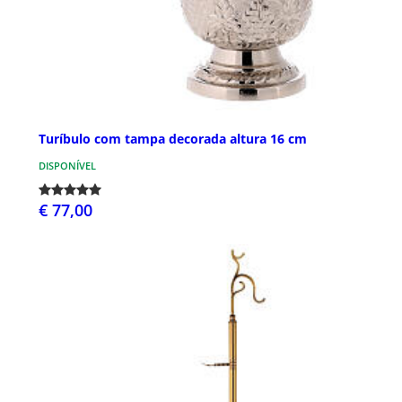
Turíbulo com tampa decorada altura 16 cm
DISPONÍVEL
€ 77,00