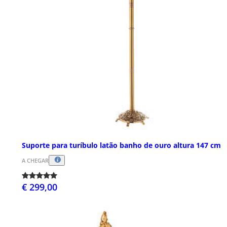
Suporte para turíbulo latão banho de ouro altura 147 cm
A CHEGAR
€ 299,00