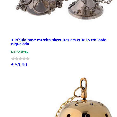
Turíbulo base estreita aberturas em cruz 15 cm latão
niquelado
DISPONÍVEL
€ 51,90