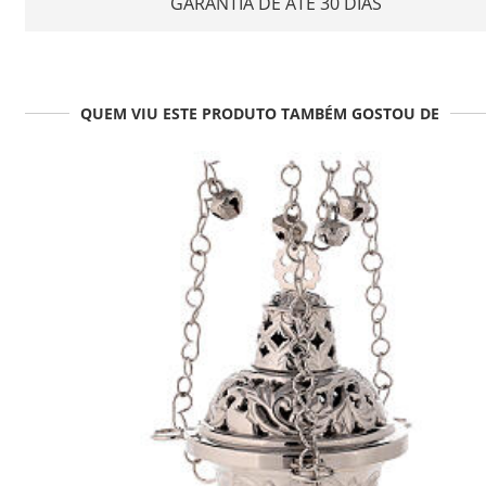
GARANTIA DE ATÉ 30 DIAS
QUEM VIU ESTE PRODUTO TAMBÉM GOSTOU DE