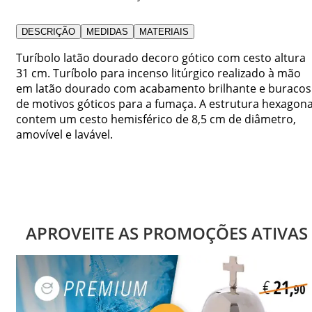
DESCRIÇÃO
MEDIDAS
MATERIAIS
Turíbolo latão dourado decoro gótico com cesto altura
31 cm. Turíbolo para incenso litúrgico realizado à mão
em latão dourado com acabamento brilhante e buracos
de motivos góticos para a fumaça. A estrutura hexagona
contem um cesto hemisférico de 8,5 cm de diâmetro,
amovível e lavável.
APROVEITE AS PROMOÇÕES ATIVAS