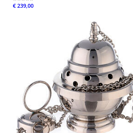
€ 239,00