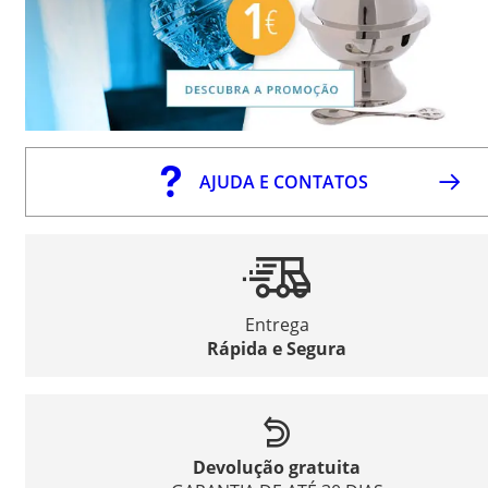
AJUDA E CONTATOS
Entrega
Rápida e Segura
Devolução gratuita