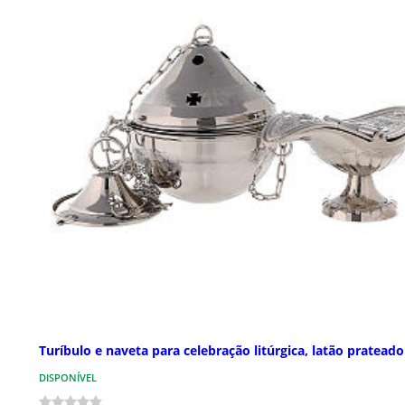
Turíbulo e naveta para celebração litúrgica, latão prateado
DISPONÍVEL