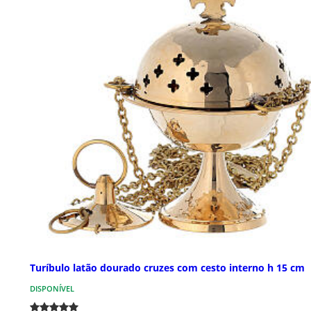
Turíbulo latão dourado cruzes com cesto interno h 15 cm
DISPONÍVEL