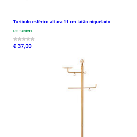
Turíbulo esférico altura 11 cm latão niquelado
DISPONÍVEL
€ 37,00