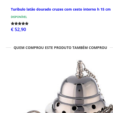
Turíbulo latão dourado cruzes com cesto interno h 15 cm
DISPONÍVEL
€ 52,90
QUEM COMPROU ESTE PRODUTO TAMBÉM COMPROU