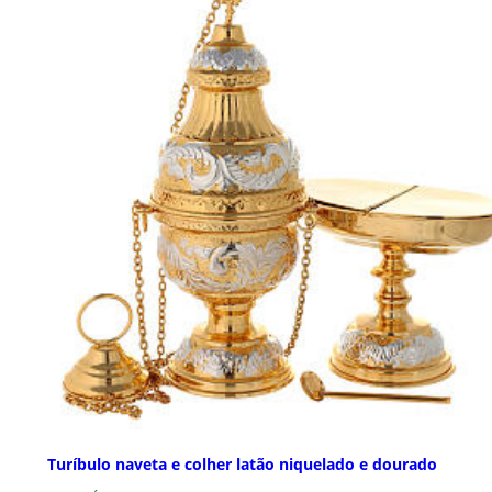
Turíbulo naveta e colher latão niquelado e dourado