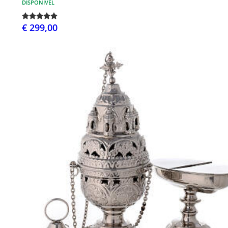
DISPONÍVEL
€ 299,00