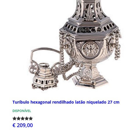
Turíbulo hexagonal rendilhado latão niquelado 27 cm
DISPONÍVEL
€ 209,00