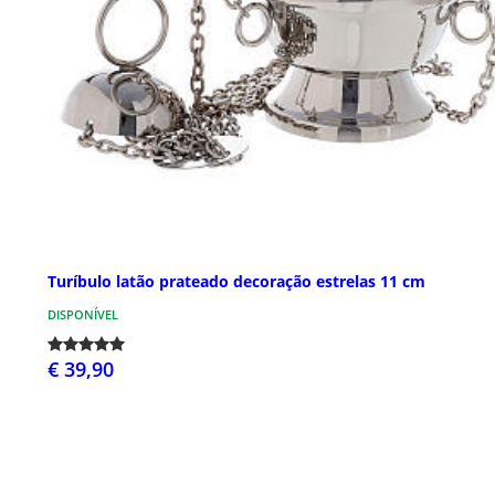
Turíbulo latão prateado decoração estrelas 11 cm
DISPONÍVEL
€ 39,90