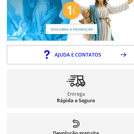
AJUDA E CONTATOS
Entrega
Rápida e Segura
Devolução gratuita