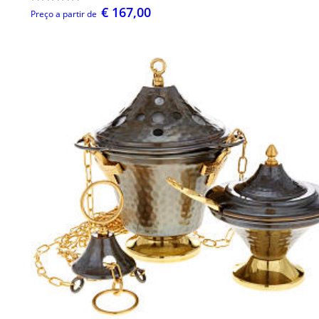
€ 167,00
Preço a partir de