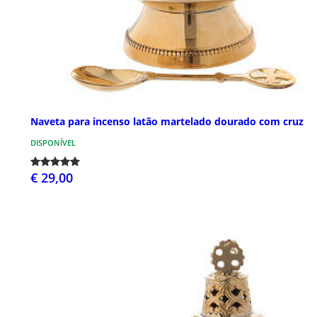
Naveta para incenso latão martelado dourado com cruz
DISPONÍVEL
€ 29,00