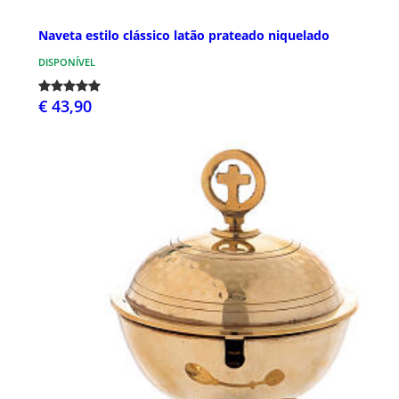
Naveta estilo clássico latão prateado niquelado
DISPONÍVEL
€ 43,90