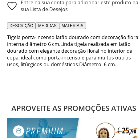
Entre na sua conta para adicionar este produto n
sua Lista de Desejos
DESCRIÇÃO
MEDIDAS
MATERIAIS
Tigela porta-incenso latão dourado com decoração flora
interna diâmetro 6 cm.Linda tigela realizada em latão
dourado com elegante decoração floral no interior da
copa, ideal como porta-incenso e para muitos outros
usos, litúrgicos ou domésticos.Diâmetro: 6 cm.
APROVEITE AS PROMOÇÕES ATIVAS