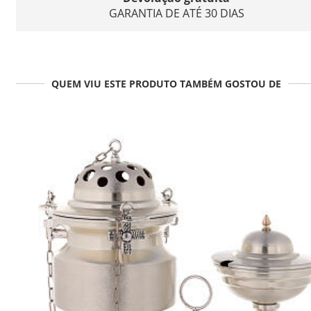
GARANTIA DE ATÉ 30 DIAS
QUEM VIU ESTE PRODUTO TAMBÉM GOSTOU DE