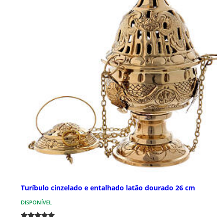
Turíbulo cinzelado e entalhado latão dourado 26 cm
DISPONÍVEL