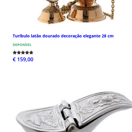
Turíbulo latão dourado decoração elegante 28 cm
DISPONÍVEL
€ 159,00