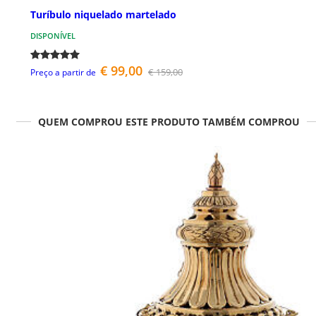
Turíbulo niquelado martelado
DISPONÍVEL
€ 99,00
€ 159,00
Preço a partir de
QUEM COMPROU ESTE PRODUTO TAMBÉM COMPROU