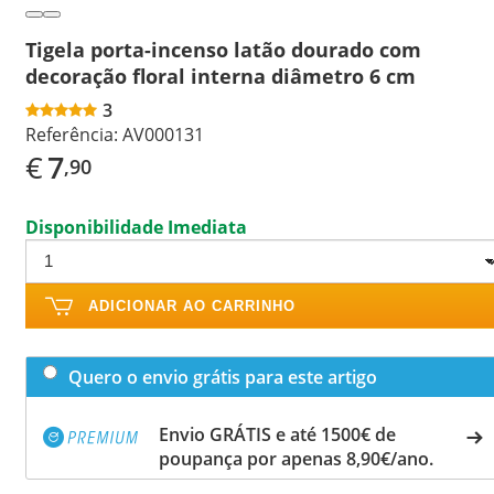
Tigela porta-incenso latão dourado com
decoração floral interna diâmetro 6 cm
3
Referência:
AV000131
€
7
,90
Disponibilidade Imediata
ADICIONAR AO CARRINHO
Quero o envio grátis para este artigo
Envio GRÁTIS e até 1500€ de
poupança por apenas 8,90€/ano.