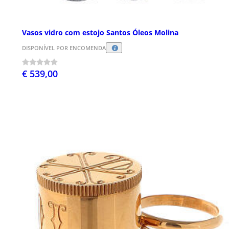
Vasos vidro com estojo Santos Óleos Molina
DISPONÍVEL POR ENCOMENDA
€ 539,00