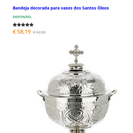
Bandeja decorada para vasos dos Santos Óleos
DISPONÍVEL
€ 58,19
€ 62,90