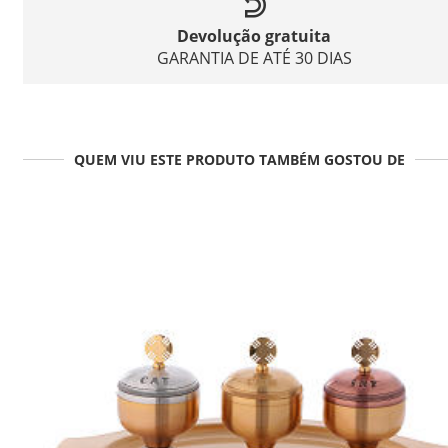
Devolução gratuita
GARANTIA DE ATÉ 30 DIAS
QUEM VIU ESTE PRODUTO TAMBÉM GOSTOU DE