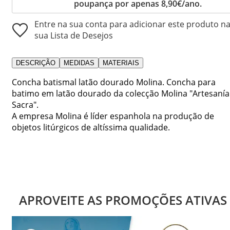
poupança por apenas 8,90€/ano.
Entre na sua conta para adicionar este produto n
sua Lista de Desejos
DESCRIÇÃO
MEDIDAS
MATERIAIS
Concha batismal latão dourado Molina. Concha para
batimo em latão dourado da colecção Molina "Artesanía
Sacra".
A empresa Molina é líder espanhola na produção de
objetos litúrgicos de altíssima qualidade.
APROVEITE AS PROMOÇÕES ATIVAS