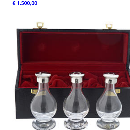
€ 1.500,00