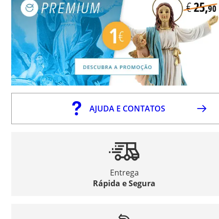
AJUDA E CONTATOS
Entrega
Rápida e Segura