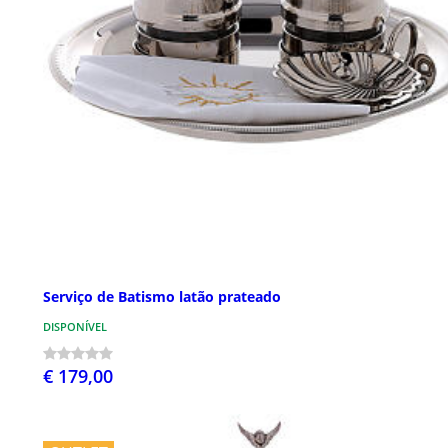
Serviço de Batismo latão prateado
DISPONÍVEL
€ 179,00