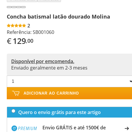
Concha batismal latão dourado Molina
2
Referência:
SB001060
€
129
,00
Disponível por emcomenda.
Enviado geralmente em 2-3 meses
ADICIONAR AO CARRINHO
Quero o envio grátis para este artigo
Envio GRÁTIS e até 1500€ de