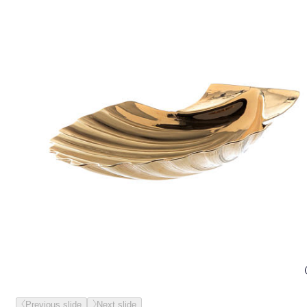
Previous slide
Next slide