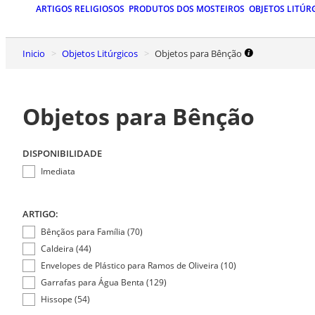
ARTIGOS RELIGIOSOS
PRODUTOS DOS MOSTEIROS
OBJETOS LITÚR
Inicio
Objetos Litúrgicos
Objetos para Bênção
Objetos para Bênção
DISPONIBILIDADE
Imediata
ARTIGO:
Bênçãos para Família (70)
Caldeira (44)
Envelopes de Plástico para Ramos de Oliveira (10)
Garrafas para Água Benta (129)
Hissope (54)