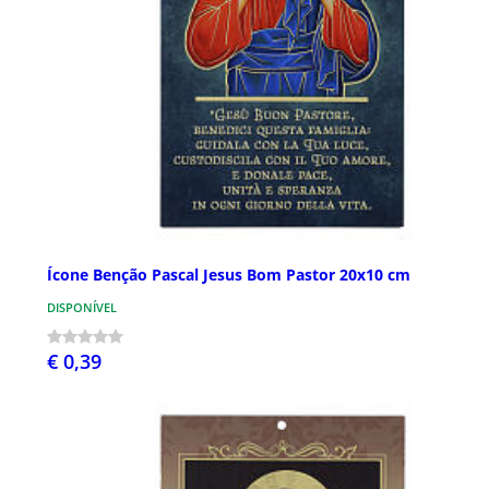
Ícone Benção Pascal Jesus Bom Pastor 20x10 cm
DISPONÍVEL
€ 0,39