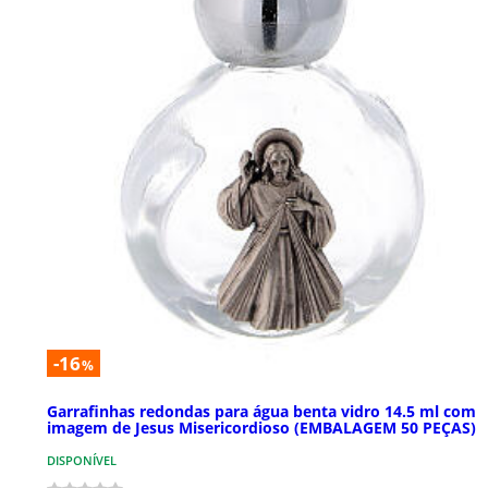
-16
%
Garrafinhas redondas para água benta vidro 14.5 ml com
imagem de Jesus Misericordioso (EMBALAGEM 50 PEÇAS)
DISPONÍVEL