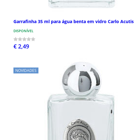
Garrafinha 35 ml para água benta em vidro Carlo Acutis
DISPONÍVEL
€ 2,49
NOVIDADES