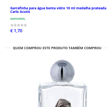
Garrafinha para água benta vidro 10 ml medalha prateada
Carlo Acutis
DISPONÍVEL
€ 1,70
QUEM COMPROU ESTE PRODUTO TAMBÉM COMPROU