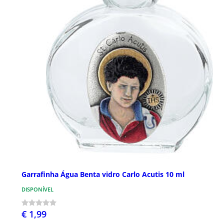
Garrafinha Água Benta vidro Carlo Acutis 10 ml
DISPONÍVEL
€ 1,99