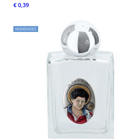
€ 0,39
NOVIDADES