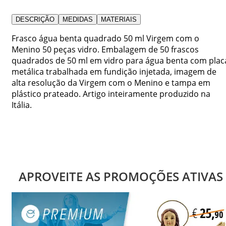
DESCRIÇÃO
MEDIDAS
MATERIAIS
Frasco água benta quadrado 50 ml Virgem com o
Menino 50 peças vidro. Embalagem de 50 frascos
quadrados de 50 ml em vidro para água benta com plac
metálica trabalhada em fundição injetada, imagem de
alta resolução da Virgem com o Menino e tampa em
plástico prateado. Artigo inteiramente produzido na
Itália.
APROVEITE AS PROMOÇÕES ATIVAS