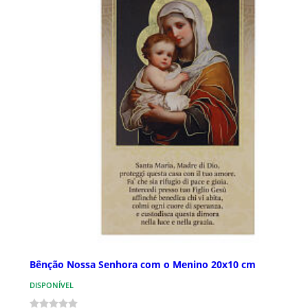
Bênção Nossa Senhora com o Menino 20x10 cm
DISPONÍVEL