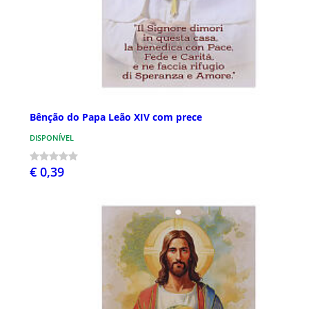
Bênção do Papa Leão XIV com prece
DISPONÍVEL
€ 0,39