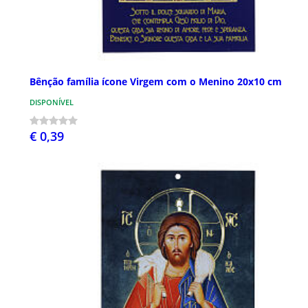
Bênção família ícone Virgem com o Menino 20x10 cm
DISPONÍVEL
€ 0,39