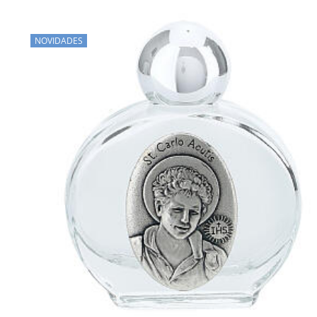
NOVIDADES