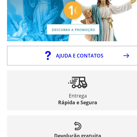
AJUDA E CONTATOS
Entrega
Rápida e Segura
Devolução gratuita