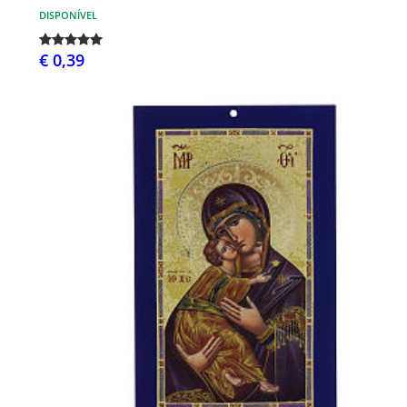
DISPONÍVEL
€ 0,39