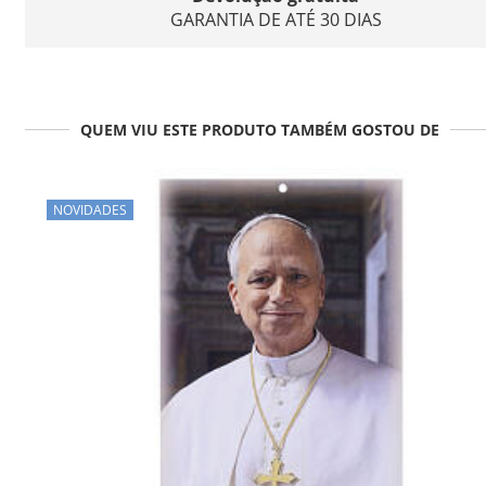
GARANTIA DE ATÉ 30 DIAS
QUEM VIU ESTE PRODUTO TAMBÉM GOSTOU DE
NOVIDADES