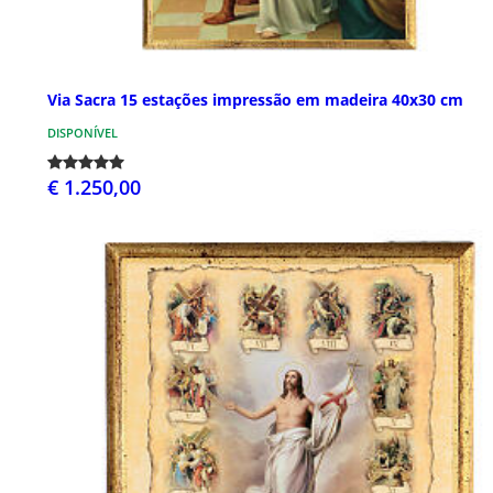
Via Sacra 15 estações impressão em madeira 40x30 cm
DISPONÍVEL
€ 1.250,00