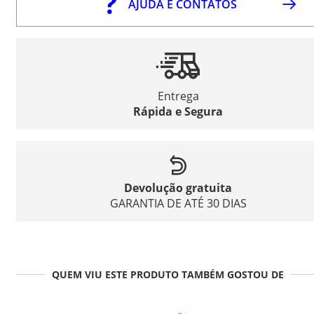
AJUDA E CONTATOS
Entrega
Rápida e Segura
Devolução gratuita
GARANTIA DE ATÉ 30 DIAS
QUEM VIU ESTE PRODUTO TAMBÉM GOSTOU DE