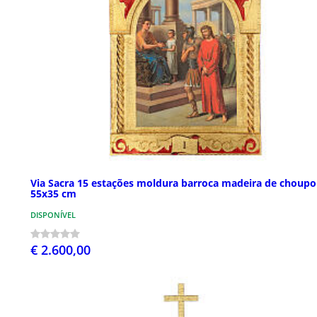
Via Sacra 15 estações moldura barroca madeira de choupo
55x35 cm
DISPONÍVEL
€ 2.600,00