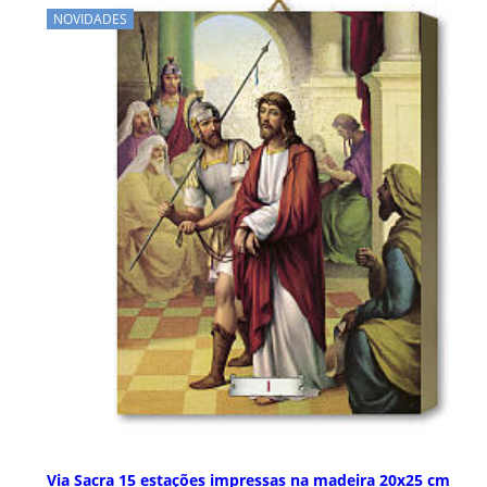
NOVIDADES
Via Sacra 15 estações impressas na madeira 20x25 cm