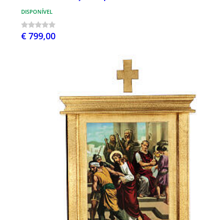
DISPONÍVEL
€ 799,00