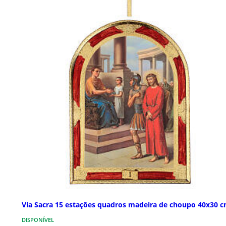
Via Sacra 15 estações quadros madeira de choupo 40x30 
DISPONÍVEL