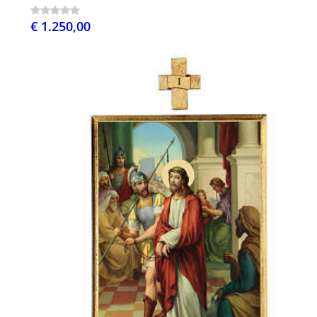
€ 1.250,00