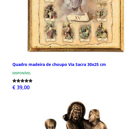
Quadro madeira de choupo Via Sacra 30x25 cm
DISPONÍVEL
€ 39,00