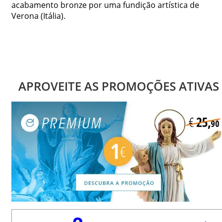
acabamento bronze por uma fundição artística de
Verona (Itália).
APROVEITE AS PROMOÇÕES ATIVAS