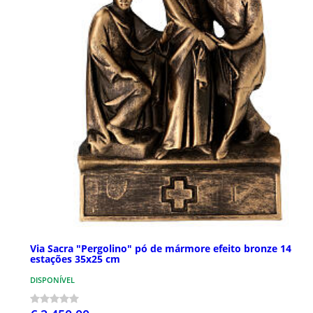
Via Sacra "Pergolino" pó de mármore efeito bronze 14
estações 35x25 cm
DISPONÍVEL