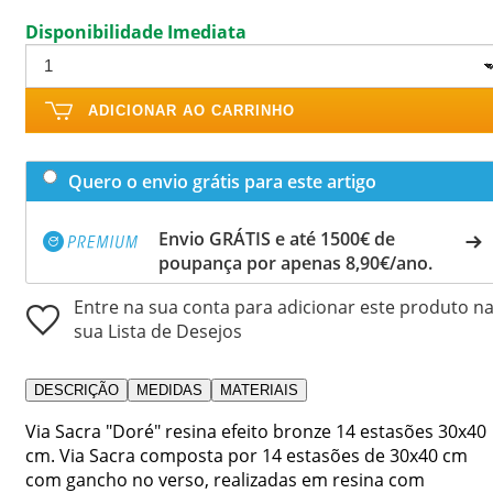
Disponibilidade Imediata
ADICIONAR AO CARRINHO
Quero o envio grátis para este artigo
Envio GRÁTIS e até 1500€ de
poupança por apenas 8,90€/ano.
Entre na sua conta para adicionar este produto n
sua Lista de Desejos
DESCRIÇÃO
MEDIDAS
MATERIAIS
Via Sacra "Doré" resina efeito bronze 14 estasões 30x40
cm. Via Sacra composta por 14 estasões de 30x40 cm
com gancho no verso, realizadas em resina com