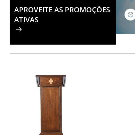
APROVEITE AS PROMOÇÕES
ATIVAS