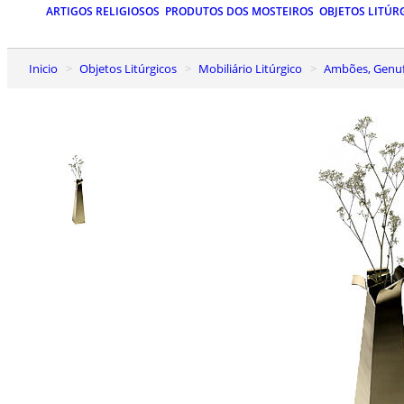
ARTIGOS RELIGIOSOS
PRODUTOS DOS MOSTEIROS
OBJETOS LITÚR
Inicio
Objetos Litúrgicos
Mobiliário Litúrgico
Ambões, Genuf