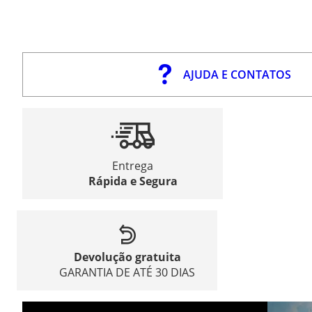
AJUDA E CONTATOS
Entrega
Rápida e Segura
Devolução gratuita
GARANTIA DE ATÉ 30 DIAS