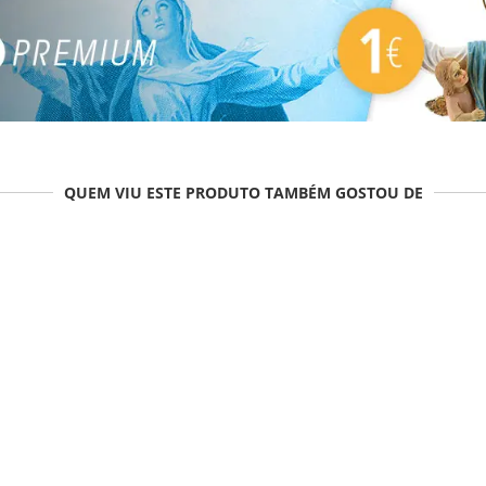
QUEM VIU ESTE PRODUTO TAMBÉM GOSTOU DE