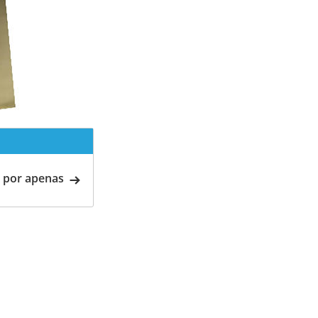
 por apenas