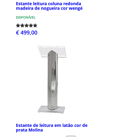
Estante leitura coluna redonda
madeira de nogueira cor wengé
DISPONÍVEL
€ 499,00
Estante de leitura em latão cor de
prata Molina