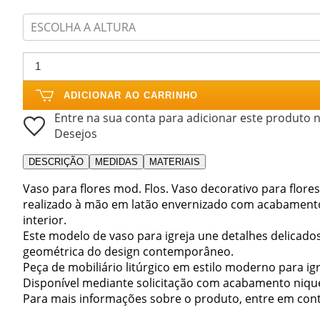
ESCOLHA A ALTURA
ADICIONAR AO CARRINHO
Entre na sua conta para adicionar este produto n
Desejos
DESCRIÇÃO
MEDIDAS
MATERIAIS
Vaso para flores mod. Flos. Vaso decorativo para flores
realizado à mão em latão envernizado com acabamento 
interior.
Este modelo de vaso para igreja une detalhes delicados
geométrica do design contemporâneo.
Peça de mobiliário litúrgico em estilo moderno para i
Disponível mediante solicitação com acabamento niqu
Para mais informações sobre o produto, entre em con