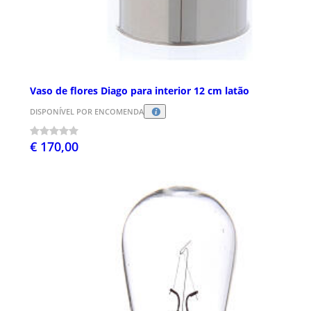
Vaso de flores Diago para interior 12 cm latão
DISPONÍVEL POR ENCOMENDA
€ 170,00