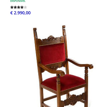
DISPONÍVEL
€ 2.990,00