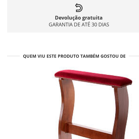
Devolução gratuita
GARANTIA DE ATÉ 30 DIAS
QUEM VIU ESTE PRODUTO TAMBÉM GOSTOU DE