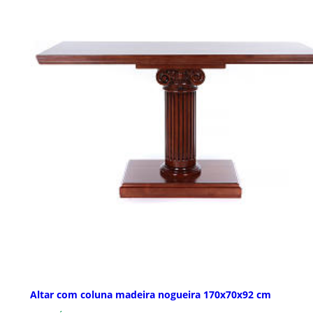
Altar com coluna madeira nogueira 170x70x92 cm