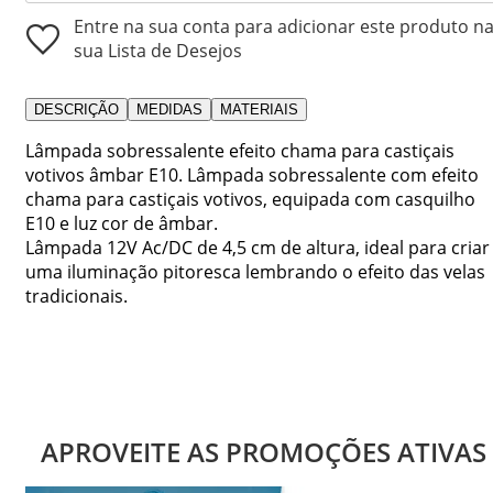
Entre na sua conta para adicionar este produto n
sua Lista de Desejos
DESCRIÇÃO
MEDIDAS
MATERIAIS
Lâmpada sobressalente efeito chama para castiçais
votivos âmbar E10. Lâmpada sobressalente com efeito
chama para castiçais votivos, equipada com casquilho
E10 e luz cor de âmbar.
Lâmpada 12V Ac/DC de 4,5 cm de altura, ideal para criar
uma iluminação pitoresca lembrando o efeito das velas
tradicionais.
APROVEITE AS PROMOÇÕES ATIVAS