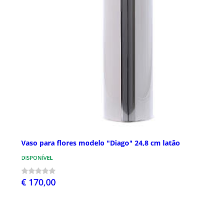
Vaso para flores modelo "Diago" 24,8 cm latão
DISPONÍVEL
€ 170,00