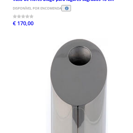
DISPONÍVEL POR ENCOMENDA
€ 170,00