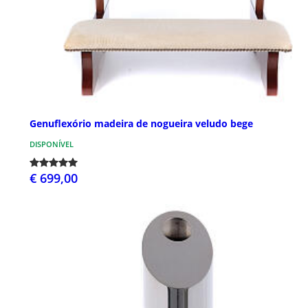
Genuflexório madeira de nogueira veludo bege
DISPONÍVEL
€ 699,00