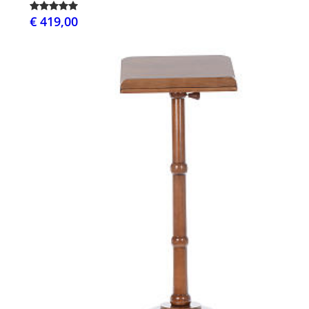
€ 419,00