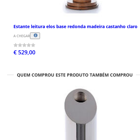
Estante leitura elos base redonda madeira castanho claro
A CHEGAR
€ 529,00
QUEM COMPROU ESTE PRODUTO TAMBÉM COMPROU