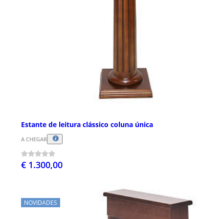
Estante de leitura clássico coluna única
A CHEGAR
€ 1.300,00
NOVIDADES