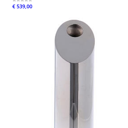
€ 539,00