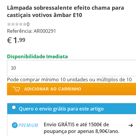
Lâmpada sobressalente efeito chama para
castiçais votivos âmbar E10
0
Referência:
AR000291
€
1
,99
Disponibilidade Imediata
Pode comprar mínimo 10 unidades ou múltiplos de 10
ADICIONAR AO CARRINHO
Quero o envio grátis para este artigo
Envio GRÁTIS e até 1500€ de
poupança por apenas 8,90€/ano.