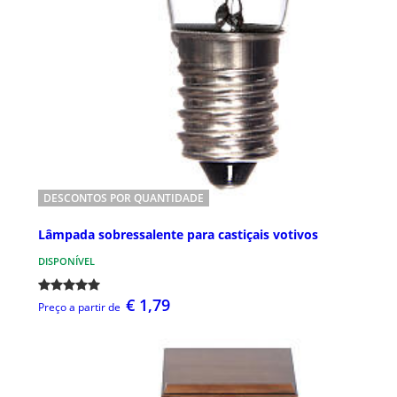
DESCONTOS POR QUANTIDADE
Lâmpada sobressalente para castiçais votivos
DISPONÍVEL
€ 1,79
Preço a partir de