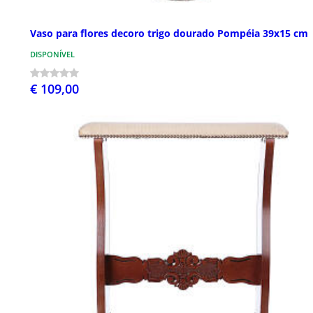
Vaso para flores decoro trigo dourado Pompéia 39x15 cm
DISPONÍVEL
€ 109,00