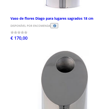
Vaso de flores Diago para lugares sagrados 18 cm
DISPONÍVEL POR ENCOMENDA
€ 170,00