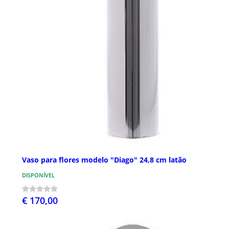
Vaso para flores modelo "Diago" 24,8 cm latão
DISPONÍVEL
€ 170,00