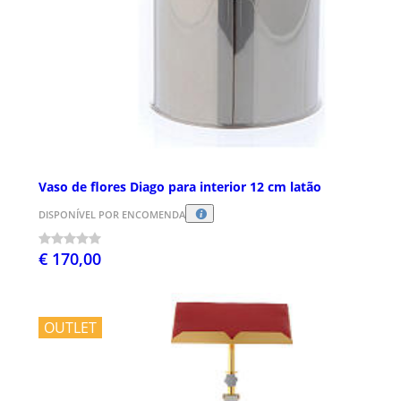
Vaso de flores Diago para interior 12 cm latão
DISPONÍVEL POR ENCOMENDA
€ 170,00
OUTLET