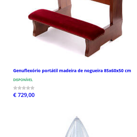
Genuflexório portátil madeira de nogueira 85x60x50 cm
DISPONÍVEL
€ 729,00