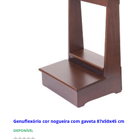
Genuflexório cor nogueira com gaveta 87x50x45 cm
DISPONÍVEL