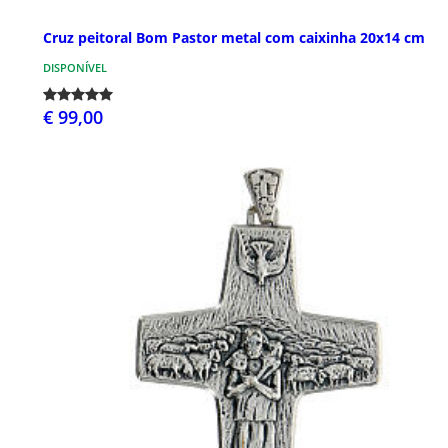
Cruz peitoral Bom Pastor metal com caixinha 20x14 cm
DISPONÍVEL
€ 99,00