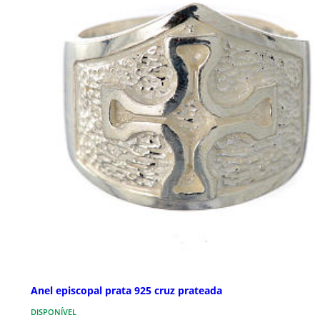
Anel episcopal prata 925 cruz prateada
DISPONÍVEL