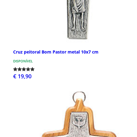
Cruz peitoral Bom Pastor metal 10x7 cm
DISPONÍVEL
€ 19,90