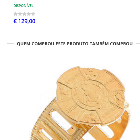
DISPONÍVEL
€ 129,00
QUEM COMPROU ESTE PRODUTO TAMBÉM COMPROU