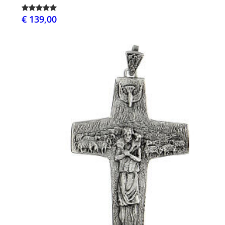
€ 139,00