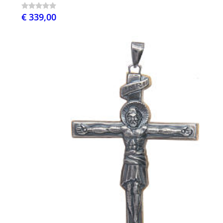
€ 339,00