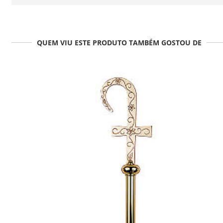
QUEM VIU ESTE PRODUTO TAMBÉM GOSTOU DE