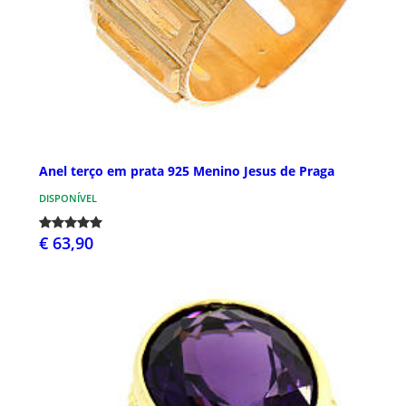
Anel terço em prata 925 Menino Jesus de Praga
DISPONÍVEL
€ 63,90