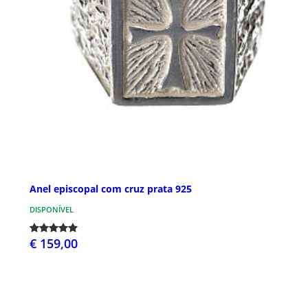
Anel episcopal com cruz prata 925
DISPONÍVEL
€ 159,00