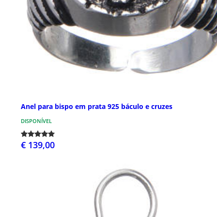
Anel para bispo em prata 925 báculo e cruzes
DISPONÍVEL
€ 139,00