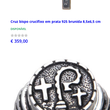
Cruz bispo crucifixo em prata 925 brunida 8,5x6,5 cm
DISPONÍVEL
€ 359,00