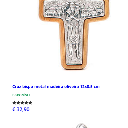
Cruz bispo metal madeira oliveira 12x8,5 cm
DISPONÍVEL
€ 32,90