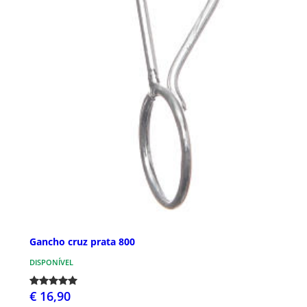
Gancho cruz prata 800
DISPONÍVEL
€ 16,90