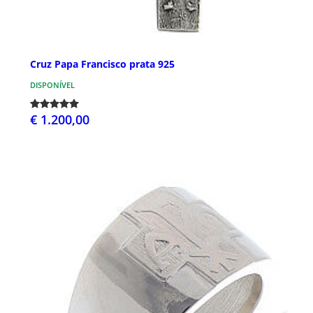
Cruz Papa Francisco prata 925
DISPONÍVEL
€ 1.200,00