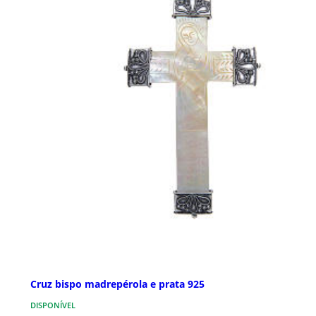
Cruz bispo madrepérola e prata 925
DISPONÍVEL