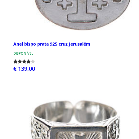
Anel bispo prata 925 cruz Jerusalém
DISPONÍVEL
€ 139,00