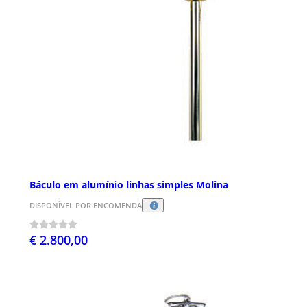
Báculo em alumínio linhas simples Molina
DISPONÍVEL POR ENCOMENDA
€ 2.800,00