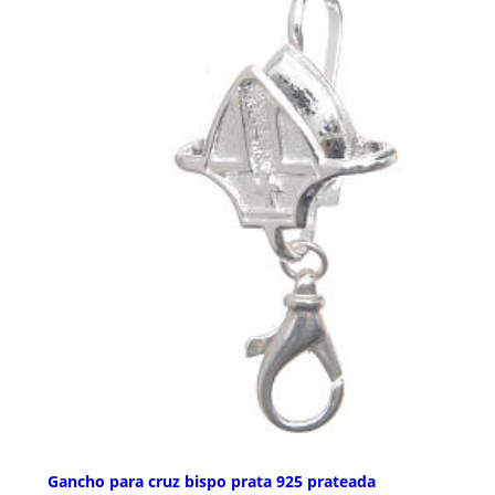
Gancho para cruz bispo prata 925 prateada