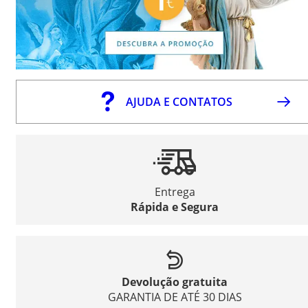
AJUDA E CONTATOS
Entrega
Rápida e Segura
Devolução gratuita
GARANTIA DE ATÉ 30 DIAS