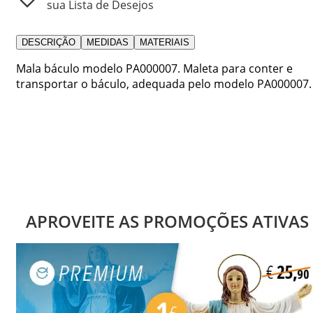
sua Lista de Desejos
DESCRIÇÃO
MEDIDAS
MATERIAIS
Mala báculo modelo PA000007. Maleta para conter e
transportar o báculo, adequada pelo modelo PA000007.
APROVEITE AS PROMOÇÕES ATIVAS