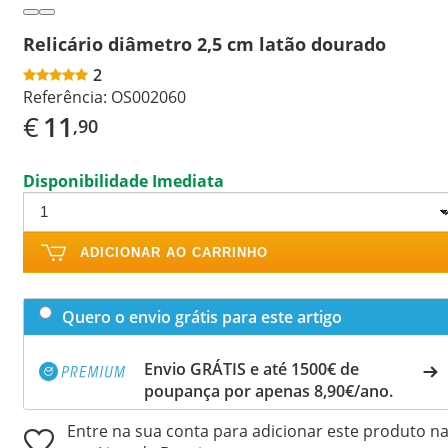
Relicário diâmetro 2,5 cm latão dourado
2
Referência:
OS002060
€
11
,90
Disponibilidade Imediata
ADICIONAR AO CARRINHO
Quero o envio grátis para este artigo
Envio GRÁTIS e até 1500€ de
poupança por apenas 8,90€/ano.
Entre na sua conta para adicionar este produto n