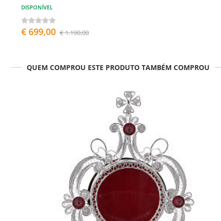
DISPONÍVEL
€ 699,00
€ 1.190,00
QUEM COMPROU ESTE PRODUTO TAMBÉM COMPROU