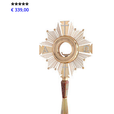
€ 339,00