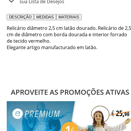
sua Lista de Desejos
DESCRIÇÃO
MEDIDAS
MATERIAIS
Relicário diâmetro 2,5 cm latão dourado. Relicário de 2,
cm de diâmetro com borda dourada e interior forrado
de tecido vermelho.
Elegante artigo manufacturado em latão.
APROVEITE AS PROMOÇÕES ATIVAS