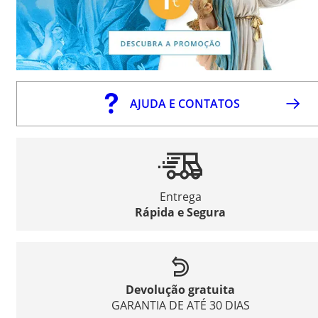
AJUDA E CONTATOS
Entrega
Rápida e Segura
Devolução gratuita
GARANTIA DE ATÉ 30 DIAS