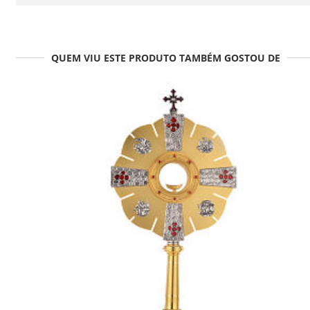
QUEM VIU ESTE PRODUTO TAMBÉM GOSTOU DE