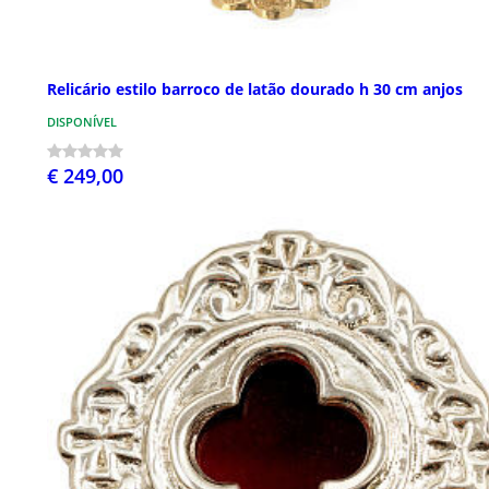
Relicário estilo barroco de latão dourado h 30 cm anjos
DISPONÍVEL
€ 249,00