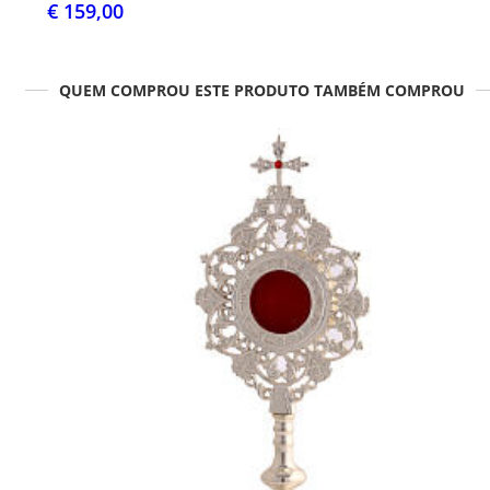
€ 159,00
QUEM COMPROU ESTE PRODUTO TAMBÉM COMPROU