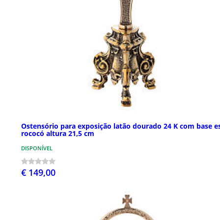
Ostensório para exposição latão dourado 24 K com base es
rococó altura 21,5 cm
DISPONÍVEL
€ 149,00