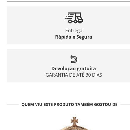
Entrega
Rápida e Segura
Devolução gratuita
GARANTIA DE ATÉ 30 DIAS
QUEM VIU ESTE PRODUTO TAMBÉM GOSTOU DE