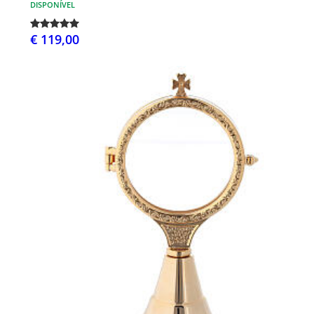
DISPONÍVEL
€ 119,00