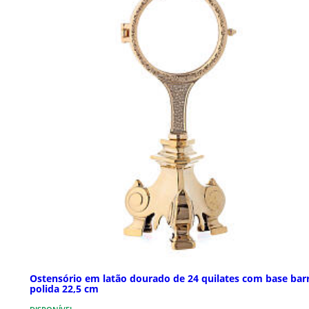
Ostensório em latão dourado de 24 quilates com base bar
polida 22,5 cm