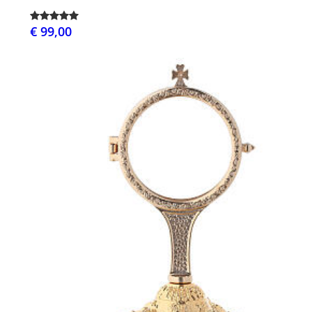
€ 99,00