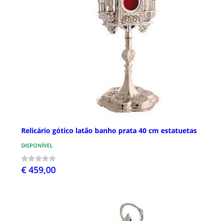
Relicário gótico latão banho prata 40 cm estatuetas
DISPONÍVEL
€ 459,00