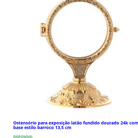
Ostensório para exposição latão fundido dourado 24k co
base estilo barroco 13,5 cm
DISPONÍVEL