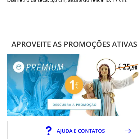
APROVEITE AS PROMOÇÕES ATIVAS
AJUDA E CONTATOS