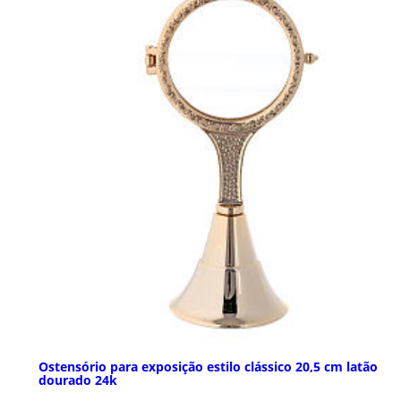
Ostensório para exposição estilo clássico 20,5 cm latão
dourado 24k