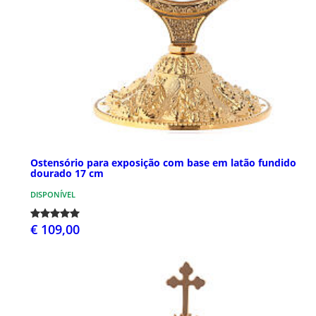
Ostensório para exposição com base em latão fundido
dourado 17 cm
DISPONÍVEL
€ 109,00