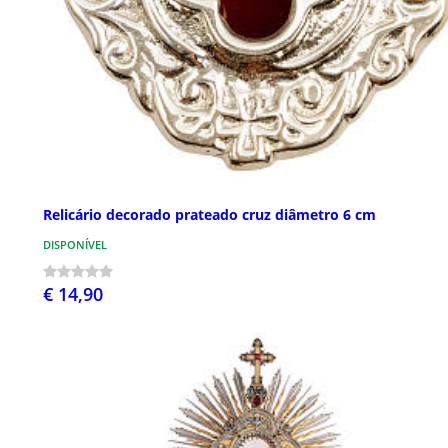
Relicário decorado prateado cruz diâmetro 6 cm
DISPONÍVEL
€ 14,90