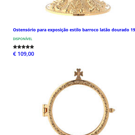
Ostensório para exposição estilo barroco latão dourado 1
DISPONÍVEL
€ 109,00