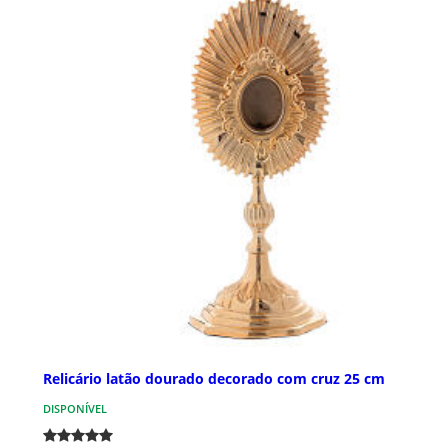
Relicário latão dourado decorado com cruz 25 cm
DISPONÍVEL