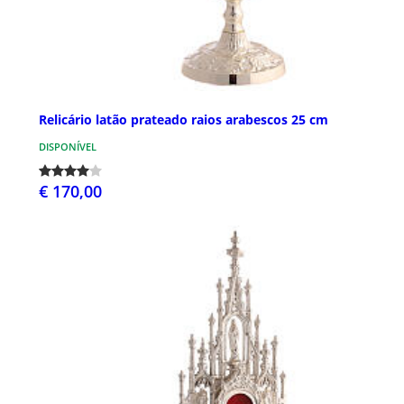
Relicário latão prateado raios arabescos 25 cm
DISPONÍVEL
€ 170,00