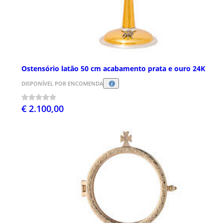
Ostensório latão 50 cm acabamento prata e ouro 24K
DISPONÍVEL POR ENCOMENDA
€ 2.100,00