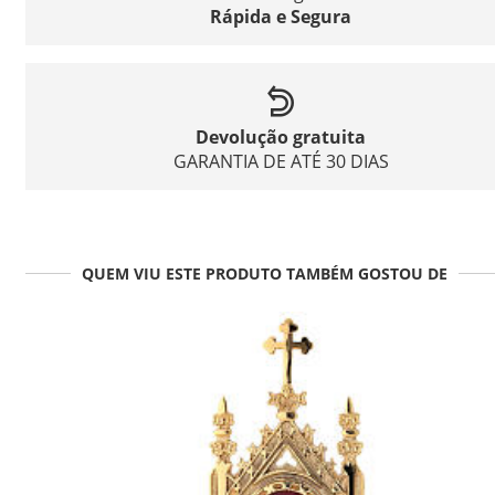
Rápida e Segura
Devolução gratuita
GARANTIA DE ATÉ 30 DIAS
QUEM VIU ESTE PRODUTO TAMBÉM GOSTOU DE