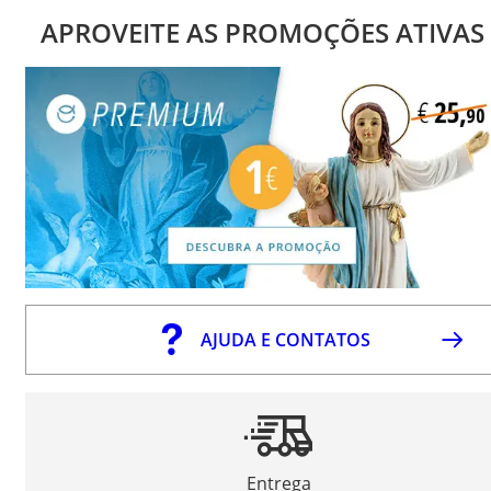
APROVEITE AS PROMOÇÕES ATIVAS
AJUDA E CONTATOS
Entrega