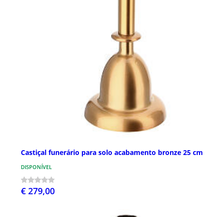
Castiçal funerário para solo acabamento bronze 25 cm
DISPONÍVEL
€ 279,00