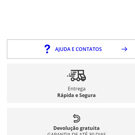
AJUDA E CONTATOS
Entrega
Rápida e Segura
Devolução gratuita
GARANTIA DE ATÉ 30 DIAS