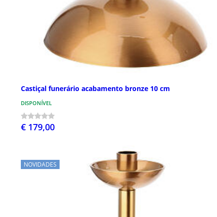
Castiçal funerário acabamento bronze 10 cm
DISPONÍVEL
€ 179,00
NOVIDADES