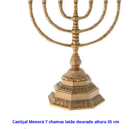
Castiçal Menorá 7 chamas latão dourado altura 35 cm