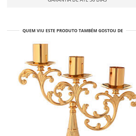
QUEM VIU ESTE PRODUTO TAMBÉM GOSTOU DE