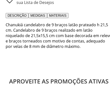
sua Lista de Desejos
DESCRIÇÃO
MEDIDAS
MATERIAIS
Chanukiá candelabro de 9 braços latão prateado h 21,5
cm. Candelabro de 9 braços realizado em latão
niquelado de 21,5x15,5 cm com base decorada em relev
e braços torneados com motivo de contas, adequado
por velas de 8 mm de diâmetro máximo.
APROVEITE AS PROMOÇÕES ATIVAS