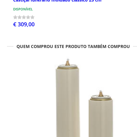
DISPONÍVEL
€ 309,00
QUEM COMPROU ESTE PRODUTO TAMBÉM COMPROU