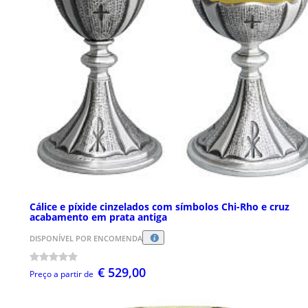
Cálice e píxide cinzelados com símbolos Chi-Rho e cruz
acabamento em prata antiga
DISPONÍVEL POR ENCOMENDA
€ 529,00
Preço a partir de