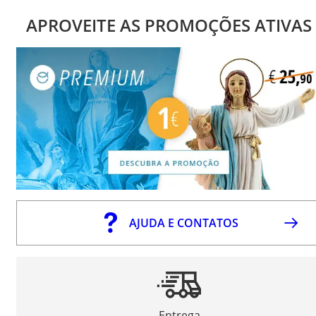
APROVEITE AS PROMOÇÕES ATIVAS
AJUDA E CONTATOS
Entrega