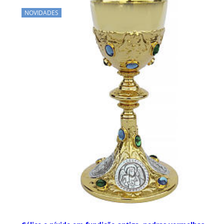
NOVIDADES