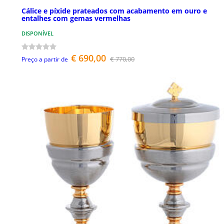
Cálice e píxide prateados com acabamento em ouro e
entalhes com gemas vermelhas
DISPONÍVEL
€ 690,00
€ 770,00
Preço a partir de