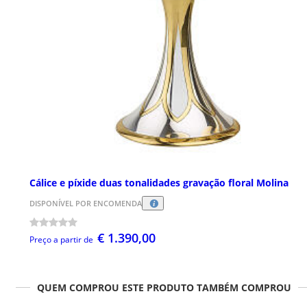
Cálice e píxide duas tonalidades gravação floral Molina
DISPONÍVEL POR ENCOMENDA
€ 1.390,00
Preço a partir de
QUEM COMPROU ESTE PRODUTO TAMBÉM COMPROU