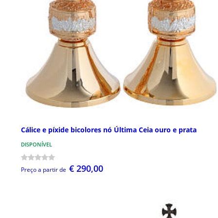
Cálice e píxide bicolores nó Última Ceia ouro e prata
DISPONÍVEL
€ 290,00
Preço a partir de