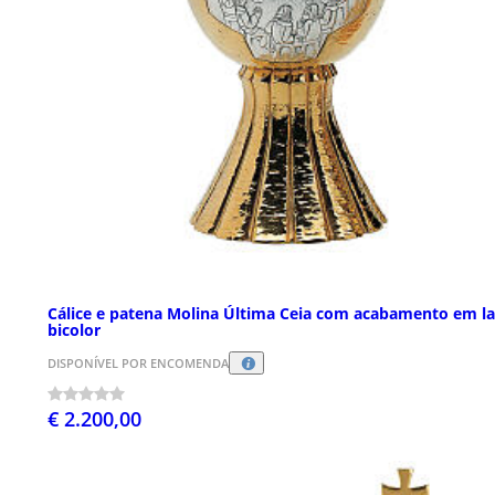
Cálice e patena Molina Última Ceia com acabamento em l
bicolor
DISPONÍVEL POR ENCOMENDA
€ 2.200,00