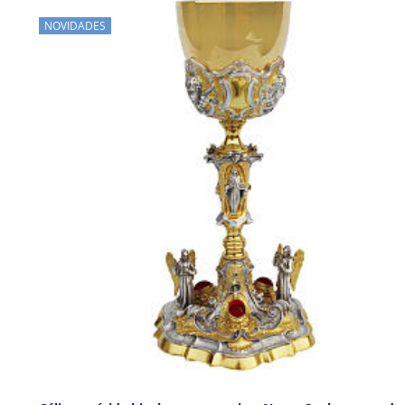
NOVIDADES