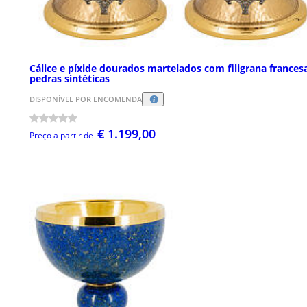
Cálice e píxide dourados martelados com filigrana frances
pedras sintéticas
DISPONÍVEL POR ENCOMENDA
€ 1.199,00
Preço a partir de