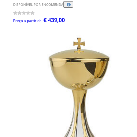
DISPONÍVEL POR ENCOMENDA
€ 439,00
Preço a partir de