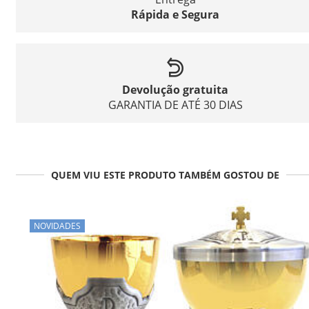
Rápida e Segura
Devolução gratuita
GARANTIA DE ATÉ 30 DIAS
QUEM VIU ESTE PRODUTO TAMBÉM GOSTOU DE
NOVIDADES