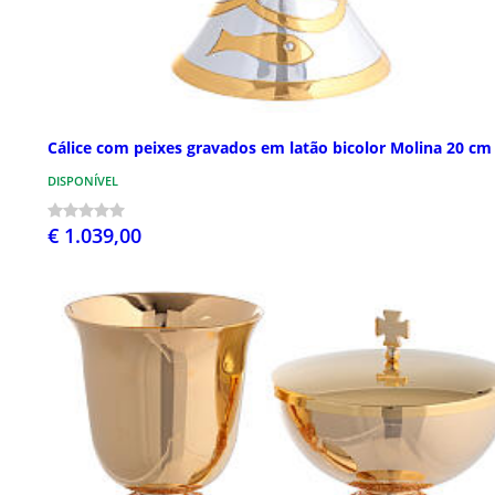
Cálice com peixes gravados em latão bicolor Molina 20 cm
DISPONÍVEL
€ 1.039,00