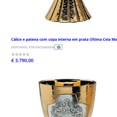
Cálice e patena com copa interna em prata Última Ceia Mo
DISPONÍVEL POR ENCOMENDA
€ 3.790,00