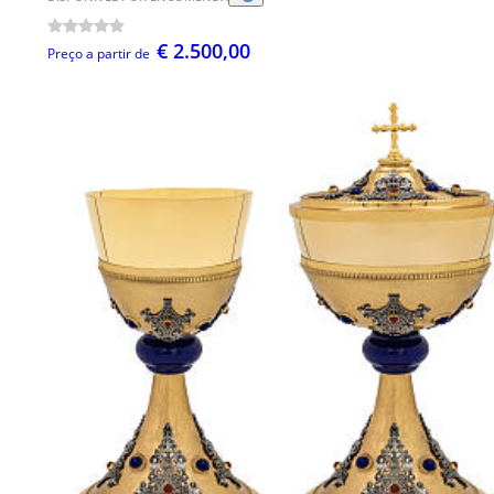
€ 2.500,00
Preço a partir de