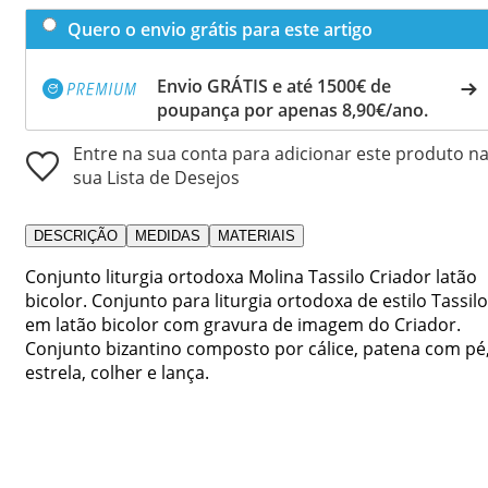
Quero o envio grátis para este artigo
Envio GRÁTIS e até 1500€ de
poupança por apenas 8,90€/ano.
Entre na sua conta para adicionar este produto n
sua Lista de Desejos
DESCRIÇÃO
MEDIDAS
MATERIAIS
Conjunto liturgia ortodoxa Molina Tassilo Criador latão
bicolor. Conjunto para liturgia ortodoxa de estilo Tassilo
em latão bicolor com gravura de imagem do Criador.
Conjunto bizantino composto por cálice, patena com pé
estrela, colher e lança.