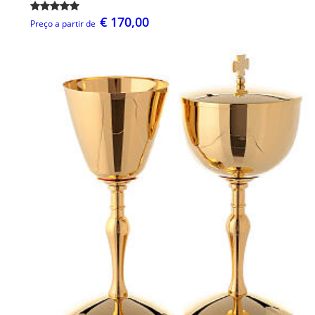
€ 170,00
Preço a partir de