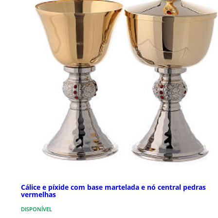
Cálice e píxide com base martelada e nó central pedras
vermelhas
DISPONÍVEL