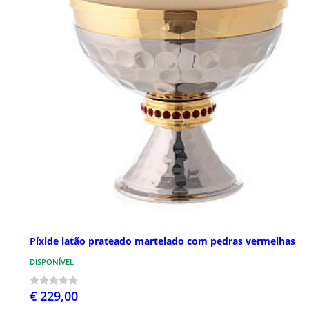
Píxide latão prateado martelado com pedras vermelhas
DISPONÍVEL
€ 229,00