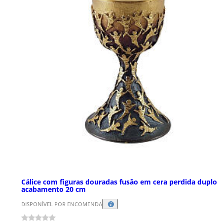
Cálice com figuras douradas fusão em cera perdida duplo
acabamento 20 cm
DISPONÍVEL POR ENCOMENDA