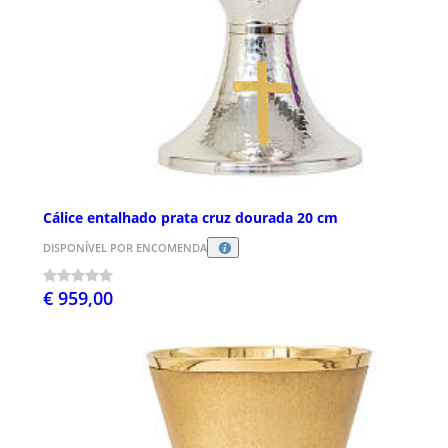
Cálice entalhado prata cruz dourada 20 cm
DISPONÍVEL POR ENCOMENDA
€ 959,00