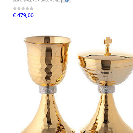
DISPONÍVEL POR ENCOMENDA
€ 479,00