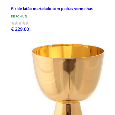
Píxide latão martelado com pedras vermelhas
DISPONÍVEL
€ 229,00