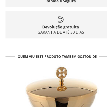
Rápida e Segura
Devolução gratuita
GARANTIA DE ATÉ 30 DIAS
QUEM VIU ESTE PRODUTO TAMBÉM GOSTOU DE