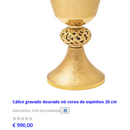
Cálice gravado dourado nó coroa de espinhos 20 cm
DISPONÍVEL POR ENCOMENDA
€ 990,00