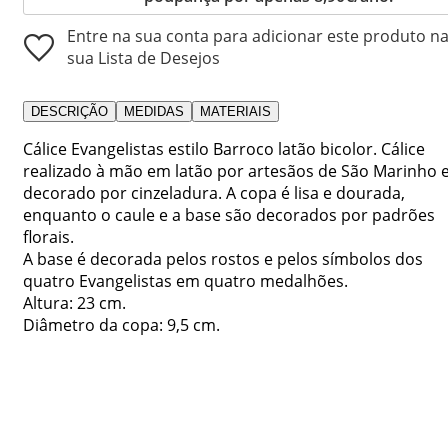
Entre na sua conta para adicionar este produto n
sua Lista de Desejos
DESCRIÇÃO
MEDIDAS
MATERIAIS
Cálice Evangelistas estilo Barroco latão bicolor. Cálice
realizado à mão em latão por artesãos de São Marinho 
decorado por cinzeladura. A copa é lisa e dourada,
enquanto o caule e a base são decorados por padrões
florais.
A base é decorada pelos rostos e pelos símbolos dos
quatro Evangelistas em quatro medalhões.
Altura: 23 cm.
Diâmetro da copa: 9,5 cm.