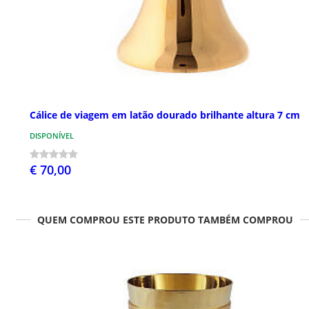
Cálice de viagem em latão dourado brilhante altura 7 cm
DISPONÍVEL
€ 70,00
QUEM COMPROU ESTE PRODUTO TAMBÉM COMPROU