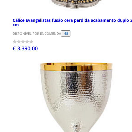
Cálice Evangelistas fusão cera perdida acabamento duplo 
cm
DISPONÍVEL POR ENCOMENDA
€ 3.390,00