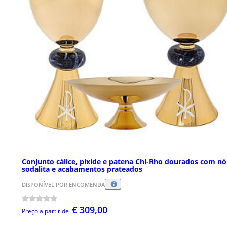
Conjunto cálice, píxide e patena Chi-Rho dourados com nó
sodalita e acabamentos prateados
DISPONÍVEL POR ENCOMENDA
€ 309,00
Preço a partir de