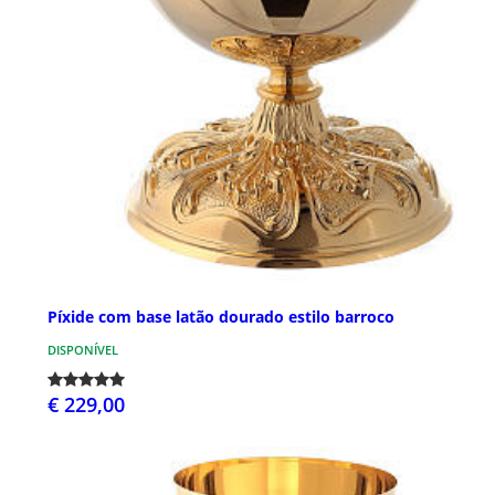
Píxide com base latão dourado estilo barroco
DISPONÍVEL
€ 229,00