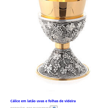
Cálice em latão uvas e folhas de videira