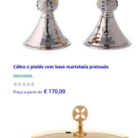
Cálice e píxide com base martelada prateada
DISPONÍVEL
€ 170,00
Preço a partir de