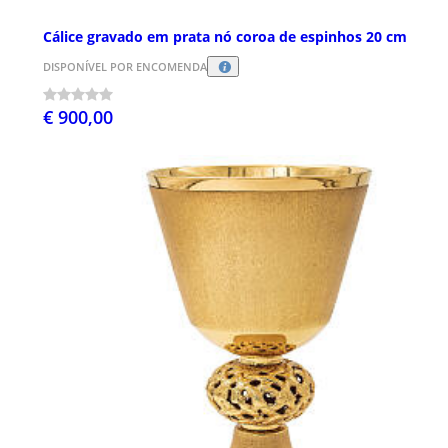
Cálice gravado em prata nó coroa de espinhos 20 cm
DISPONÍVEL POR ENCOMENDA
€ 900,00