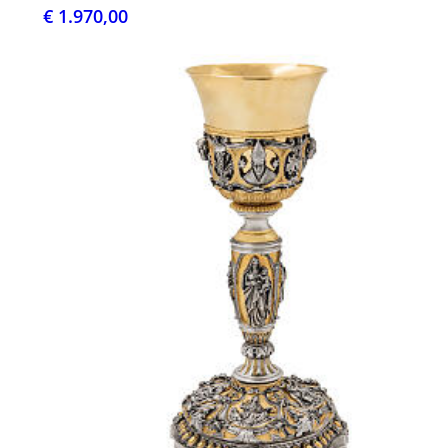
€ 1.970,00