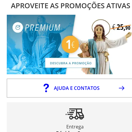
APROVEITE AS PROMOÇÕES ATIVAS
AJUDA E CONTATOS
Entrega