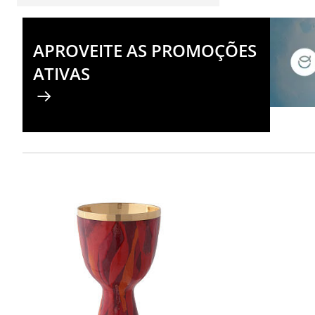
APROVEITE AS PROMOÇÕES
ATIVAS