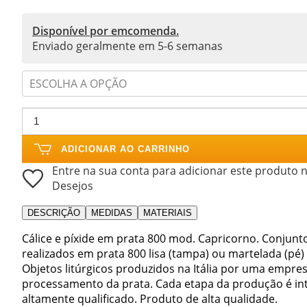
Disponível por emcomenda.
Enviado geralmente em 5-6 semanas
ESCOLHA A OPÇÃO
ADICIONAR AO CARRINHO
Entre na sua conta para adicionar este produto n
Desejos
DESCRIÇÃO
MEDIDAS
MATERIAIS
Cálice e píxide em prata 800 mod. Capricorno. Conjunto
realizados em prata 800 lisa (tampa) ou martelada (p
Objetos litúrgicos produzidos na Itália por uma empre
processamento da prata. Cada etapa da produção é int
altamente qualificado. Produto de alta qualidade.