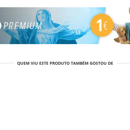
QUEM VIU ESTE PRODUTO TAMBÉM GOSTOU DE