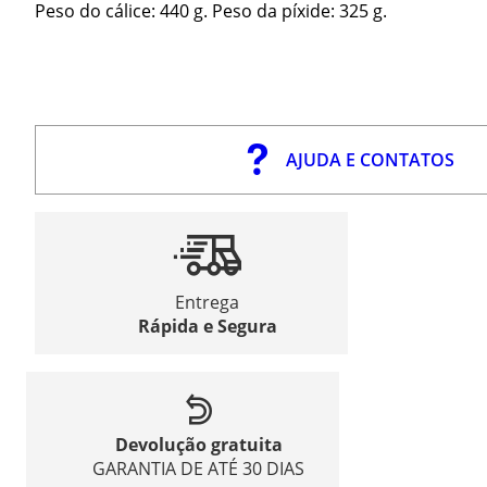
Peso do cálice: 440 g. Peso da píxide: 325 g.
AJUDA E CONTATOS
Entrega
Rápida e Segura
Devolução gratuita
GARANTIA DE ATÉ 30 DIAS