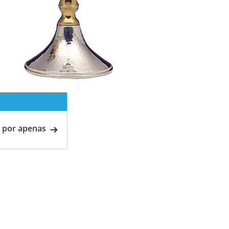
 por apenas