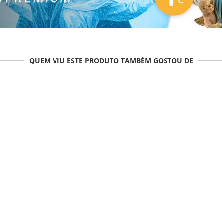
QUEM VIU ESTE PRODUTO TAMBÉM GOSTOU DE