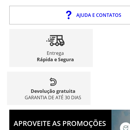
AJUDA E CONTATOS
Entrega
Rápida e Segura
Devolução gratuita
GARANTIA DE ATÉ 30 DIAS
APROVEITE AS PROMOÇÕES