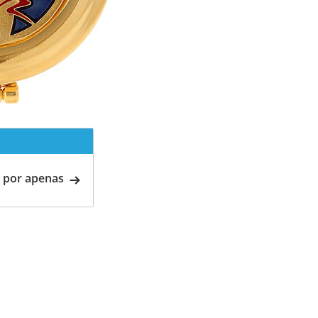
 por apenas