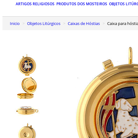
ARTIGOS RELIGIOSOS
PRODUTOS DOS MOSTEIROS
OBJETOS LITÚR
Inicio
Objetos Litúrgicos
Caixas de Hóstias
Caixa para hóst