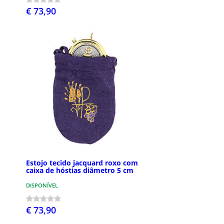
€ 73,90
Estojo tecido jacquard roxo com
caixa de hóstias diâmetro 5 cm
DISPONÍVEL
€ 73,90