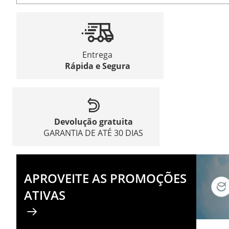
Entrega
Rápida e Segura
Devolução gratuita
GARANTIA DE ATÉ 30 DIAS
APROVEITE AS PROMOÇÕES
ATIVAS