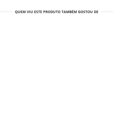
QUEM VIU ESTE PRODUTO TAMBÉM GOSTOU DE