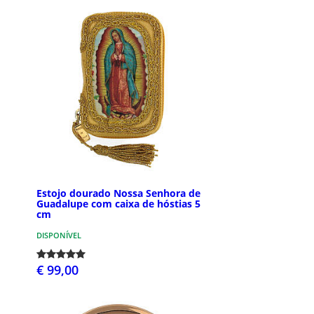
Estojo dourado Nossa Senhora de
Guadalupe com caixa de hóstias 5
cm
DISPONÍVEL
€ 99,00