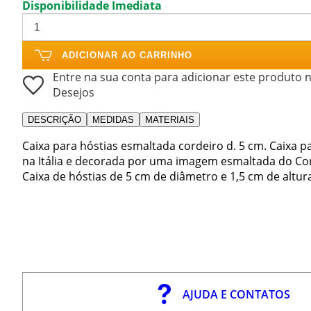
Disponibilidade Imediata
ADICIONAR AO CARRINHO
Entre na sua conta para adicionar este produto n
Desejos
DESCRIÇÃO
MEDIDAS
MATERIAIS
Caixa para hóstias esmaltada cordeiro d. 5 cm. Caixa 
na Itália e decorada por uma imagem esmaltada do Co
Caixa de hóstias de 5 cm de diâmetro e 1,5 cm de altu
AJUDA E CONTATOS