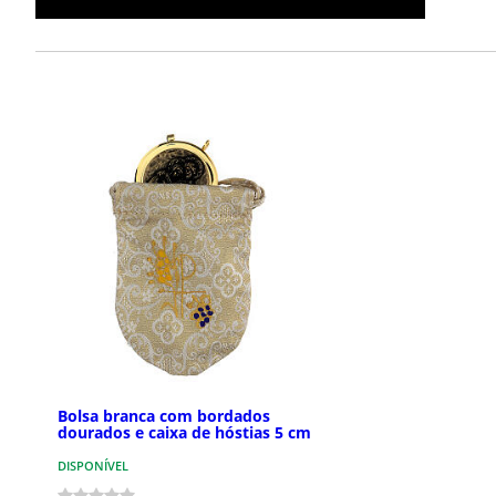
Bolsa branca com bordados
dourados e caixa de hóstias 5 cm
DISPONÍVEL