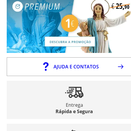
AJUDA E CONTATOS
Entrega
Rápida e Segura