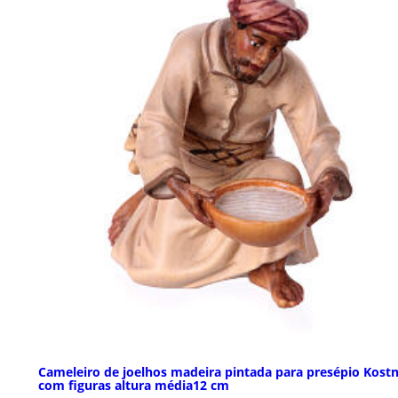
Cameleiro de joelhos madeira pintada para presépio Kost
com figuras altura média12 cm