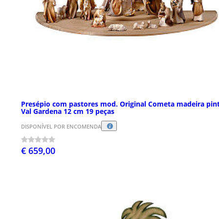
Presépio com pastores mod. Original Cometa madeira pin
Val Gardena 12 cm 19 peças
DISPONÍVEL POR ENCOMENDA
€ 659,00