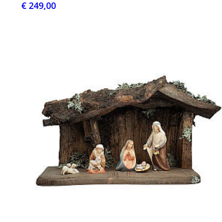
€ 249,00