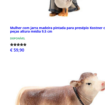
Mulher com jarra madeira pintada para presépio Kostner
peças altura média 9,5 cm
DISPONÍVEL
€ 59,90