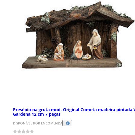
Presépio na gruta mod. Original Cometa madeira pintada 
Gardena 12 cm 7 peças
DISPONÍVEL POR ENCOMENDA