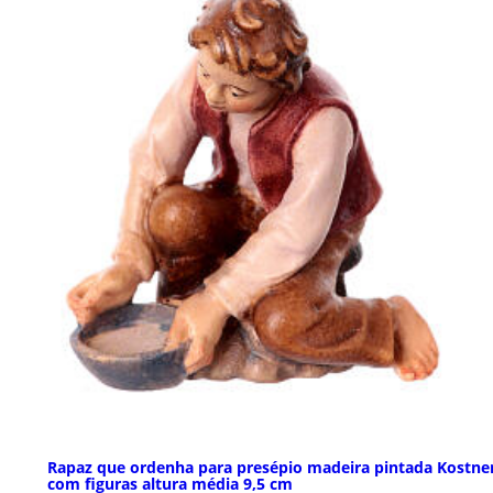
Rapaz que ordenha para presépio madeira pintada Kostne
com figuras altura média 9,5 cm