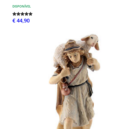
DISPONÍVEL
€ 44,90