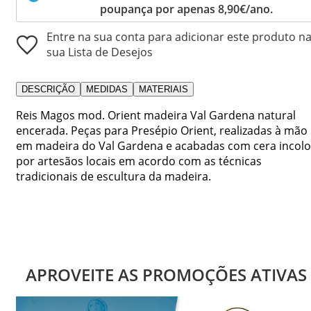
poupança por apenas 8,90€/ano.
Entre na sua conta para adicionar este produto n
sua Lista de Desejos
DESCRIÇÃO
MEDIDAS
MATERIAIS
Reis Magos mod. Orient madeira Val Gardena natural
encerada. Peças para Presépio Orient, realizadas à mão
em madeira do Val Gardena e acabadas com cera incolo
por artesãos locais em acordo com as técnicas
tradicionais de escultura da madeira.
APROVEITE AS PROMOÇÕES ATIVAS