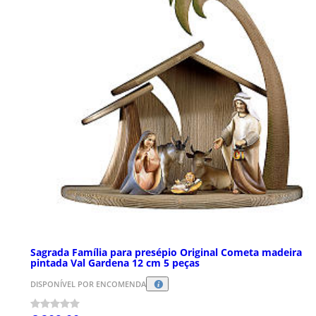
Sagrada Família para presépio Original Cometa madeira
pintada Val Gardena 12 cm 5 peças
DISPONÍVEL POR ENCOMENDA