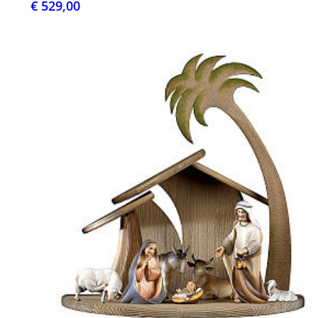
€ 529,00