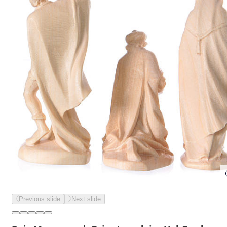
Previous slide
Next slide