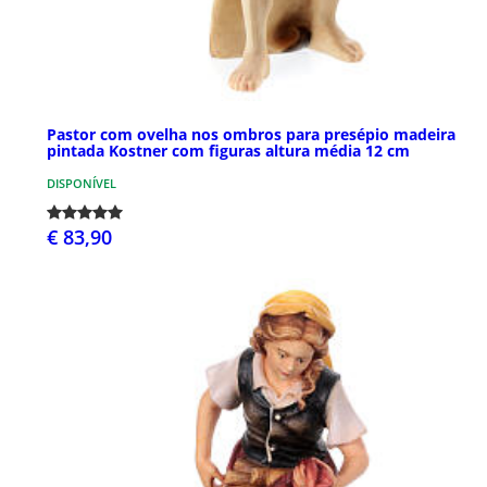
Pastor com ovelha nos ombros para presépio madeira
pintada Kostner com figuras altura média 12 cm
DISPONÍVEL
€ 83,90