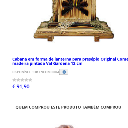
Cabana em forma de lanterna para presépio Original Com
madeira pintada Val Gardena 12 cm
DISPONÍVEL POR ENCOMENDA
€ 91,90
QUEM COMPROU ESTE PRODUTO TAMBÉM COMPROU