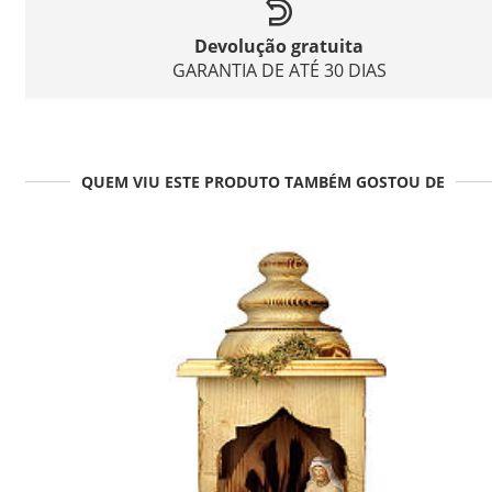
Devolução gratuita
GARANTIA DE ATÉ 30 DIAS
QUEM VIU ESTE PRODUTO TAMBÉM GOSTOU DE