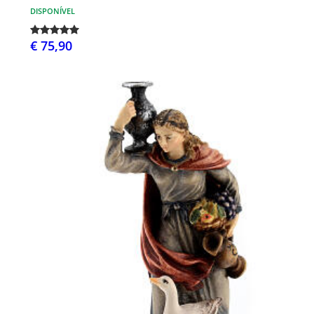
DISPONÍVEL
€ 75,90