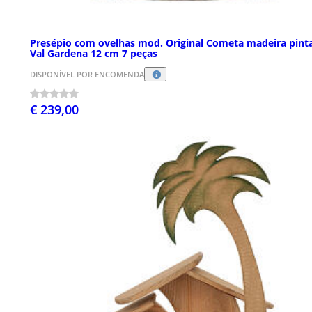
Presépio com ovelhas mod. Original Cometa madeira pint
Val Gardena 12 cm 7 peças
DISPONÍVEL POR ENCOMENDA
€ 239,00