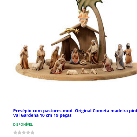
Presépio com pastores mod. Original Cometa madeira pin
Val Gardena 10 cm 19 peças
DISPONÍVEL