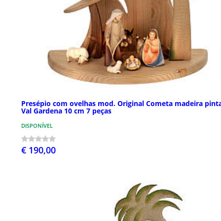
Presépio com ovelhas mod. Original Cometa madeira pint
Val Gardena 10 cm 7 peças
DISPONÍVEL
€ 190,00