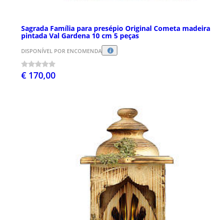
Sagrada Família para presépio Original Cometa madeira
pintada Val Gardena 10 cm 5 peças
DISPONÍVEL POR ENCOMENDA
€ 170,00