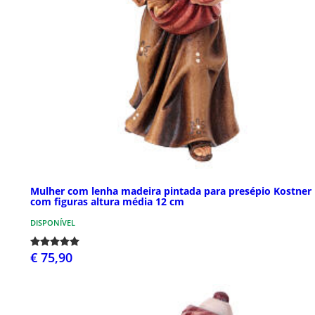
Mulher com lenha madeira pintada para presépio Kostner
com figuras altura média 12 cm
DISPONÍVEL
€ 75,90