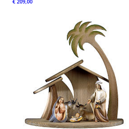
€ 209,00