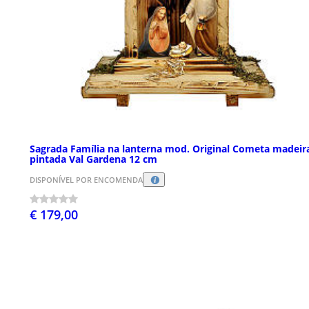
Sagrada Família na lanterna mod. Original Cometa madeir
pintada Val Gardena 12 cm
DISPONÍVEL POR ENCOMENDA
€ 179,00