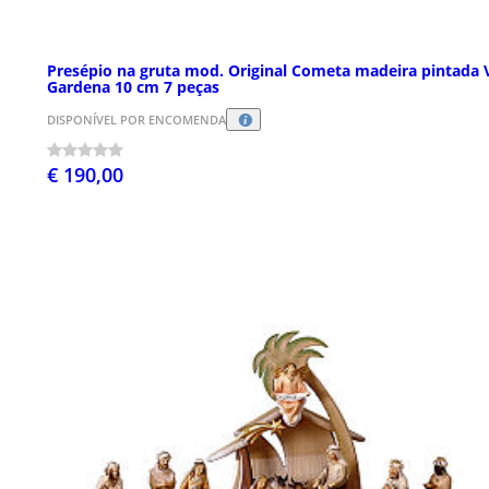
Presépio na gruta mod. Original Cometa madeira pintada 
Gardena 10 cm 7 peças
DISPONÍVEL POR ENCOMENDA
€ 190,00