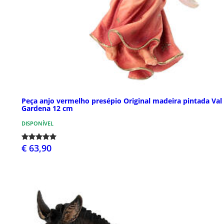
Peça anjo vermelho presépio Original madeira pintada Val
Gardena 12 cm
DISPONÍVEL
€ 63,90