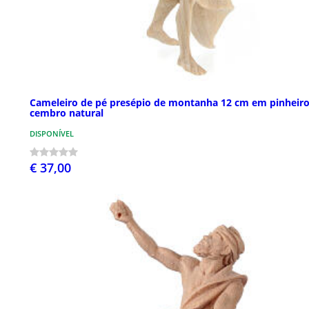
Cameleiro de pé presépio de montanha 12 cm em pinheiro
cembro natural
DISPONÍVEL
€ 37,00