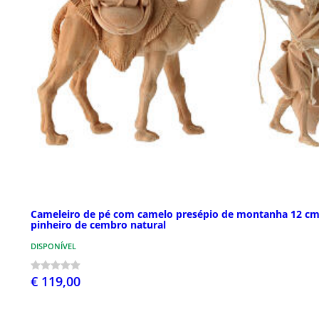
Cameleiro de pé com camelo presépio de montanha 12 c
pinheiro de cembro natural
DISPONÍVEL
€ 119,00