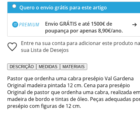
Quero o envio grátis para este artigo
Envio GRÁTIS e até 1500€ de
poupança por apenas 8,90€/ano.
Entre na sua conta para adicionar este produto n
sua Lista de Desejos
DESCRIÇÃO
MEDIDAS
MATERIAIS
Pastor que ordenha uma cabra presépio Val Gardena
Original madeira pintada 12 cm. Cena para presépio
Original de pastor que ordenha uma cabra, realizada e
madeira de bordo e tintas de óleo. Peças adequadas po
presépio com figuras de 12 cm.