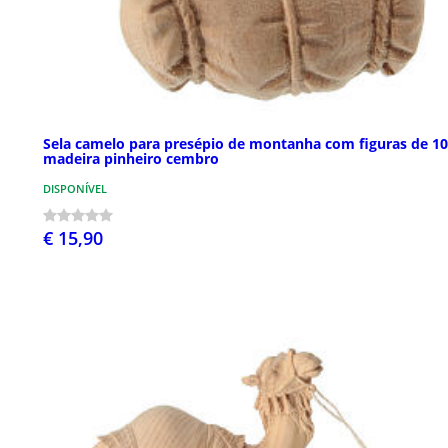
Sela camelo para presépio de montanha com figuras de 1
madeira pinheiro cembro
DISPONÍVEL
€ 15,90