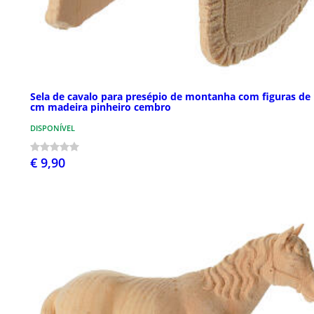
Sela de cavalo para presépio de montanha com figuras de
cm madeira pinheiro cembro
DISPONÍVEL
€ 9,90