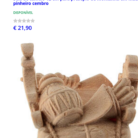
pinheiro cembro
DISPONÍVEL
€ 21,90