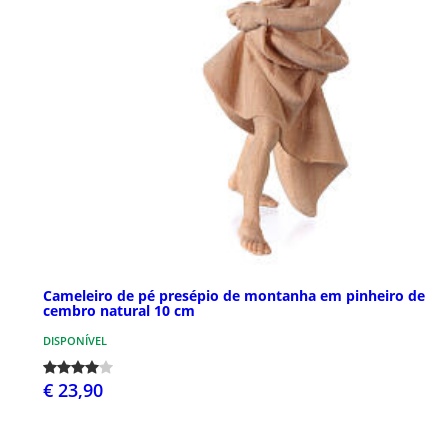
Cameleiro de pé presépio de montanha em pinheiro de
cembro natural 10 cm
DISPONÍVEL
€ 23,90