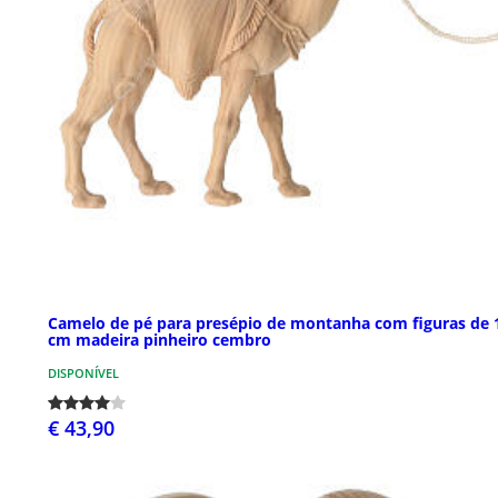
Camelo de pé para presépio de montanha com figuras de 
cm madeira pinheiro cembro
DISPONÍVEL
€ 43,90