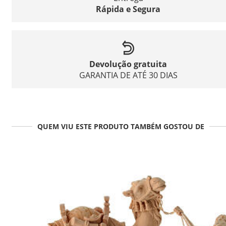
Rápida e Segura
Devolução gratuita
GARANTIA DE ATÉ 30 DIAS
QUEM VIU ESTE PRODUTO TAMBÉM GOSTOU DE