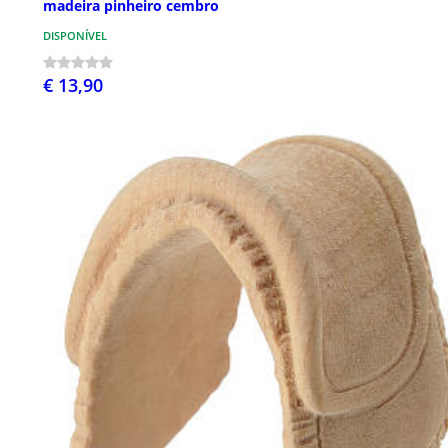
madeira pinheiro cembro
DISPONÍVEL
€ 13,90