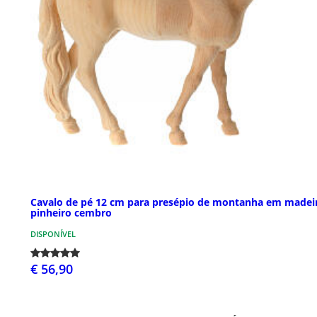
Cavalo de pé 12 cm para presépio de montanha em madei
pinheiro cembro
DISPONÍVEL
€ 56,90