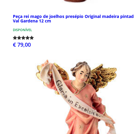
Peça rei mago de joelhos presépio Original madeira pintad
Val Gardena 12 cm
DISPONÍVEL
€ 79,00