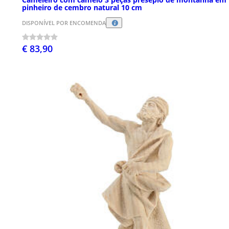
pinheiro de cembro natural 10 cm
DISPONÍVEL POR ENCOMENDA
€ 83,90