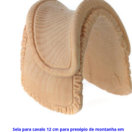
Sela para cavalo 12 cm para presépio de montanha em