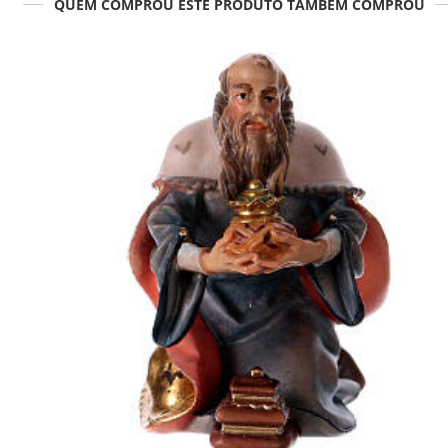
QUEM COMPROU ESTE PRODUTO TAMBÉM COMPROU