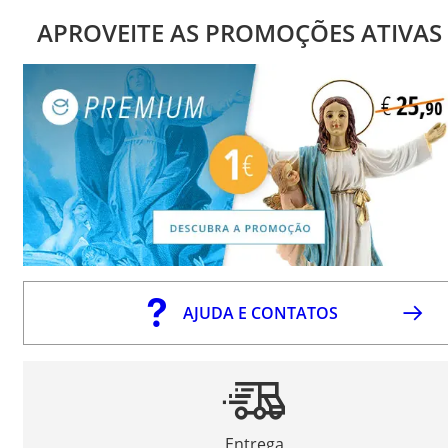
APROVEITE AS PROMOÇÕES ATIVAS
AJUDA E CONTATOS
Entrega