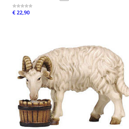
€ 22,90