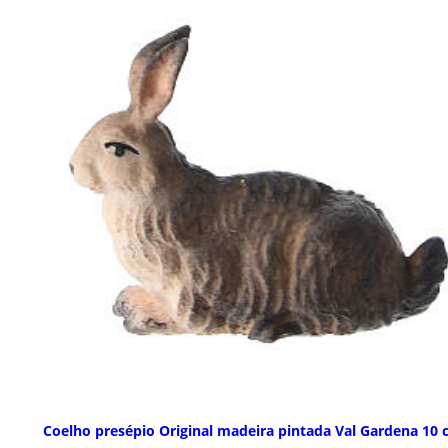
Coelho presépio Original madeira pintada Val Gardena 10