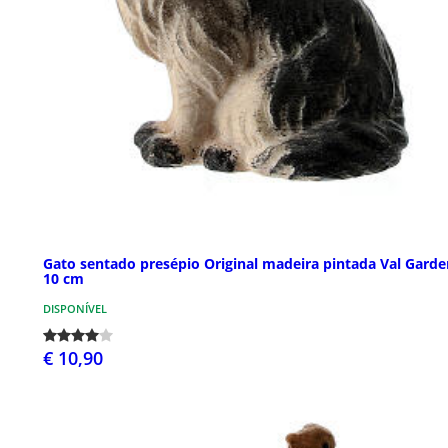
Gato sentado presépio Original madeira pintada Val Gard
10 cm
DISPONÍVEL
€ 10,90