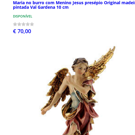
Maria no burro com Menino Jesus presépio Original madei
pintada Val Gardena 10 cm
DISPONÍVEL
€ 70,00