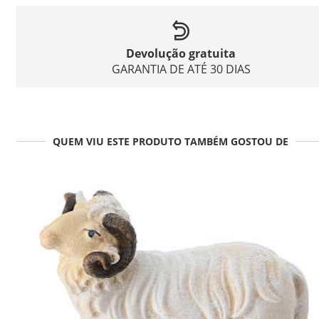
Devolução gratuita
GARANTIA DE ATÉ 30 DIAS
QUEM VIU ESTE PRODUTO TAMBÉM GOSTOU DE