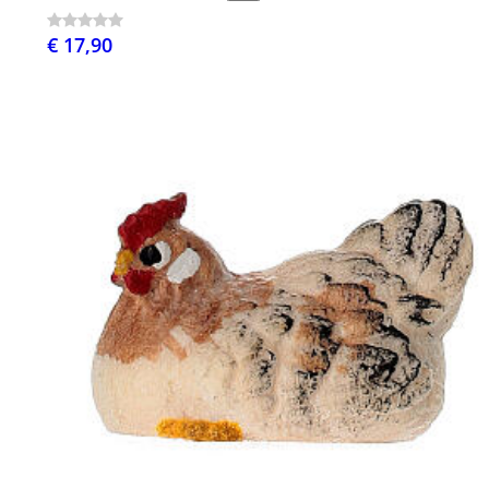
€ 17,90