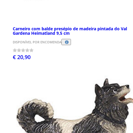
Carneiro com balde presépio de madeira pintada do Val
Gardena Heimatland 9,5 cm
DISPONÍVEL POR ENCOMENDA
€ 20,90