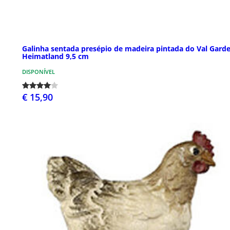
Galinha sentada presépio de madeira pintada do Val Gard
Heimatland 9,5 cm
DISPONÍVEL
€ 15,90