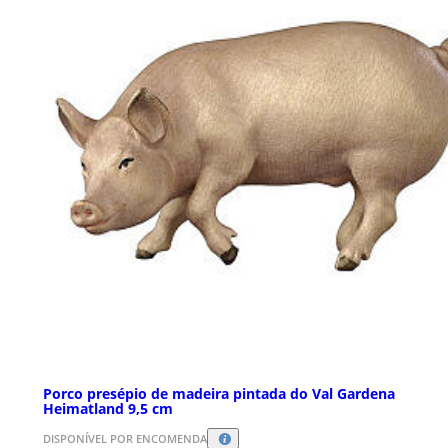
Porco presépio de madeira pintada do Val Gardena
Heimatland 9,5 cm
DISPONÍVEL POR ENCOMENDA