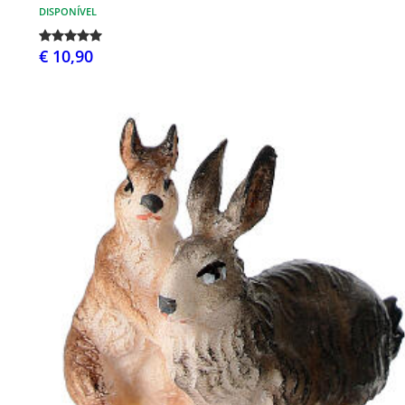
DISPONÍVEL
€ 10,90