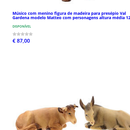
Músico com menino figura de madeira para presépio Val
Gardena modelo Matteo com personagens altura média 1
DISPONÍVEL
€ 87,00