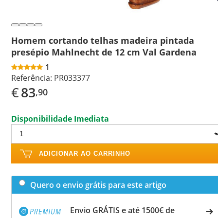
Homem cortando telhas madeira pintada
presépio Mahlnecht de 12 cm Val Gardena
1
Referência:
PR033377
€
83
,90
Disponibilidade Imediata
ADICIONAR AO CARRINHO
Quero o envio grátis para este artigo
Envio GRÁTIS e até 1500€ de