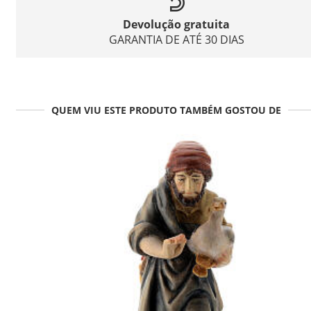
Devolução gratuita
GARANTIA DE ATÉ 30 DIAS
QUEM VIU ESTE PRODUTO TAMBÉM GOSTOU DE