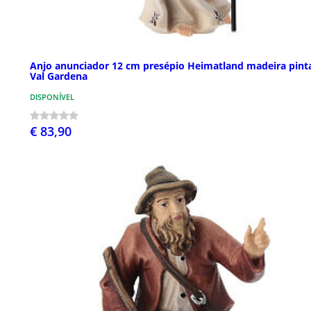
Anjo anunciador 12 cm presépio Heimatland madeira pint
Val Gardena
DISPONÍVEL
€ 83,90