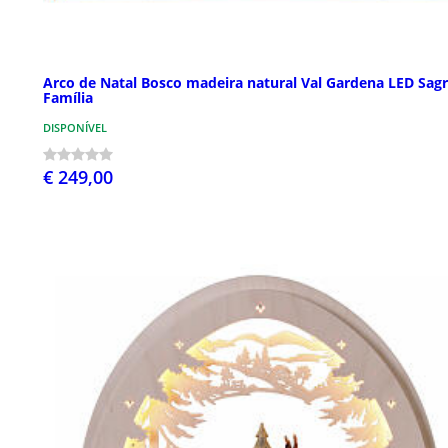
Arco de Natal Bosco madeira natural Val Gardena LED Sag
Família
DISPONÍVEL
€ 249,00