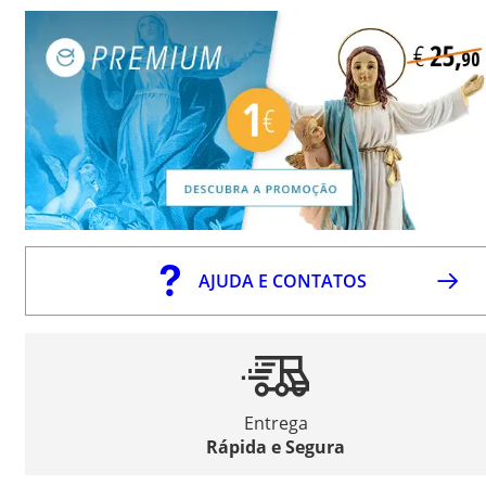
AJUDA E CONTATOS
Entrega
Rápida e Segura