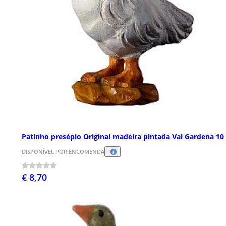
Patinho presépio Original madeira pintada Val Gardena 10
DISPONÍVEL POR ENCOMENDA
€ 8,70