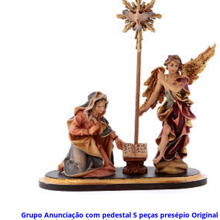
Grupo Anunciação com pedestal 5 peças presépio Original