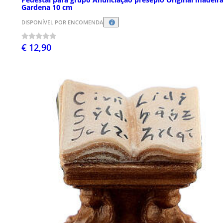
Gardena 10 cm
DISPONÍVEL POR ENCOMENDA
€ 12,90