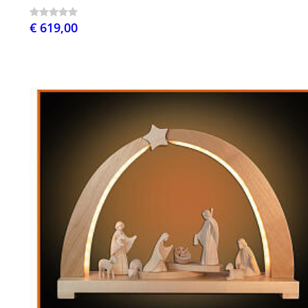
€ 619,00