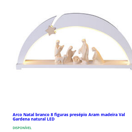
Arco Natal branco 8 figuras presépio Aram madeira Val
Gardena natural LED
DISPONÍVEL