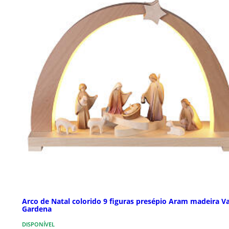
Arco de Natal colorido 9 figuras presépio Aram madeira Va
Gardena
DISPONÍVEL