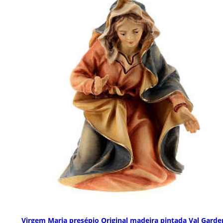
Virgem Maria presépio Original madeira pintada Val Garde