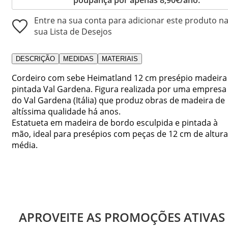
Entre na sua conta para adicionar este produto n
sua Lista de Desejos
DESCRIÇÃO
MEDIDAS
MATERIAIS
Cordeiro com sebe Heimatland 12 cm presépio madeira
pintada Val Gardena. Figura realizada por uma empresa
do Val Gardena (Itália) que produz obras de madeira de
altíssima qualidade há anos.
Estatueta em madeira de bordo esculpida e pintada à
mão, ideal para presépios com peças de 12 cm de altura
média.
APROVEITE AS PROMOÇÕES ATIVAS