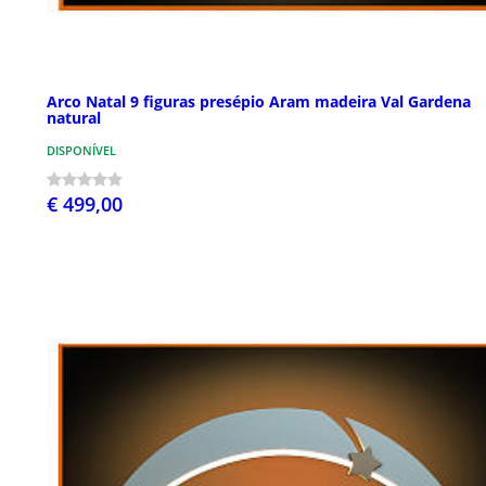
Arco Natal 9 figuras presépio Aram madeira Val Gardena
natural
DISPONÍVEL
€ 499,00