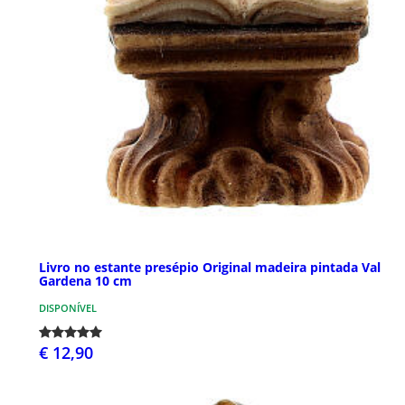
Livro no estante presépio Original madeira pintada Val
Gardena 10 cm
DISPONÍVEL
€ 12,90