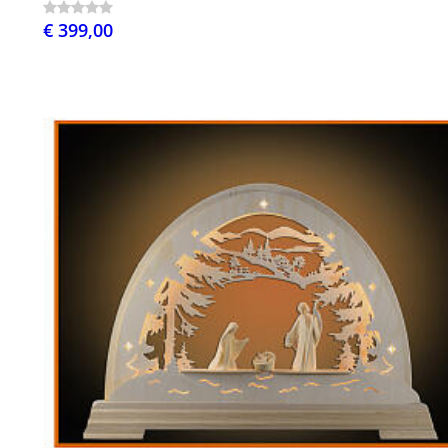
€ 399,00