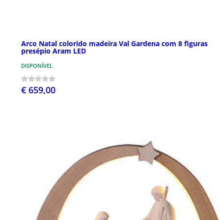
Arco Natal colorido madeira Val Gardena com 8 figuras
presépio Aram LED
DISPONÍVEL
€ 659,00