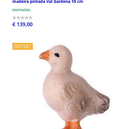
madeira pintada Val Gardena 10 cm
DISPONÍVEL
€ 139,00
OUTLET