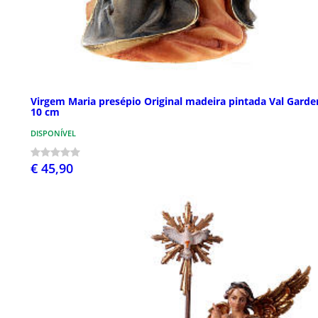
Virgem Maria presépio Original madeira pintada Val Garde
10 cm
DISPONÍVEL
€ 45,90