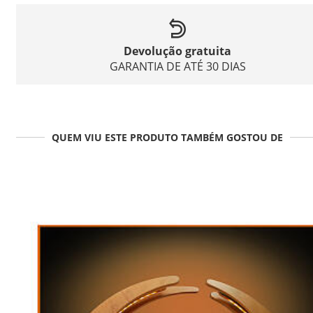
Devolução gratuita
GARANTIA DE ATÉ 30 DIAS
QUEM VIU ESTE PRODUTO TAMBÉM GOSTOU DE