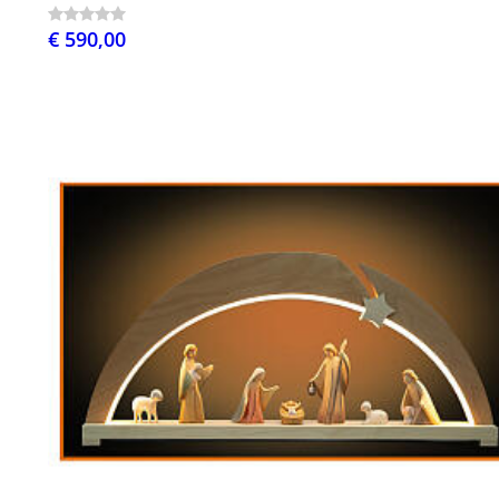
€ 590,00