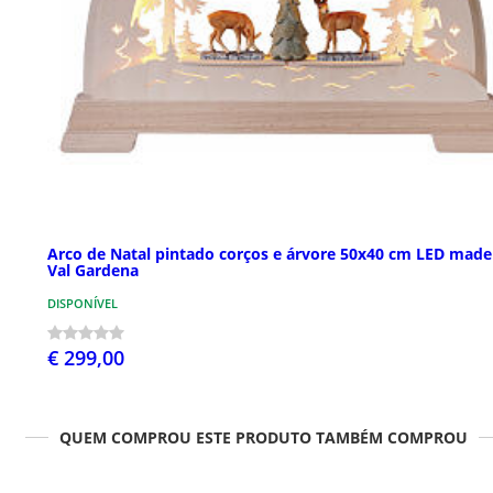
Arco de Natal pintado corços e árvore 50x40 cm LED made
Val Gardena
DISPONÍVEL
€ 299,00
QUEM COMPROU ESTE PRODUTO TAMBÉM COMPROU