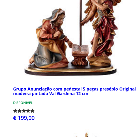
Grupo Anunciação com pedestal 5 peças presépio Original
madeira pintada Val Gardena 12 cm
DISPONÍVEL
€ 199,00