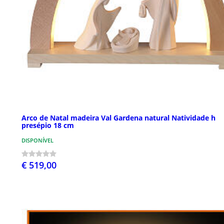
Arco de Natal madeira Val Gardena natural Natividade h
presépio 18 cm
DISPONÍVEL
€ 519,00