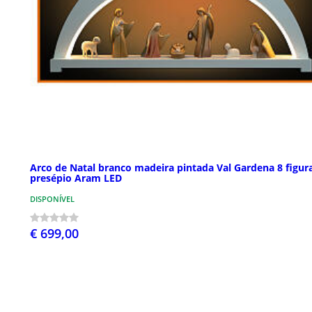
Arco de Natal branco madeira pintada Val Gardena 8 figur
presépio Aram LED
DISPONÍVEL
€ 699,00