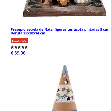
Presépio estrela de Natal figuras terracota pintadas 8 cm
Deruta 25x20x14 cm
ESGOTADO
€ 39,90