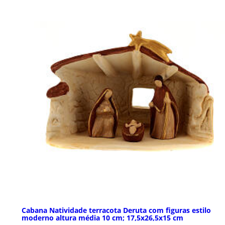
Cabana Natividade terracota Deruta com figuras estilo
moderno altura média 10 cm; 17,5x26,5x15 cm