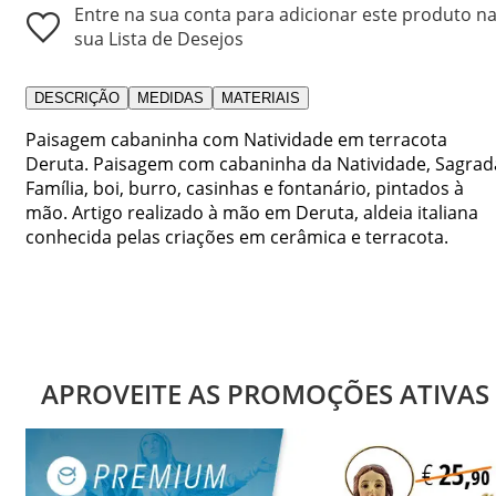
Entre na sua conta para adicionar este produto n
sua Lista de Desejos
DESCRIÇÃO
MEDIDAS
MATERIAIS
Paisagem cabaninha com Natividade em terracota
Deruta. Paisagem com cabaninha da Natividade, Sagrad
Família, boi, burro, casinhas e fontanário, pintados à
mão. Artigo realizado à mão em Deruta, aldeia italiana
conhecida pelas criações em cerâmica e terracota.
APROVEITE AS PROMOÇÕES ATIVAS