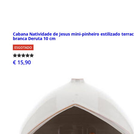
Cabana Natividade de Jesus mini-pinheiro estilizado terra
branca Deruta 10 cm
ESGOTADO
€ 15,90