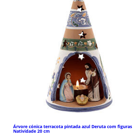
Árvore cónica terracota pintada azul Deruta com figuras
Natividade 20 cm