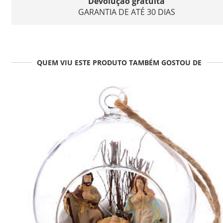
Devolução gratuita
GARANTIA DE ATÉ 30 DIAS
QUEM VIU ESTE PRODUTO TAMBÉM GOSTOU DE