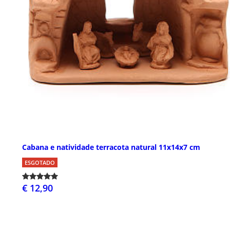
Cabana e natividade terracota natural 11x14x7 cm
ESGOTADO
€ 12,90