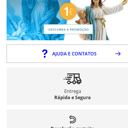
AJUDA E CONTATOS
Entrega
Rápida e Segura