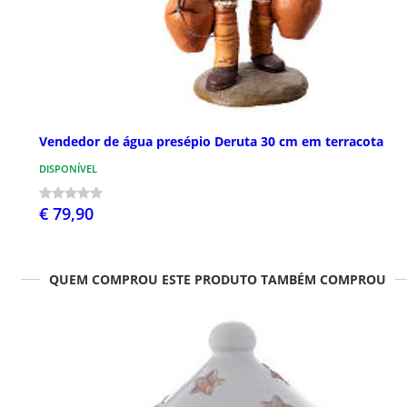
Vendedor de água presépio Deruta 30 cm em terracota
DISPONÍVEL
€ 79,90
QUEM COMPROU ESTE PRODUTO TAMBÉM COMPROU