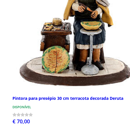
Pintora para presépio 30 cm terracota decorada Deruta
DISPONÍVEL
€ 70,00