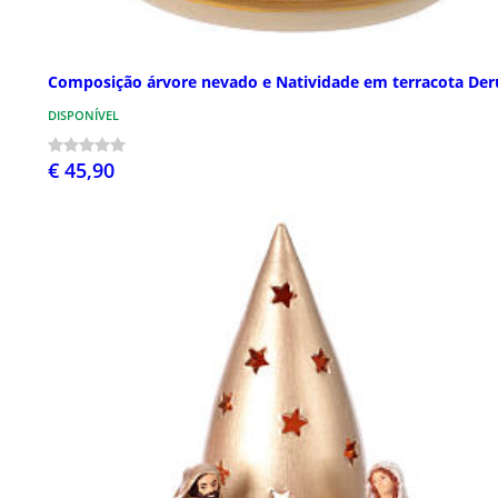
Composição árvore nevado e Natividade em terracota Der
DISPONÍVEL
€ 45,90