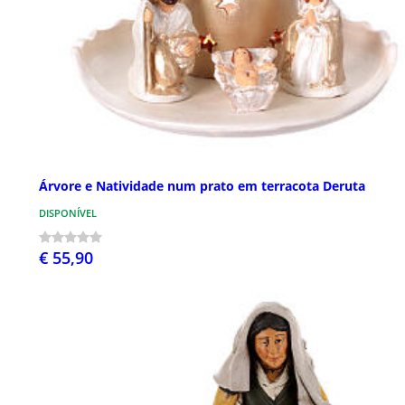
Árvore e Natividade num prato em terracota Deruta
DISPONÍVEL
€ 55,90