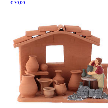
€ 70,00