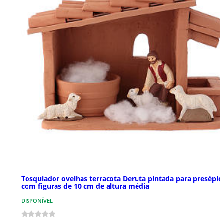
Tosquiador ovelhas terracota Deruta pintada para presépi
com figuras de 10 cm de altura média
DISPONÍVEL