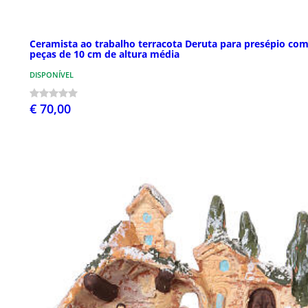
Ceramista ao trabalho terracota Deruta para presépio co
peças de 10 cm de altura média
DISPONÍVEL
€ 70,00