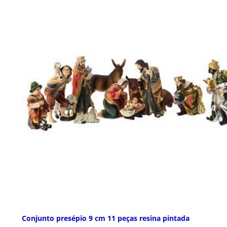
Conjunto presépio 9 cm 11 peças resina pintada