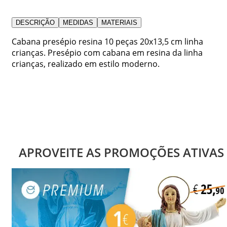
DESCRIÇÃO
MEDIDAS
MATERIAIS
Cabana presépio resina 10 peças 20x13,5 cm linha
crianças. Presépio com cabana em resina da linha
crianças, realizado em estilo moderno.
APROVEITE AS PROMOÇÕES ATIVAS