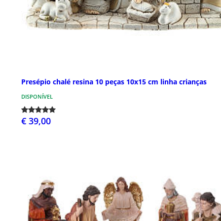
Presépio chalé resina 10 peças 10x15 cm linha crianças
DISPONÍVEL
€ 39,00