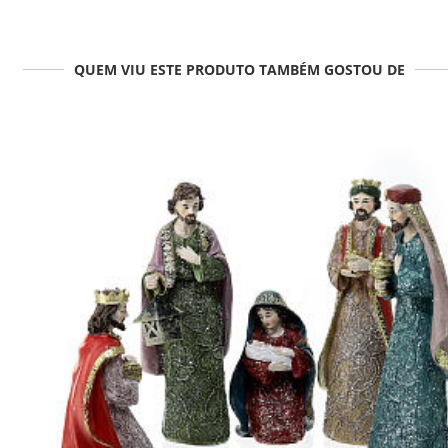
QUEM VIU ESTE PRODUTO TAMBÉM GOSTOU DE