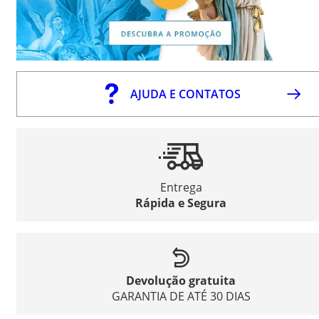
AJUDA E CONTATOS
Entrega
Rápida e Segura
Devolução gratuita
GARANTIA DE ATÉ 30 DIAS