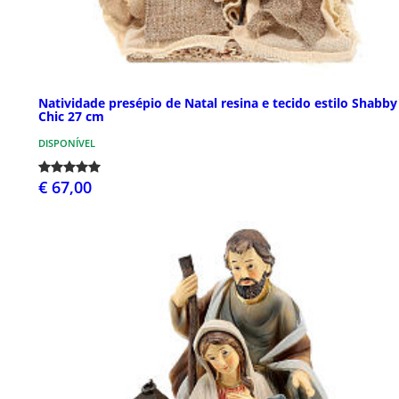
Natividade presépio de Natal resina e tecido estilo Shabby
Chic 27 cm
DISPONÍVEL
€ 67,00