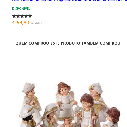
DISPONÍVEL
€ 63,90
€ 99,00
QUEM COMPROU ESTE PRODUTO TAMBÉM COMPROU