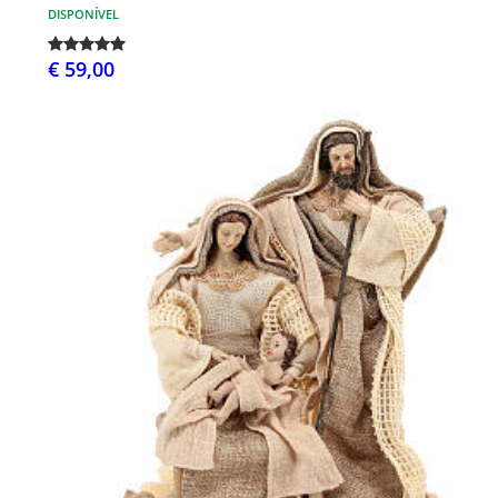
DISPONÍVEL
€ 59,00