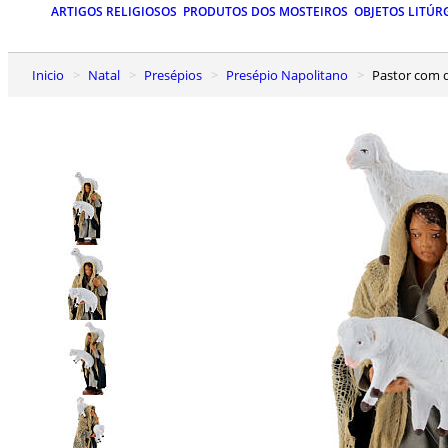
ARTIGOS RELIGIOSOS
PRODUTOS DOS MOSTEIROS
OBJETOS LITÚR
Inicio
Natal
Presépios
Presépio Napolitano
Pastor com 