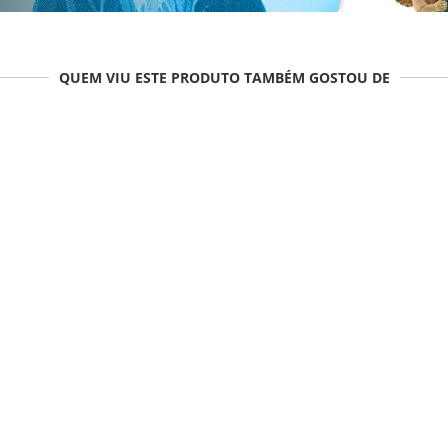
QUEM VIU ESTE PRODUTO TAMBÉM GOSTOU DE