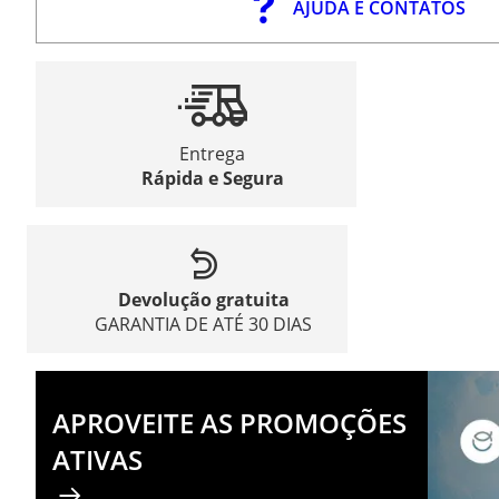
AJUDA E CONTATOS
Entrega
Rápida e Segura
Devolução gratuita
GARANTIA DE ATÉ 30 DIAS
APROVEITE AS PROMOÇÕES
ATIVAS