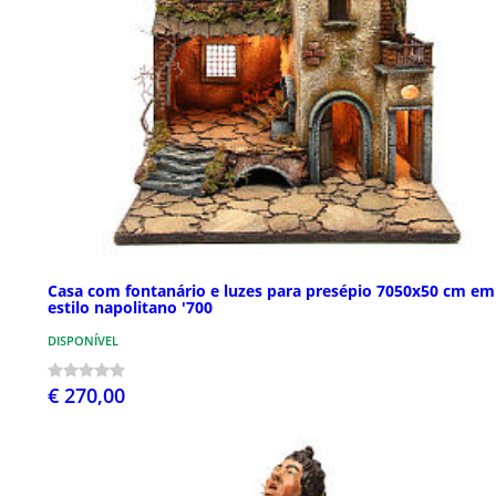
Casa com fontanário e luzes para presépio 7050x50 cm em
estilo napolitano '700
DISPONÍVEL
€ 270,00