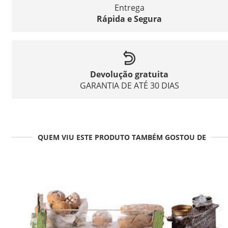
Entrega
Rápida e Segura
Devolução gratuita
GARANTIA DE ATÉ 30 DIAS
QUEM VIU ESTE PRODUTO TAMBÉM GOSTOU DE