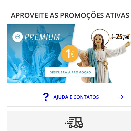
APROVEITE AS PROMOÇÕES ATIVAS
AJUDA E CONTATOS