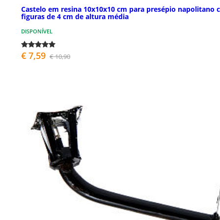
Castelo em resina 10x10x10 cm para presépio napolitano
figuras de 4 cm de altura média
DISPONÍVEL
€ 7,59
€ 10,90