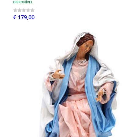
DISPONÍVEL
€ 179,00