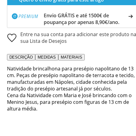
Envio GRÁTIS e até 1500€ de
poupança por apenas 8,90€/ano.
Entre na sua conta para adicionar este produto n
sua Lista de Desejos
DESCRIÇÃO
MEDIDAS
MATERIAIS
Natividade brincalhona para presépio napolitano de 13
cm. Peças de presépio napolitano de terracota e tecido,
manufacturadas em Nápoles, cidade conhecida pela
tradição do presépio artesanal já por séculos.
Cena da Natividade com Maria e José brincando com o
Menino Jesus, para presépio com figuras de 13 cm de
altura média.