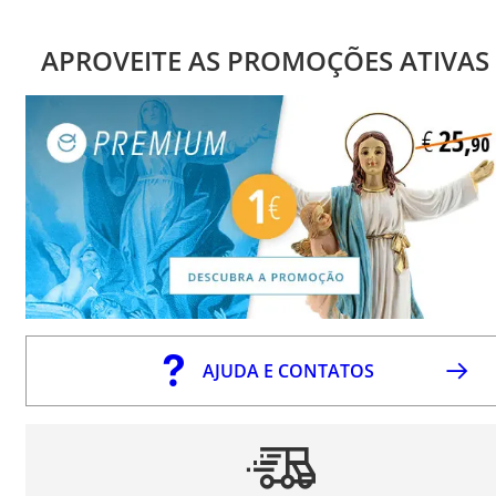
APROVEITE AS PROMOÇÕES ATIVAS
AJUDA E CONTATOS