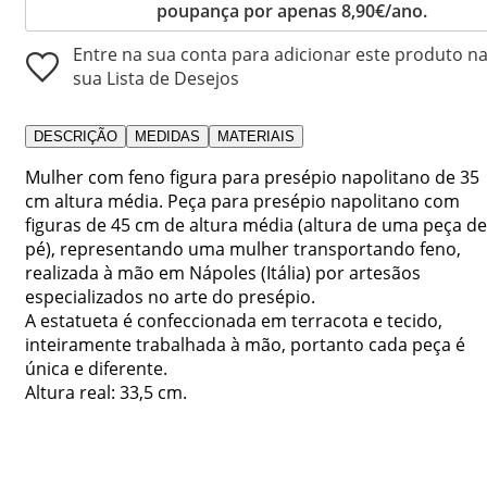
poupança por apenas 8,90€/ano.
Entre na sua conta para adicionar este produto n
sua Lista de Desejos
DESCRIÇÃO
MEDIDAS
MATERIAIS
Mulher com feno figura para presépio napolitano de 35
cm altura média. Peça para presépio napolitano com
figuras de 45 cm de altura média (altura de uma peça de
pé), representando uma mulher transportando feno,
realizada à mão em Nápoles (Itália) por artesãos
especializados no arte do presépio.
A estatueta é confeccionada em terracota e tecido,
inteiramente trabalhada à mão, portanto cada peça é
única e diferente.
Altura real: 33,5 cm.