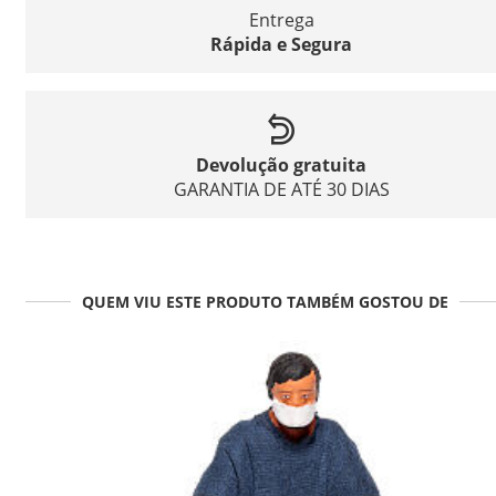
Entrega
Rápida e Segura
Devolução gratuita
GARANTIA DE ATÉ 30 DIAS
QUEM VIU ESTE PRODUTO TAMBÉM GOSTOU DE