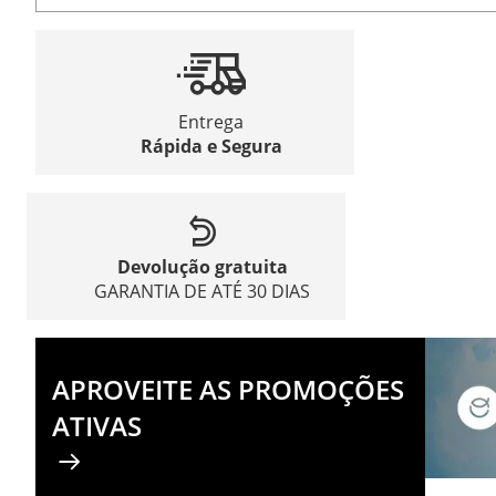
Entrega
Rápida e Segura
Devolução gratuita
GARANTIA DE ATÉ 30 DIAS
APROVEITE AS PROMOÇÕES
ATIVAS