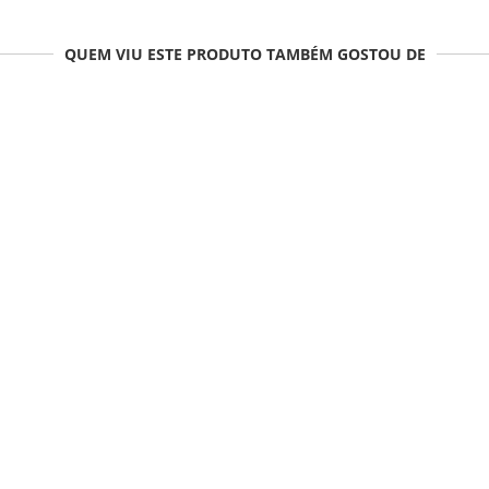
QUEM VIU ESTE PRODUTO TAMBÉM GOSTOU DE