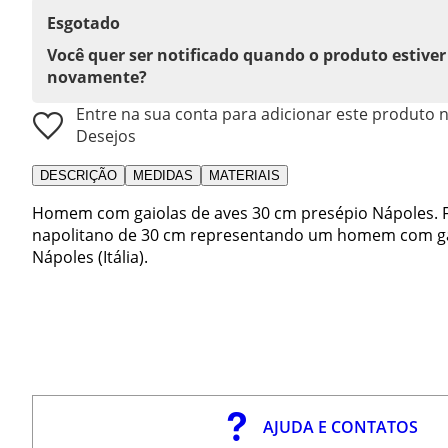
Esgotado
Você quer ser notificado quando o produto estiver
novamente?
Entre na sua conta para adicionar este produto n
Desejos
DESCRIÇÃO
MEDIDAS
MATERIAIS
Homem com gaiolas de aves 30 cm presépio Nápoles. Fi
napolitano de 30 cm representando um homem com ga
Nápoles (Itália).
AJUDA E CONTATOS