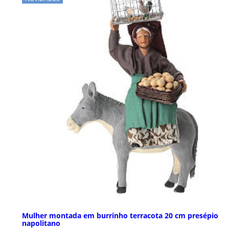
Mulher montada em burrinho terracota 20 cm presépio
napolitano