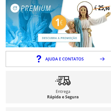
AJUDA E CONTATOS
Entrega
Rápida e Segura