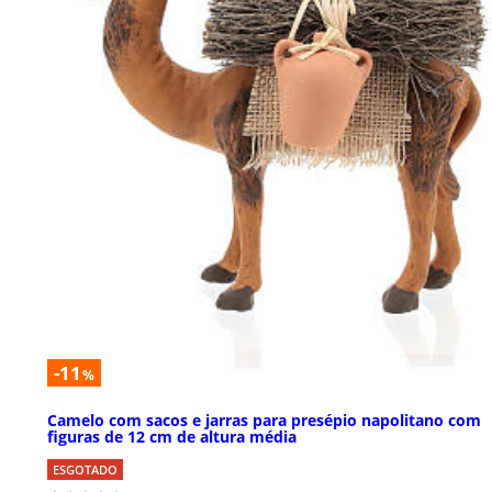
-11
%
Camelo com sacos e jarras para presépio napolitano com
figuras de 12 cm de altura média
ESGOTADO