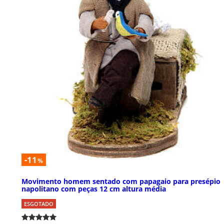
-11
%
Movimento homem sentado com papagaio para presépio
napolitano com peças 12 cm altura média
ESGOTADO