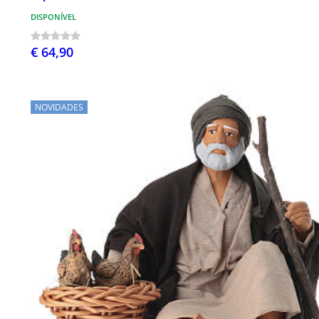
DISPONÍVEL
€ 64,90
NOVIDADES