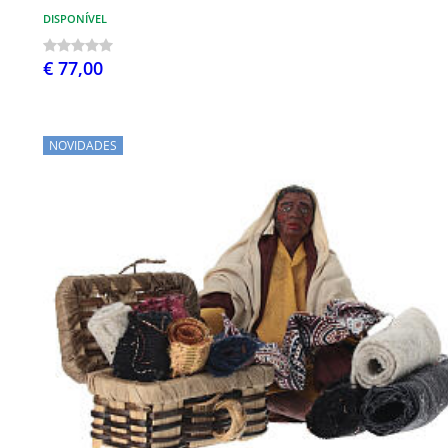
DISPONÍVEL
€ 77,00
NOVIDADES