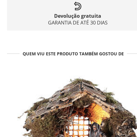
Devolução gratuita
GARANTIA DE ATÉ 30 DIAS
QUEM VIU ESTE PRODUTO TAMBÉM GOSTOU DE