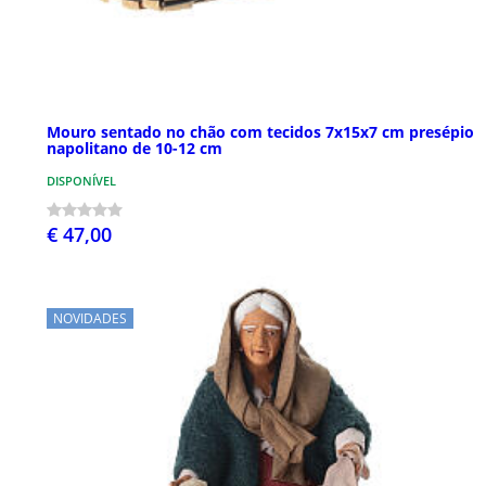
Mouro sentado no chão com tecidos 7x15x7 cm presépio
napolitano de 10-12 cm
DISPONÍVEL
€ 47,00
NOVIDADES