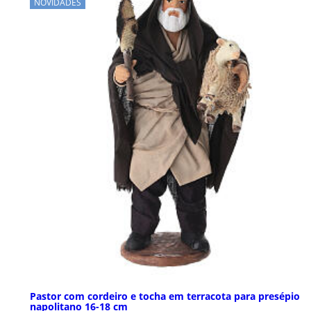
NOVIDADES
Pastor com cordeiro e tocha em terracota para presépio
napolitano 16-18 cm