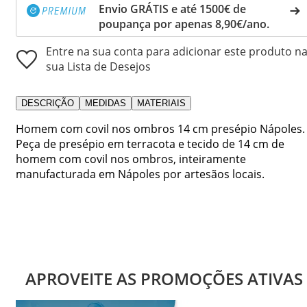
Envio GRÁTIS e até 1500€ de
poupança por apenas 8,90€/ano.
Entre na sua conta para adicionar este produto n
sua Lista de Desejos
DESCRIÇÃO
MEDIDAS
MATERIAIS
Homem com covil nos ombros 14 cm presépio Nápoles.
Peça de presépio em terracota e tecido de 14 cm de
homem com covil nos ombros, inteiramente
manufacturada em Nápoles por artesãos locais.
APROVEITE AS PROMOÇÕES ATIVAS