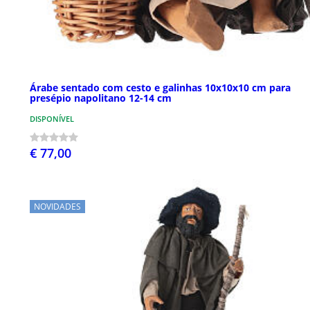
Árabe sentado com cesto e galinhas 10x10x10 cm para
presépio napolitano 12-14 cm
DISPONÍVEL
€ 77,00
NOVIDADES