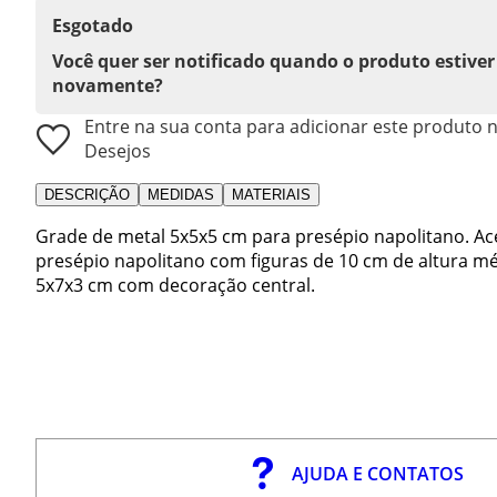
Esgotado
Você quer ser notificado quando o produto estiver
novamente?
Entre na sua conta para adicionar este produto n
Desejos
DESCRIÇÃO
MEDIDAS
MATERIAIS
Grade de metal 5x5x5 cm para presépio napolitano. Ac
presépio napolitano com figuras de 10 cm de altura m
5x7x3 cm com decoração central.
AJUDA E CONTATOS