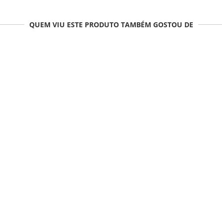
QUEM VIU ESTE PRODUTO TAMBÉM GOSTOU DE