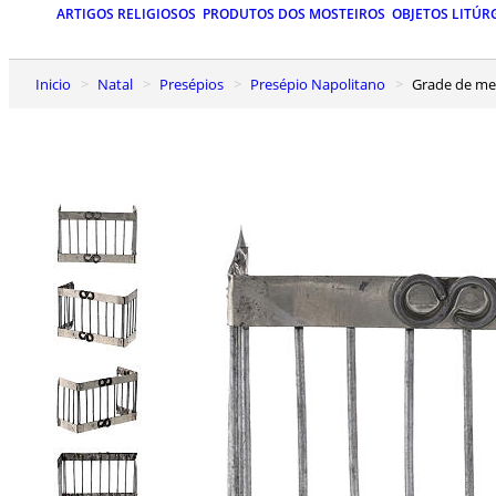
ARTIGOS RELIGIOSOS
PRODUTOS DOS MOSTEIROS
OBJETOS LITÚR
Inicio
Natal
Presépios
Presépio Napolitano
Grade de m