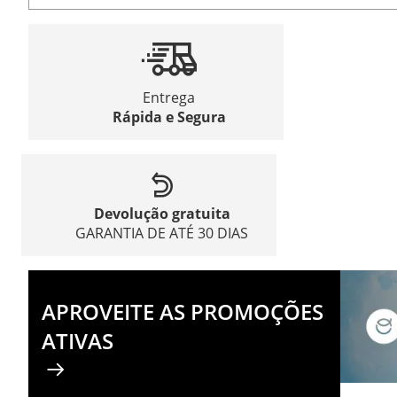
Entrega
Rápida e Segura
Devolução gratuita
GARANTIA DE ATÉ 30 DIAS
APROVEITE AS PROMOÇÕES
ATIVAS