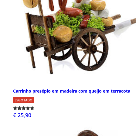
Carrinho presépio em madeira com queijo em terracota
ESGOTADO
€ 25,90