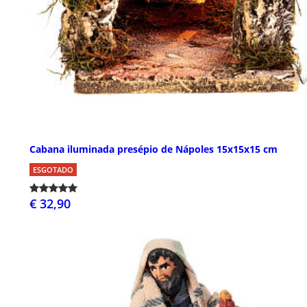
Cabana iluminada presépio de Nápoles 15x15x15 cm
ESGOTADO
€ 32,90