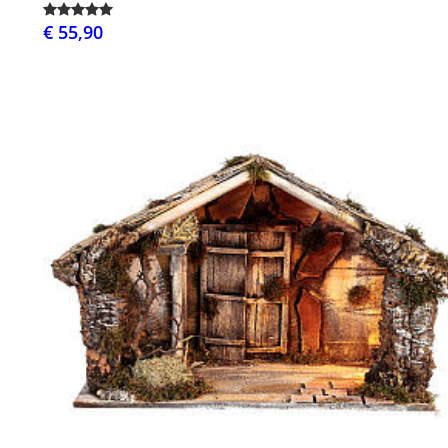
€ 55,90