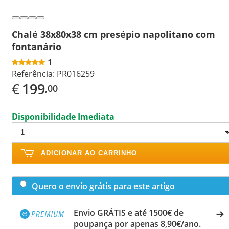
Chalé 38x80x38 cm presépio napolitano com
fontanário
1
Referência:
PR016259
€
199
,00
Disponibilidade Imediata
ADICIONAR AO CARRINHO
Quero o envio grátis para este artigo
Envio GRÁTIS e até 1500€ de
poupança por apenas 8,90€/ano.