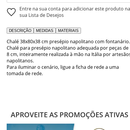
Entre na sua conta para adicionar este produto n
sua Lista de Desejos
DESCRIÇÃO
MEDIDAS
MATERIAIS
Chalé 38x80x38 cm presépio napolitano com fontanário.
Chalé para presépio napolitano adequada por peças de
8 cm, inteiramente realizada à mão na Itália por artesão
napolitanos.
Para iluminar o cenário, ligue a ficha de rede a uma
tomada de rede.
APROVEITE AS PROMOÇÕES ATIVAS