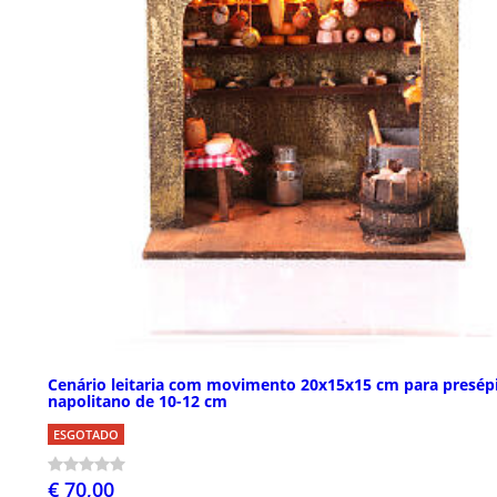
Cenário leitaria com movimento 20x15x15 cm para presép
napolitano de 10-12 cm
ESGOTADO
€ 70,00