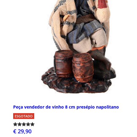
Peça vendedor de vinho 8 cm presépio napolitano
ESGOTADO
€ 29,90