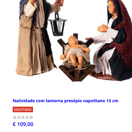
Natividade com lanterna presépio napolitano 13 cm
ESGOTADO
€ 109,00