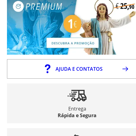
AJUDA E CONTATOS
Entrega
Rápida e Segura