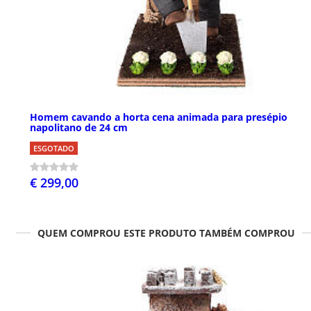
Homem cavando a horta cena animada para presépio
napolitano de 24 cm
ESGOTADO
€ 299,00
QUEM COMPROU ESTE PRODUTO TAMBÉM COMPROU