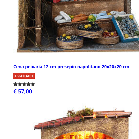
Cena peixaria 12 cm presépio napolitano 20x20x20 cm
ESGOTADO
€ 57,00