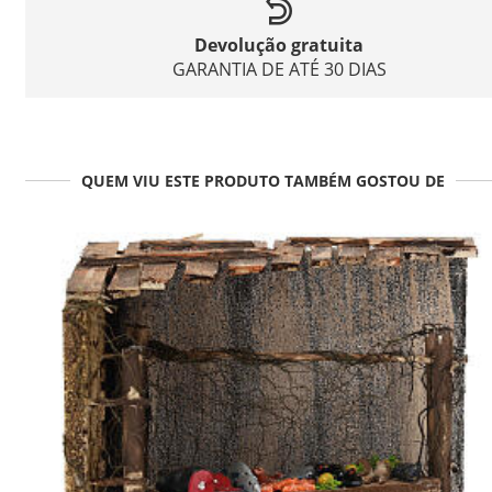
Devolução gratuita
GARANTIA DE ATÉ 30 DIAS
QUEM VIU ESTE PRODUTO TAMBÉM GOSTOU DE