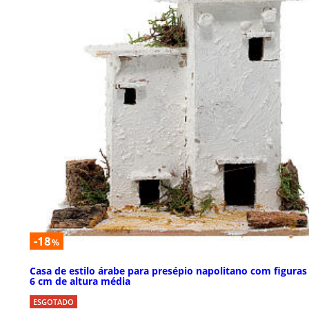
-18
%
Casa de estilo árabe para presépio napolitano com figuras
6 cm de altura média
ESGOTADO