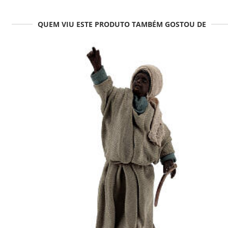
QUEM VIU ESTE PRODUTO TAMBÉM GOSTOU DE