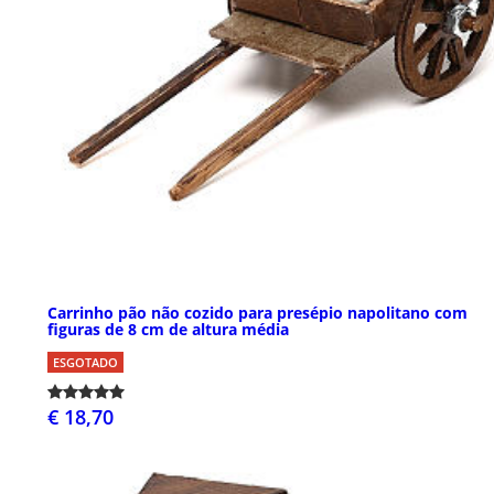
Carrinho pão não cozido para presépio napolitano com
figuras de 8 cm de altura média
ESGOTADO
€ 18,70