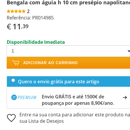
Bengala com águia h 10 cm presépio napolitan
2
Referência:
PR014985
€
11
,39
Disponibilidade Imediata
ADICIONAR AO CARRINHO
Quero o envio grátis para este artigo
Envio GRÁTIS e até 1500€ de
poupança por apenas 8,90€/ano.
Entre na sua conta para adicionar este produto n
sua Lista de Desejos