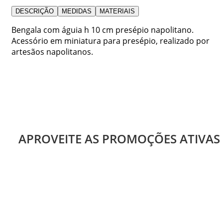
DESCRIÇÃO
MEDIDAS
MATERIAIS
Bengala com águia h 10 cm presépio napolitano.
Acessório em miniatura para presépio, realizado por
artesãos napolitanos.
APROVEITE AS PROMOÇÕES ATIVAS