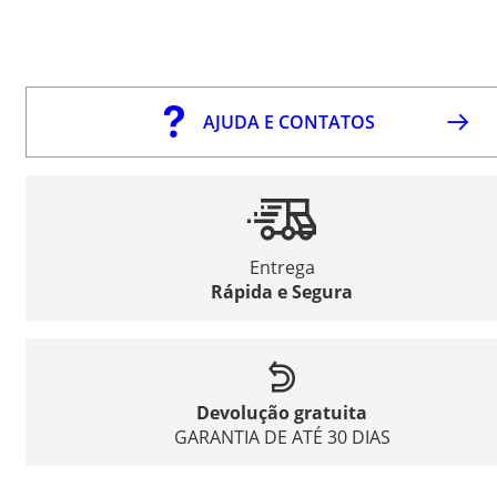
AJUDA E CONTATOS
Entrega
Rápida e Segura
Devolução gratuita
GARANTIA DE ATÉ 30 DIAS