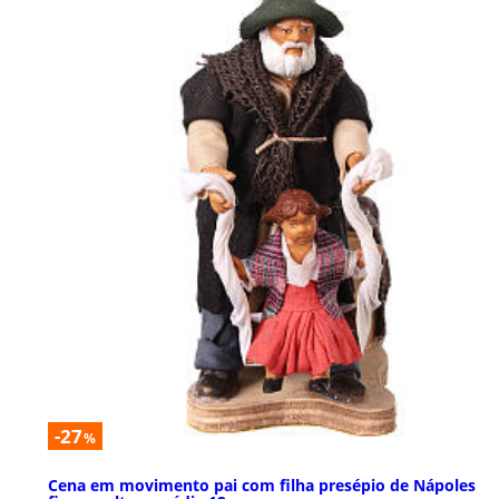
-27
%
Cena em movimento pai com filha presépio de Nápoles