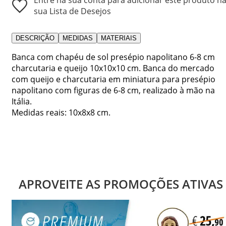
sua Lista de Desejos
DESCRIÇÃO
MEDIDAS
MATERIAIS
Banca com chapéu de sol presépio napolitano 6-8 cm
charcutaria e queijo 10x10x10 cm. Banca do mercado
com queijo e charcutaria em miniatura para presépio
napolitano com figuras de 6-8 cm, realizado à mão na
Itália.
Medidas reais: 10x8x8 cm.
APROVEITE AS PROMOÇÕES ATIVAS