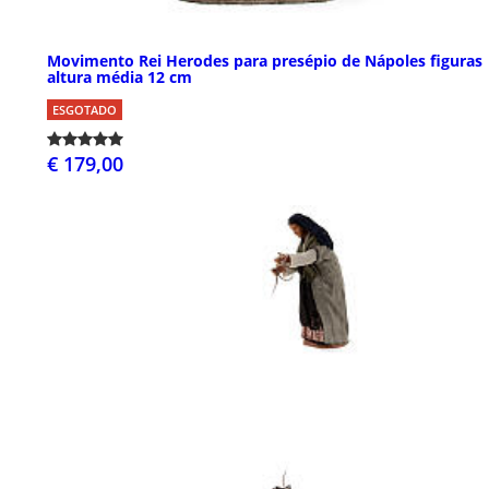
Movimento Rei Herodes para presépio de Nápoles figuras
altura média 12 cm
ESGOTADO
€ 179,00