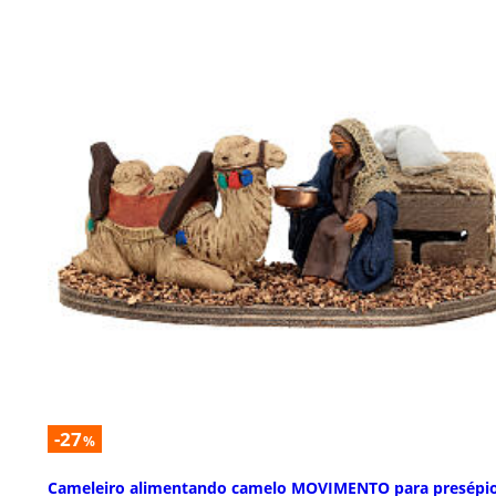
-27
%
Cameleiro alimentando camelo MOVIMENTO para presépi