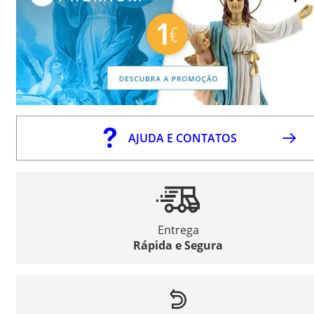
AJUDA E CONTATOS
Entrega
Rápida e Segura