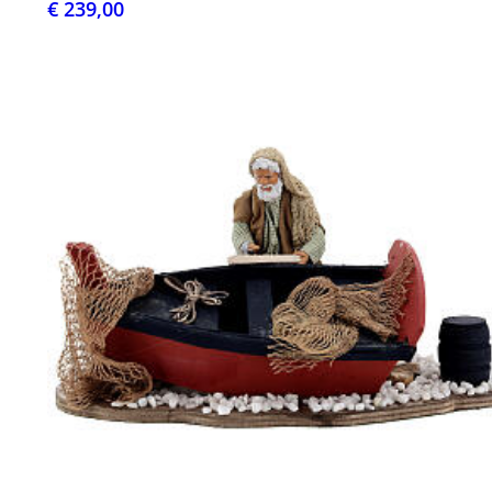
€ 239,00