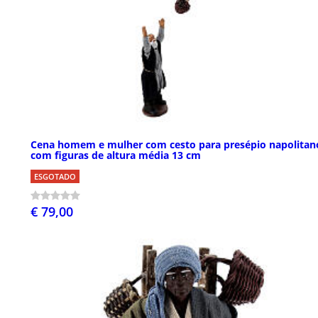
Cena homem e mulher com cesto para presépio napolitan
com figuras de altura média 13 cm
ESGOTADO
€ 79,00