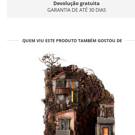
Devolução gratuita
GARANTIA DE ATÉ 30 DIAS
QUEM VIU ESTE PRODUTO TAMBÉM GOSTOU DE