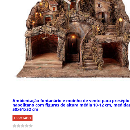
Ambientação fontanário e moinho de vento para presépio
napolitano com figuras de altura média 10-12 cm, medidas
50x61x52 cm
ESGOTADO