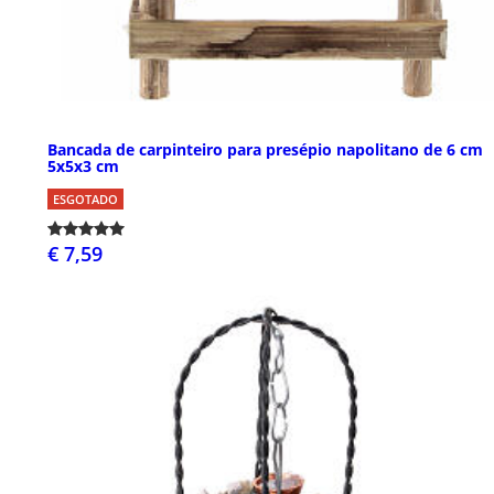
Bancada de carpinteiro para presépio napolitano de 6 cm
5x5x3 cm
ESGOTADO
€ 7,59