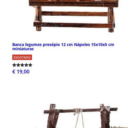
Banca legumes presépio 12 cm Nápoles 15x10x5 cm
miniaturas
ESGOTADO
€ 19,00