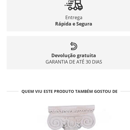
Entrega
Rápida e Segura
Devolução gratuita
GARANTIA DE ATÉ 30 DIAS
QUEM VIU ESTE PRODUTO TAMBÉM GOSTOU DE