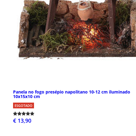
Panela no fogo presépio napolitano 10-12 cm iluminado
10x15x10 cm
ESGOTADO
€ 13,90