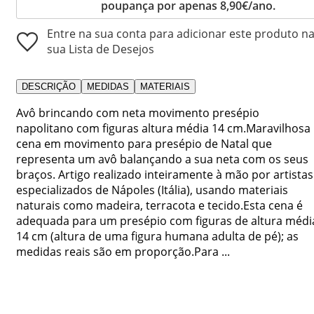
poupança por apenas 8,90€/ano.
Entre na sua conta para adicionar este produto n
sua Lista de Desejos
DESCRIÇÃO
MEDIDAS
MATERIAIS
Avô brincando com neta movimento presépio
napolitano com figuras altura média 14 cm.Maravilhosa
cena em movimento para presépio de Natal que
representa um avô balançando a sua neta com os seus
braços. Artigo realizado inteiramente à mão por artistas
especializados de Nápoles (Itália), usando materiais
naturais como madeira, terracota e tecido.Esta cena é
adequada para um presépio com figuras de altura médi
14 cm (altura de uma figura humana adulta de pé); as
medidas reais são em proporção.Para ...