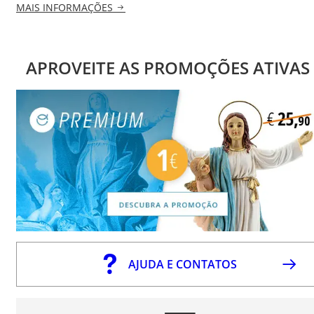
MAIS INFORMAÇÕES
APROVEITE AS PROMOÇÕES ATIVAS
AJUDA E CONTATOS