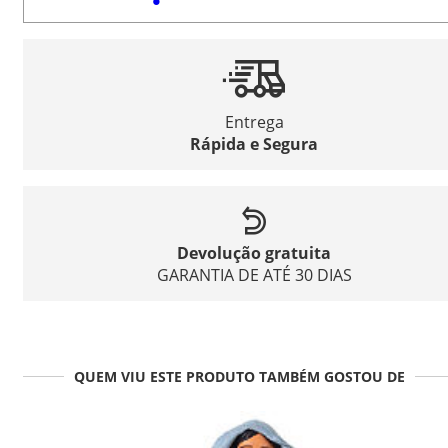
Entrega
Rápida e Segura
Devolução gratuita
GARANTIA DE ATÉ 30 DIAS
QUEM VIU ESTE PRODUTO TAMBÉM GOSTOU DE