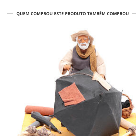
QUEM COMPROU ESTE PRODUTO TAMBÉM COMPROU