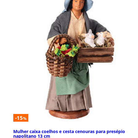
-15
%
Mulher caixa coelhos e cesta cenouras para presépio
napolitano 13 cm