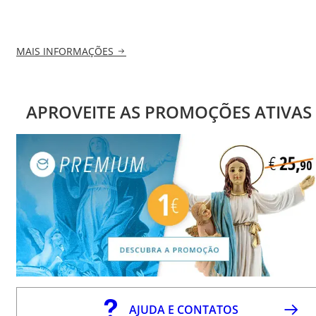
MAIS INFORMAÇÕES
APROVEITE AS PROMOÇÕES ATIVAS
AJUDA E CONTATOS