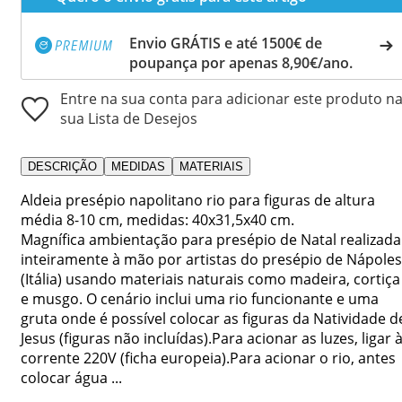
Envio GRÁTIS e até 1500€ de
poupança por apenas 8,90€/ano.
Entre na sua conta para adicionar este produto n
sua Lista de Desejos
DESCRIÇÃO
MEDIDAS
MATERIAIS
Aldeia presépio napolitano rio para figuras de altura
média 8-10 cm, medidas: 40x31,5x40 cm.
Magnífica ambientação para presépio de Natal realizada
inteiramente à mão por artistas do presépio de Nápoles
(Itália) usando materiais naturais como madeira, cortiça
e musgo. O cenário inclui uma rio funcionante e uma
gruta onde é possível colocar as figuras da Natividade d
Jesus (figuras não incluídas).Para acionar as luzes, ligar 
corrente 220V (ficha europeia).Para acionar o rio, antes
colocar água ...