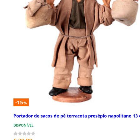
-15
%
Portador de sacos de pé terracota presépio napolitano 13
DISPONÍVEL