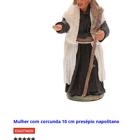
Mulher com corcunda 10 cm presépio napolitano
ESGOTADO